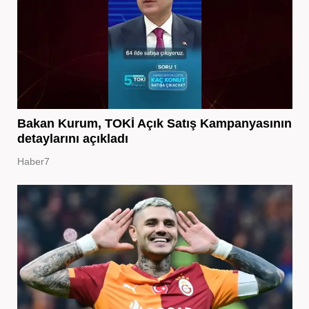
Bakan Kurum, TOKİ Açık Satış Kampanyasının
detaylarını açıkladı
Haber7