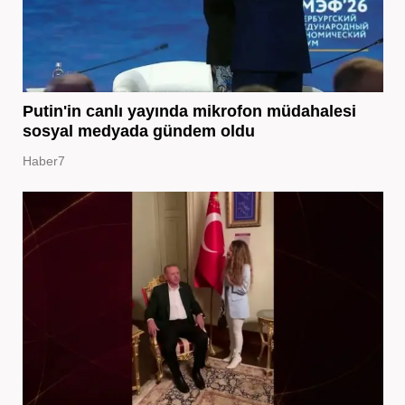
Putin'in canlı yayında mikrofon müdahalesi
sosyal medyada gündem oldu
Haber7