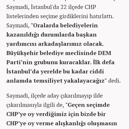
Saymadi, İstanbul'da 22 ilçede CHP
listelerinden seçime girdiklerini hatırlattı.
Saymadi,
"
Oralarda belediyelerin
kazanıldığı durumlarda başkan
yardımcısı arkadaşlarımız olacak.
Büyükşehir belediye meclisinde DEM
Parti’nin grubunu kuracaklar. İlk defa
İstanbul’da yerelde bu kadar ciddi
anlamda temsiliyet yakalayacağız"
dedi.
Saymadi, ilçede aday çıkarılmayıp ilde
çıkarılmasıyla ilgili de,
"Geçen seçimde
CHP’ye oy verdiğimiz için bizde bir
CHP’ye oy verme alışkanlığı oluşmasın