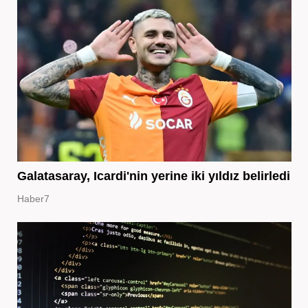
Galatasaray, Icardi'nin yerine iki yıldız belirledi
Haber7