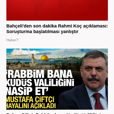
Bahçeli'den son dakika Rahmi Koç açıklaması:
Soruşturma başlatılması yanlıştır
Haber7