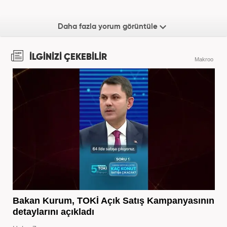
Daha fazla yorum görüntüle
İLGİNİZİ ÇEKEBİLİR
Makroo
Bakan Kurum, TOKİ Açık Satış Kampanyasının
detaylarını açıkladı