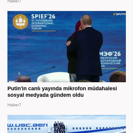
Haber7
Putin'in canlı yayında mikrofon müdahalesi
sosyal medyada gündem oldu
Haber7