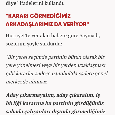
diye"
ifadelerini kullandı.
"KARARI GÖRMEDİĞİMİZ
ARKADAŞLARIMIZ DA VERİYOR"
Hürriyet'te yer alan habere göre Saymadi,
sözlerini şöyle sürdürdü:
"Bir yerel seçimde partinin bütün olarak bir
yere yönelmesi veya bir yerden uzaklaşması
gibi kararlar sadece İstanbul’da sadece genel
merkezde alınmaz.
Aday çıkarmayalım, aday çıkaralım, iş
birliği kararına bu partinin gördüğünüz
sahada çalışanları dışında görmediğimiz