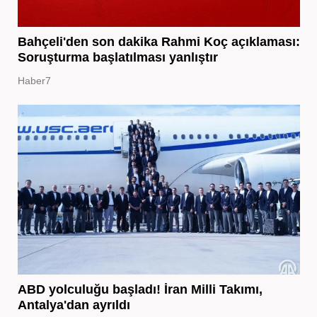
Bahçeli'den son dakika Rahmi Koç açıklaması:
Soruşturma başlatılması yanlıştır
Haber7
ABD yolculuğu başladı! İran Milli Takımı,
Antalya'dan ayrıldı