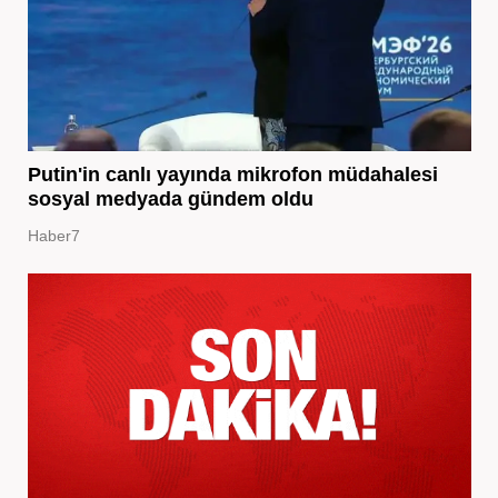
Putin'in canlı yayında mikrofon müdahalesi
sosyal medyada gündem oldu
Haber7