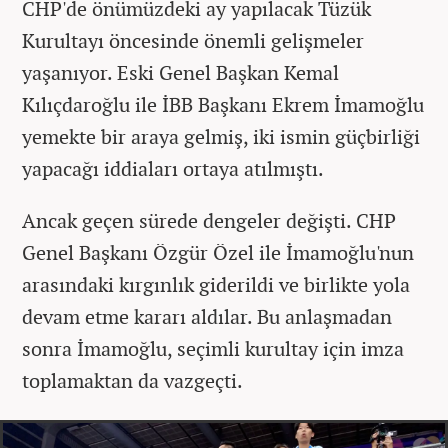
CHP'de önümüzdeki ay yapılacak Tüzük
Kurultayı öncesinde önemli gelişmeler
yaşanıyor. Eski Genel Başkan Kemal
Kılıçdaroğlu ile İBB Başkanı Ekrem İmamoğlu
yemekte bir araya gelmiş, iki ismin güçbirliği
yapacağı iddiaları ortaya atılmıştı.
Ancak geçen sürede dengeler değişti. CHP
Genel Başkanı Özgür Özel ile İmamoğlu'nun
arasındaki kırgınlık giderildi ve birlikte yola
devam etme kararı aldılar. Bu anlaşmadan
sonra İmamoğlu, seçimli kurultay için imza
toplamaktan da vazgeçti.