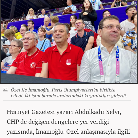
Özel ile İmamoğlu, Paris Olumpiyatları'nı birlikte
izledi. İki isim burada aralarındaki kırgınlıkları giderdi.
Hürriyet Gazetesi yazarı Abdülkadir Selvi,
CHP'de değişen dengelere yer verdiği
yazısında, İmamoğlu-Özel anlaşmasıyla ilgili