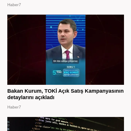
Haber7
Bakan Kurum, TOKİ Açık Satış Kampanyasının
detaylarını açıkladı
Haber7