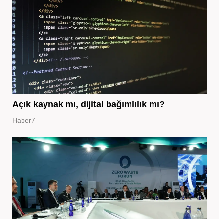
Açık kaynak mı, dijital bağımlılık mı?
Haber7