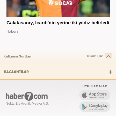
Galatasaray, Icardi'nin yerine iki yıldız belirledi
Haber7
Yukarı Çık
Kullanım Şartları
BAĞLANTILAR
UYGULAMALAR
Nokta Elektronik Medya A.Ş.