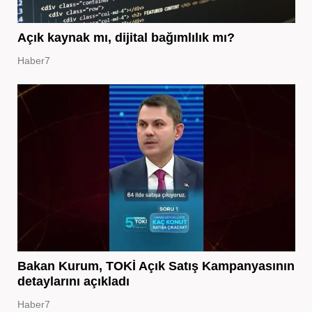
Açık kaynak mı, dijital bağımlılık mı?
Haber7
Bakan Kurum, TOKİ Açık Satış Kampanyasının
detaylarını açıkladı
Haber7