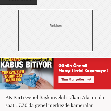
AK Parti Genel Başkanvekili Efkan Ala'nın da
saat 17.30'da genel merkezde kameralar