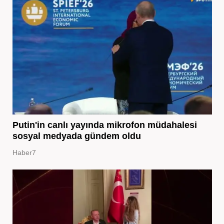
Putin'in canlı yayında mikrofon müdahalesi
sosyal medyada gündem oldu
Haber7