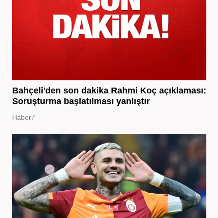
Bahçeli'den son dakika Rahmi Koç açıklaması:
Soruşturma başlatılması yanlıştır
Haber7