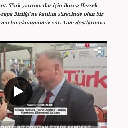
ut. Türk yatırımcılar için Bosna Hersek
rupa Birliği’ne katılım sürecinde olan bir
üyen bir ekonomimiz var. Tüm dostlarımızı