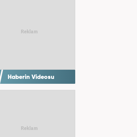
Haberin Videosu