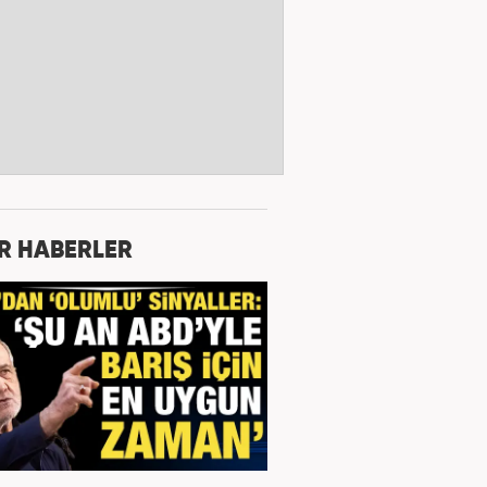
R HABERLER