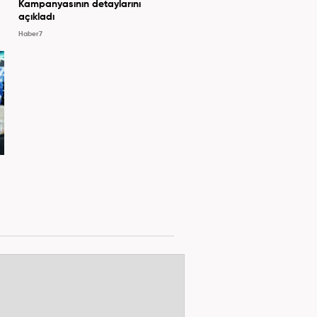
Kampanyasının detaylarını
açıkladı
Haber7