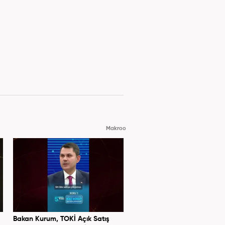
Makroo
Bakan Kurum, TOKİ Açık Satış