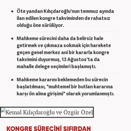
Öte yandan Kılıçdaroğlu'nun temmuz ayında
ilan edilen kongre takviminden de rahatsız
olduğu öne sürülüyor.
Mahkeme sürecini daha da belirsiz hale
getirmek ve çıkmaza sokmak için harekete
geçen genel merkez ani bir kararla kongre
takvimini duyurmuş, 13 Ağustos'ta da
mahalle delege seçimleri başlamıştı.
Mahkeme kararını beklemeden bu sürecin
başlatılması, "muhtemel bir butlan kararına
karşı ön alma girişimi" olarak yorumlanmıştı.
KONGRE SÜRECİNİ SIFIRDAN