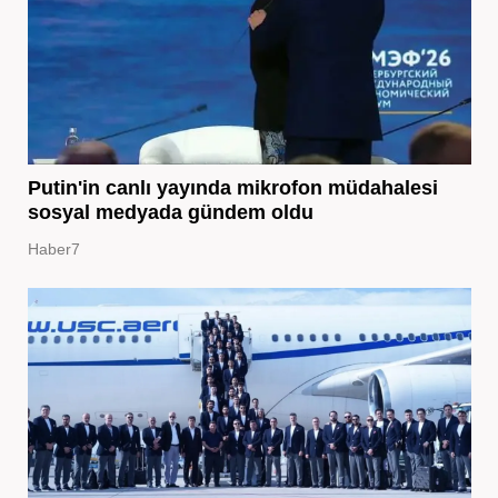
Putin'in canlı yayında mikrofon müdahalesi
sosyal medyada gündem oldu
Haber7