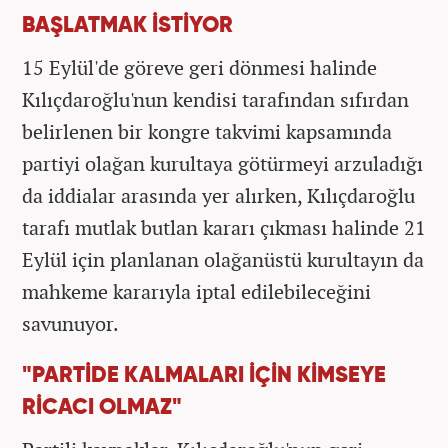
BAŞLATMAK İSTİYOR
15 Eylül'de göreve geri dönmesi halinde
Kılıçdaroğlu'nun kendisi tarafından sıfırdan
belirlenen bir kongre takvimi kapsamında
partiyi olağan kurultaya götürmeyi arzuladığı
da iddialar arasında yer alırken, Kılıçdaroğlu
tarafı mutlak butlan kararı çıkması halinde 21
Eylül için planlanan olağanüstü kurultayın da
mahkeme kararıyla iptal edilebileceğini
savunuyor.
"PARTİDE KALMALARI İÇİN KİMSEYE
RİCACI OLMAZ"