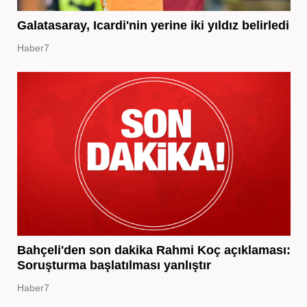
Galatasaray, Icardi'nin yerine iki yıldız belirledi
Haber7
Bahçeli'den son dakika Rahmi Koç açıklaması:
Soruşturma başlatılması yanlıştır
Haber7