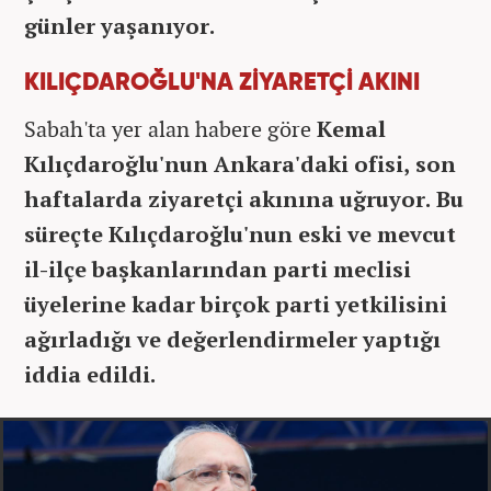
günler yaşanıyor.
KILIÇDAROĞLU'NA ZİYARETÇİ AKINI
Sabah'ta yer alan habere göre
Kemal
Kılıçdaroğlu'nun Ankara'daki ofisi, son
haftalarda ziyaretçi akınına uğruyor. Bu
süreçte Kılıçdaroğlu'nun eski ve mevcut
il-ilçe başkanlarından parti meclisi
üyelerine kadar birçok parti yetkilisini
ağırladığı ve değerlendirmeler yaptığı
iddia edildi.