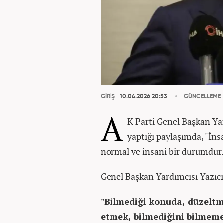
GİRİŞ
10.04.2026 20:53
GÜNCELLEME
A
K Parti Genel Başkan Ya
yaptığı paylaşımda, "İns
normal ve insani bir durumdur
Genel Başkan Yardımcısı Yazıcı
"Bilmediği konuda, düzeltm
etmek, bilmediğini bilmemek