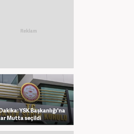
Dakika: YSK Başkanlığı'na
ar Mutta seçildi