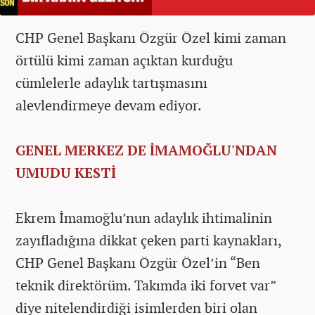
CHP Genel Başkanı Özgür Özel kimi zaman
örtülü kimi zaman açıktan kurduğu
cümlelerle adaylık tartışmasını
alevlendirmeye devam ediyor.
GENEL MERKEZ DE İMAMOĞLU'NDAN
UMUDU KESTİ
Ekrem İmamoğlu’nun adaylık ihtimalinin
zayıfladığına dikkat çeken parti kaynakları,
CHP Genel Başkanı Özgür Özel’in “Ben
teknik direktörüm. Takımda iki forvet var”
diye nitelendirdiği isimlerden biri olan