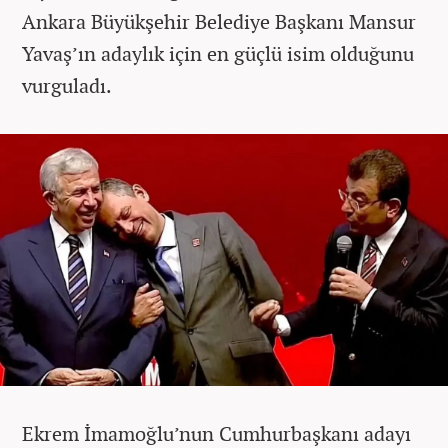
Ankara Büyükşehir Belediye Başkanı Mansur
Yavaş’ın adaylık için en güçlü isim olduğunu
vurguladı.
Ekrem İmamoğlu’nun Cumhurbaşkanı adayı