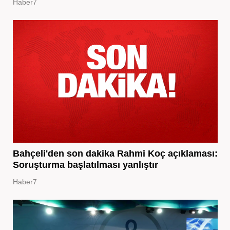
Haber7
Bahçeli'den son dakika Rahmi Koç açıklaması:
Soruşturma başlatılması yanlıştır
Haber7