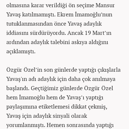
olmasına karar verildiği ön seçime Mansur
Yavaş katılmamıştı. Ekrem İmamoğlu’nun
tutuklanmasından önce Yavaş adaylık
iddiasını sürdürüyordu. Ancak 19 Mart’ın
ardından adaylık talebini askıya aldığını
açıklamıştı.
Özgür Özel’in son günlerde yaptığı çıkışlarla
Yavaş'ın adı adaylık için daha çok anılmaya
başlandı. Geçtiğimiz günlerde Özgür Özel
hem İmamoğlu hem de Yavaş’ı yaptığı
paylaşımına etiketlemesi dikkat çekmiş,
Yavaş için adaylık sinyali olarak
yorumlanmıştı. Hemen sonrasında yaptığı