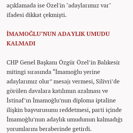
açıklamada ise Özel'in "adaylarımız var"
ifadesi dikkat çekmişti.
İMAMOĞLU’NUN ADAYLIK UMUDU
KALMADI
CHP Genel Başkanı Özgür Özel’in Balıkesir
mitingi sırasında “İmamoğlu yerine
adaylarımız olur” mesajı vermesi, Silivri’de
görülen davalara katılımın azalması ve
İstinaf’ın İmamoğlu’nun diploma iptaline
ilişkin başvurusunu reddetmesi, parti içinde
İmamoğlu’nun adaylık umudunun kalmadığı
yorumlarını beraberinde getirdi.