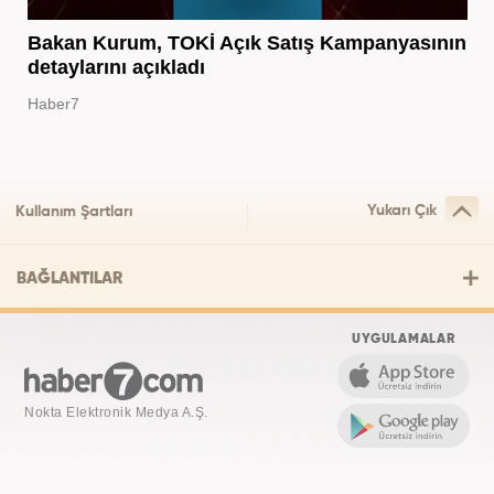
Bakan Kurum, TOKİ Açık Satış Kampanyasının
detaylarını açıkladı
Haber7
Yukarı Çık
Kullanım Şartları
BAĞLANTILAR
UYGULAMALAR
Nokta Elektronik Medya A.Ş.