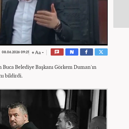
08.06.2026 09:21
nan Buca Belediye Başkanı Görkem Duman'ın
ı bildirdi.