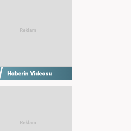
Haberin Videosu