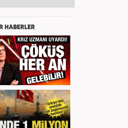
R HABERLER