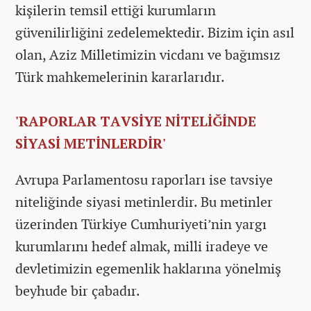
kişilerin temsil ettiği kurumların
güvenilirliğini zedelemektedir. Bizim için asıl
olan, Aziz Milletimizin vicdanı ve bağımsız
Türk mahkemelerinin kararlarıdır.
'RAPORLAR TAVSİYE NİTELİĞİNDE
SİYASİ METİNLERDİR'
Avrupa Parlamentosu raporları ise tavsiye
niteliğinde siyasi metinlerdir. Bu metinler
üzerinden Türkiye Cumhuriyeti’nin yargı
kurumlarını hedef almak, milli iradeye ve
devletimizin egemenlik haklarına yönelmiş
beyhude bir çabadır.