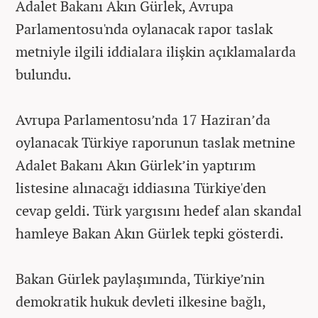
Adalet Bakanı Akın Gürlek, Avrupa
Parlamentosu'nda oylanacak rapor taslak
metniyle ilgili iddialara ilişkin açıklamalarda
bulundu.
Avrupa Parlamentosu’nda 17 Haziran’da
oylanacak Türkiye raporunun taslak metnine
Adalet Bakanı Akın Gürlek’in yaptırım
listesine alınacağı iddiasına Türkiye'den
cevap geldi. Türk yargısını hedef alan skandal
hamleye Bakan Akın Gürlek tepki gösterdi.
Bakan Gürlek paylaşımında, Türkiye’nin
demokratik hukuk devleti ilkesine bağlı,