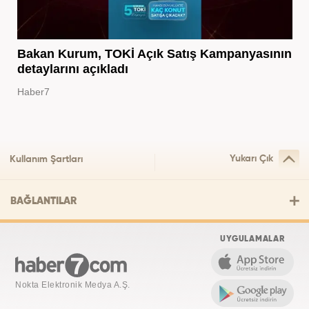
Bakan Kurum, TOKİ Açık Satış Kampanyasının
detaylarını açıkladı
Haber7
Yukarı Çık
Kullanım Şartları
BAĞLANTILAR
UYGULAMALAR
Nokta Elektronik Medya A.Ş.