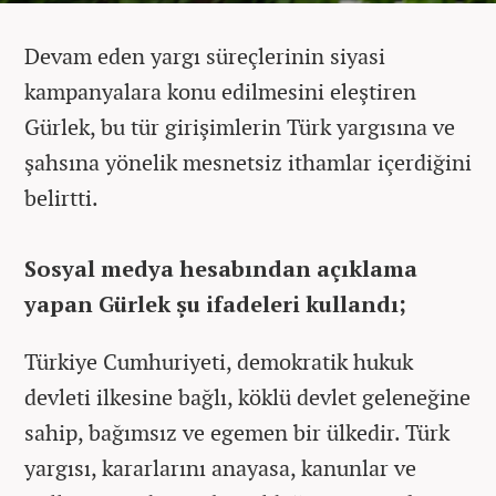
Devam eden yargı süreçlerinin siyasi
kampanyalara konu edilmesini eleştiren
Gürlek, bu tür girişimlerin Türk yargısına ve
şahsına yönelik mesnetsiz ithamlar içerdiğini
belirtti.
Sosyal medya hesabından açıklama
yapan Gürlek şu ifadeleri kullandı;
Türkiye Cumhuriyeti, demokratik hukuk
devleti ilkesine bağlı, köklü devlet geleneğine
sahip, bağımsız ve egemen bir ülkedir. Türk
yargısı, kararlarını anayasa, kanunlar ve