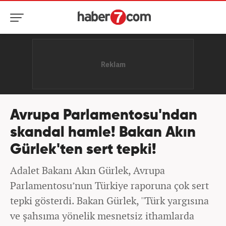
Avrupa Parlamentosu'ndan
skandal hamle! Bakan Akın
Gürlek'ten sert tepki!
Adalet Bakanı Akın Gürlek, Avrupa
Parlamentosu’nun Türkiye raporuna çok sert
tepki gösterdi. Bakan Gürlek, ''Türk yargısına
ve şahsıma yönelik mesnetsiz ithamlarda