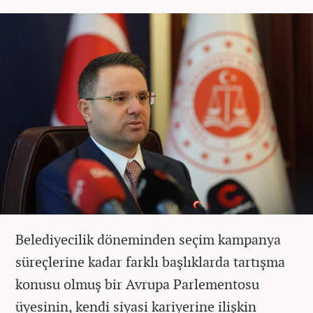
Belediyecilik döneminden seçim kampanya
süreçlerine kadar farklı başlıklarda tartışma
konusu olmuş bir Avrupa Parlementosu
üyesinin, kendi siyasi kariyerine ilişkin