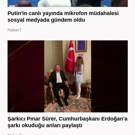
Putin'in canlı yayında mikrofon müdahalesi
sosyal medyada gündem oldu
Haber7
Şarkıcı Pınar Sürer, Cumhurbaşkanı Erdoğan'a
şarkı okuduğu anları paylaştı