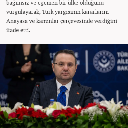
bağımsız ve egemen bir ülke olduğunu
vurgulayarak, Türk yargısının kararlarını
Anayasa ve kanunlar çerçevesinde verdiğini
ifade etti.