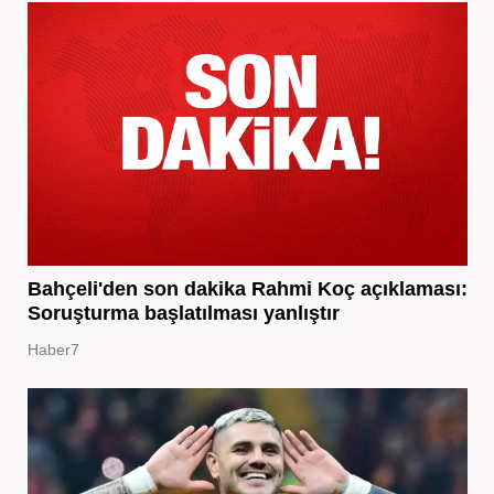
Bahçeli'den son dakika Rahmi Koç açıklaması:
Soruşturma başlatılması yanlıştır
Haber7