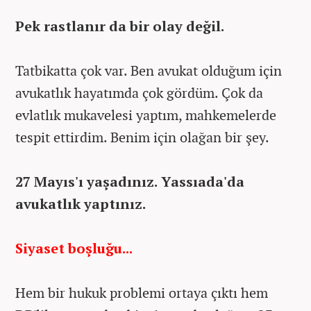
Pek rastlanır da bir olay değil.
Tatbikatta çok var. Ben avukat olduğum için
avukatlık hayatımda çok gördüm. Çok da
evlatlık mukavelesi yaptım, mahkemelerde
tespit ettirdim. Benim için olağan bir şey.
27 Mayıs'ı yaşadınız. Yassıada'da
avukatlık yaptınız.
Siyaset boşluğu...
Hem bir hukuk problemi ortaya çıktı hem