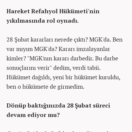
Hareket Refahyol Hükümeti'nin
yıkılmasında rol oynadı.
28 Şubat kararları nerede çıktı? MGK'da. Ben
var mıyım MGK'da? Kararı imzalayanlar
kimler? "MGK'nın kararı darbedir. Bu darbe
sonuçlarını verir" dedim, verdi tabii.
Hükümet dağıldı, yeni bir hükümet kuruldu,
ben o hükümete de girmedim.
Dönüp baktığınızda 28 Şubat süreci
devam ediyor mu?