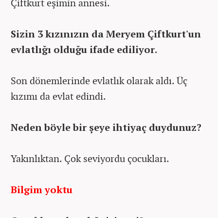
Çiftkurt eşimin annesi.
Sizin 3 kızınızın da Meryem Çiftkurt'un
evlatlığı olduğu ifade ediliyor.
Son dönemlerinde evlatlık olarak aldı. Üç
kızımı da evlat edindi.
Neden böyle bir şeye ihtiyaç duydunuz?
Yakınlıktan. Çok seviyordu çocukları.
Bilgim yoktu