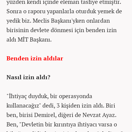
yüzden kendi içinde eleman tasfiye etmiştir.
Sonra o raporu yapanlarla oturduk yemek de
yedik biz. Meclis Başkanı'yken onlardan
birisinin devlete dönmesi için benden izin
aldı MİT Başkanı.
Benden izin aldılar
Nasıl izin aldı?
"İhtiyaç duyduk, bir operasyonda
kullanacağız" dedi, 3 kişiden izin aldı. Biri
ben, birisi Demirel, diğeri de Nevzat Ayaz.
Ben, "Devletin bir kırıntıya ihtiyacı varsa o