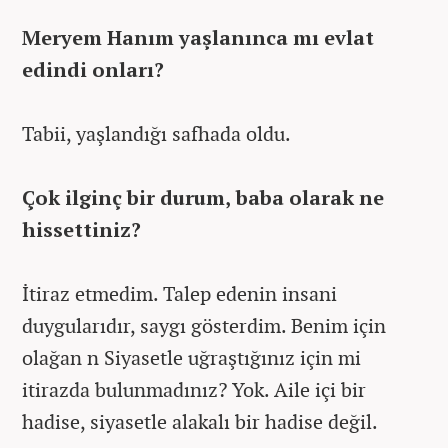
Meryem Hanım yaşlanınca mı evlat
edindi onları?
Tabii, yaşlandığı safhada oldu.
Çok ilginç bir durum, baba olarak ne
hissettiniz?
İtiraz etmedim. Talep edenin insani
duygularıdır, saygı gösterdim. Benim için
olağan n Siyasetle uğraştığınız için mi
itirazda bulunmadınız? Yok. Aile içi bir
hadise, siyasetle alakalı bir hadise değil.