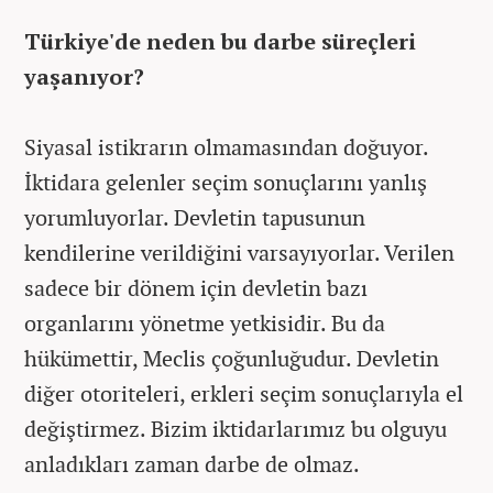
Türkiye'de neden bu darbe süreçleri
yaşanıyor?
Siyasal istikrarın olmamasından doğuyor.
İktidara gelenler seçim sonuçlarını yanlış
yorumluyorlar. Devletin tapusunun
kendilerine verildiğini varsayıyorlar. Verilen
sadece bir dönem için devletin bazı
organlarını yönetme yetkisidir. Bu da
hükümettir, Meclis çoğunluğudur. Devletin
diğer otoriteleri, erkleri seçim sonuçlarıyla el
değiştirmez. Bizim iktidarlarımız bu olguyu
anladıkları zaman darbe de olmaz.