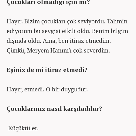
Çocukları olmadığı için mi?
Hayır. Bizim çocukları çok seviyordu. Tahmin
ediyorum bu sevgisi etkili oldu. Benim bilgim
dışında oldu. Ama, ben itiraz etmedim.
Çünkü, Meryem Hanım'ı çok severdim.
Eşiniz de mi itiraz etmedi?
Hayır, etmedi. O bir duygudur.
Çocuklarınız nasıl karşıladılar?
Küçüktüler.