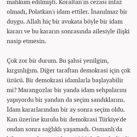
mahkum edilmişti. Koraltan'ın cezası infaz
olmadı, Polatkan'ı idam ettiler. İnanılmaz bir
duygu. Allah hiç bir avukata böyle bir idam
kararı ve bu kararın sonrasında ailesiyle ilişki
nasip etmesin.
Çok zor bir durum. Bu şahsi yenilgim,
kırgınlığım. Diğer taraftan demokrasi için çok
üzücü. Bir demokrasi idamlarla başlayabilir
mi? Marangozlar bir yanda idam sehpalarını
yapıyordu bir yandan da seçim sandıklarını.
İdam kararlarından bir ay sonra seçim oldu.
Kan üzerine kurulu bir demokrasi Türkiye'de
ondan sonra sağlıklı yaşamadı. Osmanlı'da