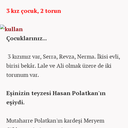
3 kız çocuk, 2 torun
Çocuklarınız...
3 kızımız var, Serra, Revza, Nerma. İkisi evli,
birisi bekâr. Lale ve Ali olmak üzere de iki
torunum var.
Eşinizin teyzesi Hasan Polatkan'ın
eşiydi.
Mutaharre Polatkan'ın kardeşi Meryem