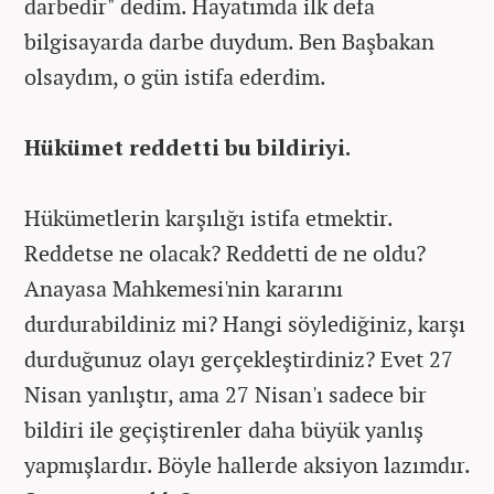
darbedir" dedim. Hayatımda ilk defa
bilgisayarda darbe duydum. Ben Başbakan
olsaydım, o gün istifa ederdim.
Hükümet reddetti bu bildiriyi.
Hükümetlerin karşılığı istifa etmektir.
Reddetse ne olacak? Reddetti de ne oldu?
Anayasa Mahkemesi'nin kararını
durdurabildiniz mi? Hangi söylediğiniz, karşı
durduğunuz olayı gerçekleştirdiniz? Evet 27
Nisan yanlıştır, ama 27 Nisan'ı sadece bir
bildiri ile geçiştirenler daha büyük yanlış
yapmışlardır. Böyle hallerde aksiyon lazımdır.