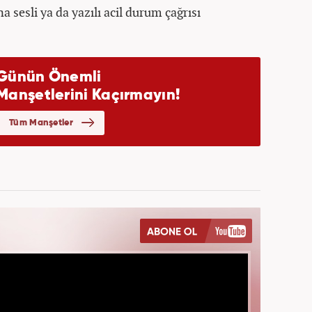
a sesli ya da yazılı acil durum çağrısı