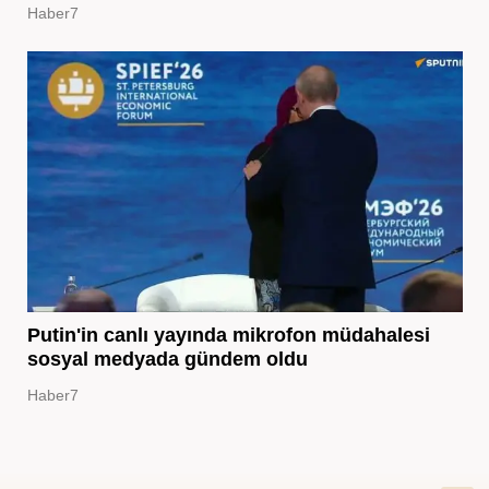
Haber7
Putin'in canlı yayında mikrofon müdahalesi
sosyal medyada gündem oldu
Haber7