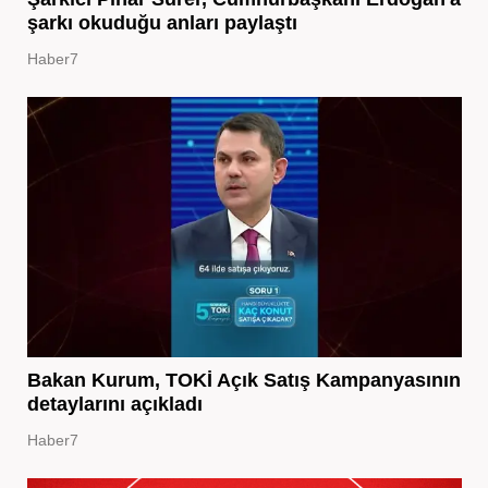
şarkı okuduğu anları paylaştı
Haber7
Bakan Kurum, TOKİ Açık Satış Kampanyasının
detaylarını açıkladı
Haber7