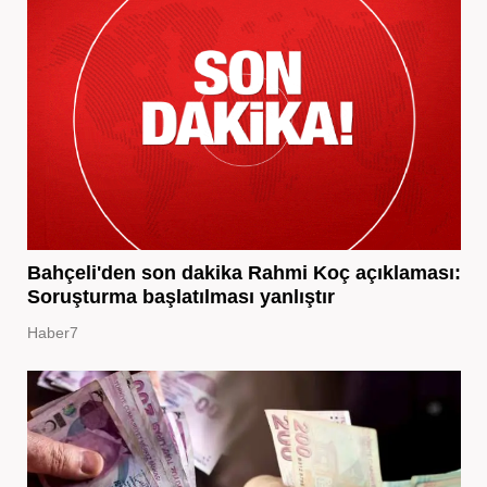
Bahçeli'den son dakika Rahmi Koç açıklaması:
Soruşturma başlatılması yanlıştır
Haber7