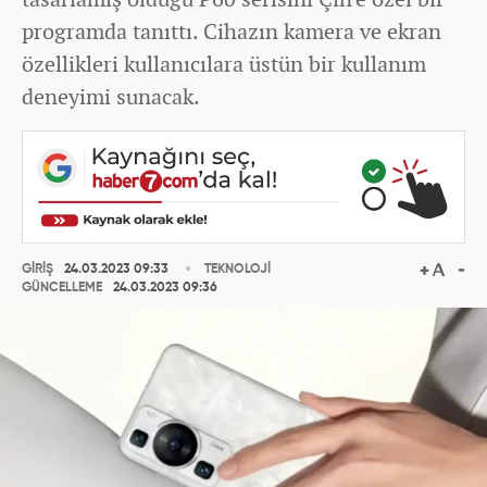
programda tanıttı. Cihazın kamera ve ekran
özellikleri kullanıcılara üstün bir kullanım
deneyimi sunacak.
GİRİŞ
24.03.2023 09:33
TEKNOLOJİ
GÜNCELLEME
24.03.2023 09:36