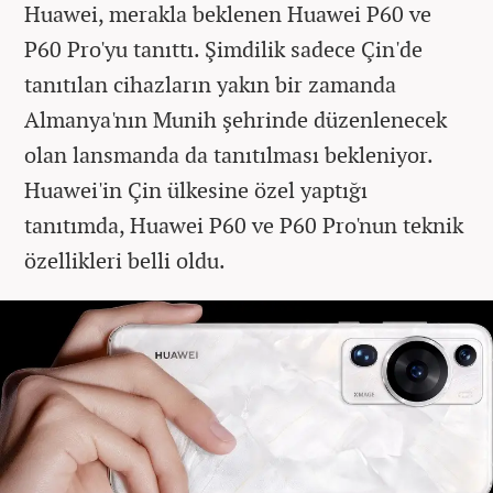
Huawei, merakla beklenen Huawei P60 ve
P60 Pro'yu tanıttı. Şimdilik sadece Çin'de
tanıtılan cihazların yakın bir zamanda
Almanya'nın Munih şehrinde düzenlenecek
olan lansmanda da tanıtılması bekleniyor.
Huawei'in Çin ülkesine özel yaptığı
tanıtımda, Huawei P60 ve P60 Pro'nun teknik
özellikleri belli oldu.