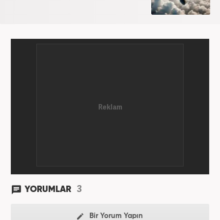
3
YORUMLAR
Bir Yorum Yapın