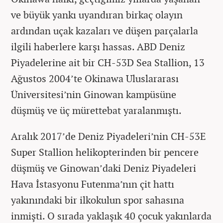
ve büyük yankı uyandıran birkaç olayın
ardından uçak kazaları ve düşen parçalarla
ilgili haberlere karşı hassas. ABD Deniz
Piyadelerine ait bir CH-53D Sea Stallion, 13
Ağustos 2004’te Okinawa Uluslararası
Üniversitesi’nin Ginowan kampüsüne
düşmüş ve üç mürettebat yaralanmıştı.
Aralık 2017’de Deniz Piyadeleri’nin CH-53E
Super Stallion helikopterinden bir pencere
düşmüş ve Ginowan’daki Deniz Piyadeleri
Hava İstasyonu Futenma’nın çit hattı
yakınındaki bir ilkokulun spor sahasına
inmişti. O sırada yaklaşık 40 çocuk yakınlarda