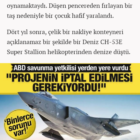
oynamaktaydı. Düşen pencereden fırlayan bir
taş nedeniyle bir çocuk hafif yaralandı.
Dört yıl sonra, çelik bir nakliye konteyneri
açıklanamaz bir şekilde bir Deniz CH-53E
Super Stallion helikopterinden denize düştü.