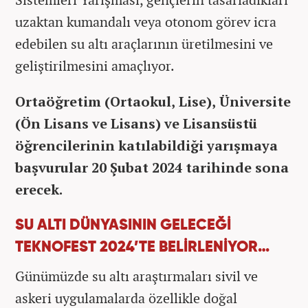
uzaktan kumandalı veya otonom görev icra
edebilen su altı araçlarının üretilmesini ve
geliştirilmesini amaçlıyor.
Ortaöğretim (Ortaokul, Lise), Üniversite
(Ön Lisans ve Lisans) ve Lisansüstü
öğrencilerinin katılabildiği yarışmaya
başvurular 20 Şubat 2024 tarihinde sona
erecek.
SU ALTI DÜNYASININ GELECEĞİ
TEKNOFEST 2024’TE BELİRLENİYOR…
Günümüzde su altı araştırmaları sivil ve
askeri uygulamalarda özellikle doğal