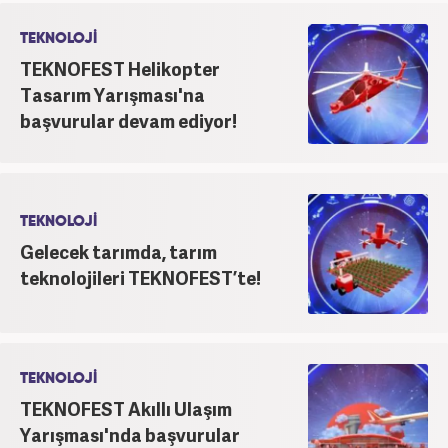
TEKNOLOJİ
TEKNOFEST Helikopter
Tasarım Yarışması'na
başvurular devam ediyor!
TEKNOLOJİ
Gelecek tarımda, tarım
teknolojileri TEKNOFEST’te!
TEKNOLOJİ
TEKNOFEST Akıllı Ulaşım
Yarışması'nda başvurular