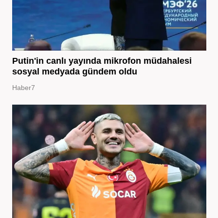
Putin'in canlı yayında mikrofon müdahalesi
sosyal medyada gündem oldu
Haber7