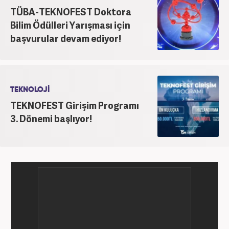
TÜBA-TEKNOFEST Doktora
Bilim Ödülleri Yarışması için
başvurular devam ediyor!
TEKNOLOJİ
TEKNOFEST Girişim Programı
3. Dönemi başlıyor!