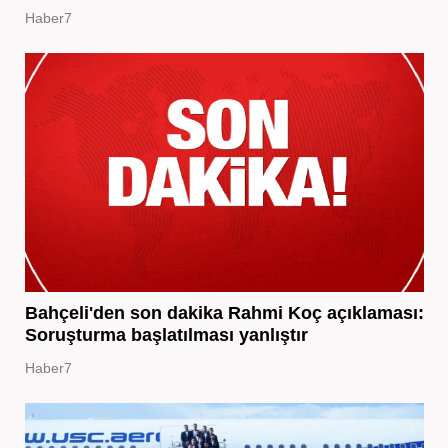
Haber7
Bahçeli'den son dakika Rahmi Koç açıklaması:
Soruşturma başlatılması yanlıştır
Haber7