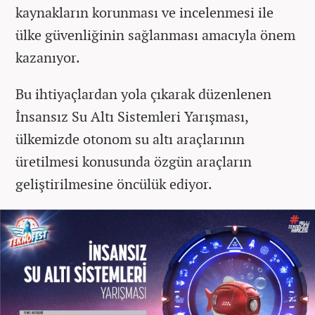
kaynakların korunması ve incelenmesi ile
ülke güvenliğinin sağlanması amacıyla önem
kazanıyor.
Bu ihtiyaçlardan yola çıkarak düzenlenen
İnsansız Su Altı Sistemleri Yarışması,
ülkemizde otonom su altı araçlarının
üretilmesi konusunda özgün araçların
geliştirilmesine öncülük ediyor.