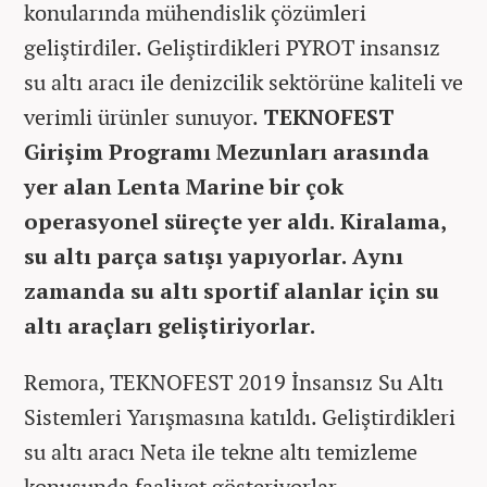
konularında mühendislik çözümleri
geliştirdiler. Geliştirdikleri PYROT insansız
su altı aracı ile denizcilik sektörüne kaliteli ve
verimli ürünler sunuyor.
TEKNOFEST
Girişim Programı Mezunları arasında
yer alan Lenta Marine bir çok
operasyonel süreçte yer aldı. Kiralama,
su altı parça satışı yapıyorlar. Aynı
zamanda su altı sportif alanlar için su
altı araçları geliştiriyorlar.
Remora, TEKNOFEST 2019 İnsansız Su Altı
Sistemleri Yarışmasına katıldı. Geliştirdikleri
su altı aracı Neta ile tekne altı temizleme
konusunda faaliyet gösteriyorlar.