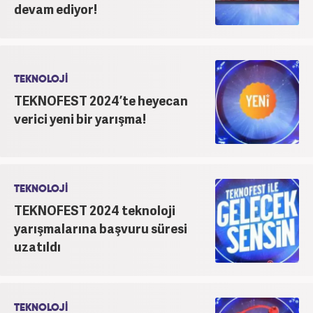
devam ediyor!
TEKNOLOJİ
TEKNOFEST 2024’te heyecan
verici yeni bir yarışma!
TEKNOLOJİ
TEKNOFEST 2024 teknoloji
yarışmalarına başvuru süresi
uzatıldı
TEKNOLOJİ