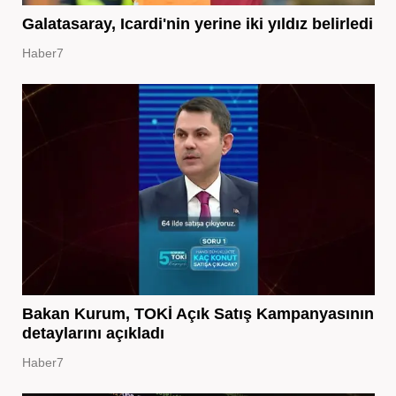
Galatasaray, Icardi'nin yerine iki yıldız belirledi
Haber7
Bakan Kurum, TOKİ Açık Satış Kampanyasının
detaylarını açıkladı
Haber7