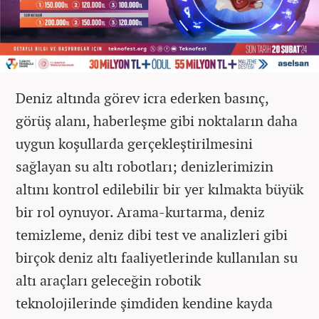
Deniz altında görev icra ederken basınç,
görüş alanı, haberleşme gibi noktaların daha
uygun koşullarda gerçekleştirilmesini
sağlayan su altı robotları; denizlerimizin
altını kontrol edilebilir bir yer kılmakta büyük
bir rol oynuyor. Arama-kurtarma, deniz
temizleme, deniz dibi test ve analizleri gibi
birçok deniz altı faaliyetlerinde kullanılan su
altı araçları geleceğin robotik
teknolojilerinde şimdiden kendine kayda