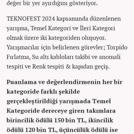
değer bir yer ayırdığını gösteriyor.
TEKNOFEST 2024 kapsamında düzenlenen
yarışma, Temel Kategori ve İleri Kategori
olmak üzere iki kategoriden oluşuyor.
Yarışmacılar için belirlenen görevler; Torpido
Fırlatma, Su altı kabloları takibi ve anomali
tespiti ve Renk tespiti & kapıdan geçiş.
Puanlama ve değerlendirmenin her bir
kategoride farklı şekilde
gerçekleştirildiği yarışmada Temel
Kategoride dereceye giren takımlara
birincilik ödülü 150 bin TL, ikincilik
ödülü 120 bin TL, üçüncülük ödülü ise