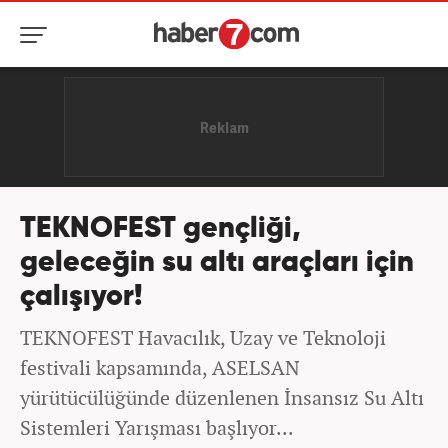
TEKNOFEST gençliği,
geleceğin su altı araçları için
çalışıyor!
TEKNOFEST Havacılık, Uzay ve Teknoloji
festivali kapsamında, ASELSAN
yürütücülüğünde düzenlenen İnsansız Su Altı
Sistemleri Yarışması başlıyor...