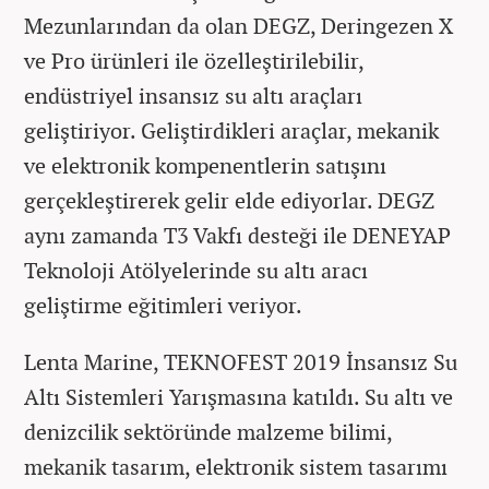
Mezunlarından da olan DEGZ, Deringezen X
ve Pro ürünleri ile özelleştirilebilir,
endüstriyel insansız su altı araçları
geliştiriyor. Geliştirdikleri araçlar, mekanik
ve elektronik kompenentlerin satışını
gerçekleştirerek gelir elde ediyorlar. DEGZ
aynı zamanda T3 Vakfı desteği ile DENEYAP
Teknoloji Atölyelerinde su altı aracı
geliştirme eğitimleri veriyor.
Lenta Marine, TEKNOFEST 2019 İnsansız Su
Altı Sistemleri Yarışmasına katıldı. Su altı ve
denizcilik sektöründe malzeme bilimi,
mekanik tasarım, elektronik sistem tasarımı