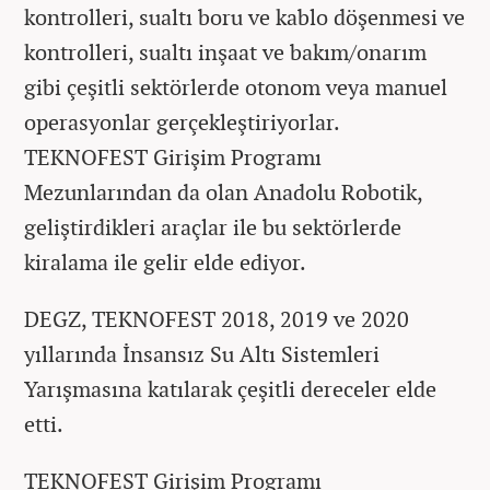
kontrolleri, sualtı boru ve kablo döşenmesi ve
kontrolleri, sualtı inşaat ve bakım/onarım
gibi çeşitli sektörlerde otonom veya manuel
operasyonlar gerçekleştiriyorlar.
TEKNOFEST Girişim Programı
Mezunlarından da olan Anadolu Robotik,
geliştirdikleri araçlar ile bu sektörlerde
kiralama ile gelir elde ediyor.
DEGZ, TEKNOFEST 2018, 2019 ve 2020
yıllarında İnsansız Su Altı Sistemleri
Yarışmasına katılarak çeşitli dereceler elde
etti.
TEKNOFEST Girişim Programı