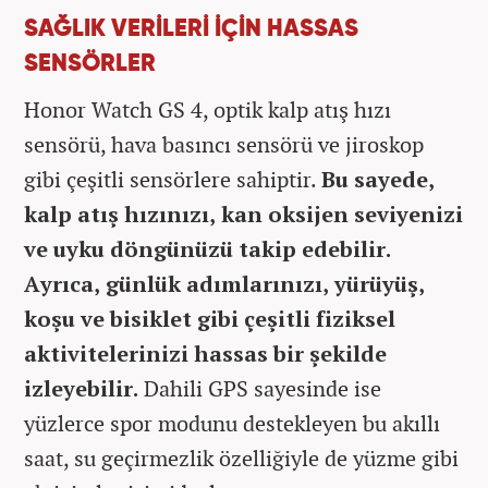
SAĞLIK VERİLERİ İÇİN HASSAS
SENSÖRLER
Honor Watch GS 4, optik kalp atış hızı
sensörü, hava basıncı sensörü ve jiroskop
gibi çeşitli sensörlere sahiptir.
Bu sayede,
kalp atış hızınızı, kan oksijen seviyenizi
ve uyku döngünüzü takip edebilir.
Ayrıca, günlük adımlarınızı, yürüyüş,
koşu ve bisiklet gibi çeşitli fiziksel
aktivitelerinizi hassas bir şekilde
izleyebilir.
Dahili GPS sayesinde ise
yüzlerce spor modunu destekleyen bu akıllı
saat, su geçirmezlik özelliğiyle de yüzme gibi