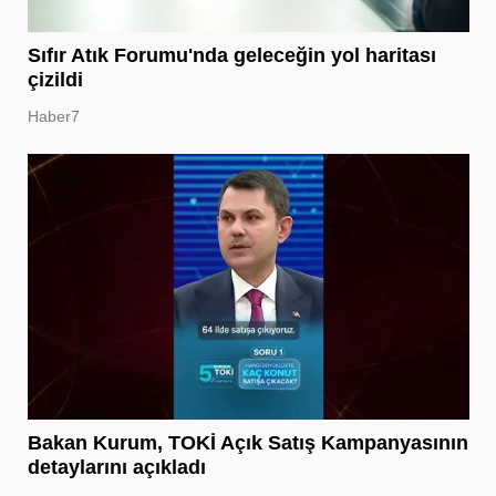
Sıfır Atık Forumu'nda geleceğin yol haritası
çizildi
Haber7
Bakan Kurum, TOKİ Açık Satış Kampanyasının
detaylarını açıkladı