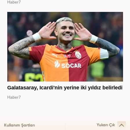
Haber7
Galatasaray, Icardi'nin yerine iki yıldız belirledi
Haber7
Yukarı Çık
Kullanım Şartları