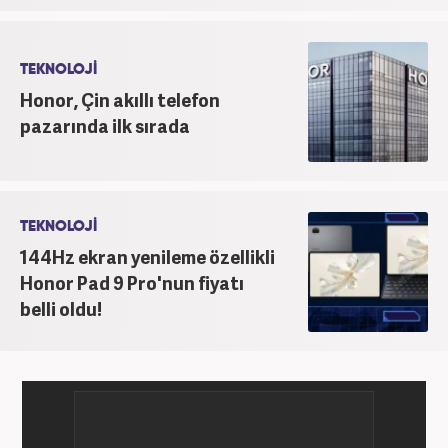
TEKNOLOJİ
Honor, Çin akıllı telefon
pazarında ilk sırada
TEKNOLOJİ
144Hz ekran yenileme özellikli
Honor Pad 9 Pro'nun fiyatı
belli oldu!