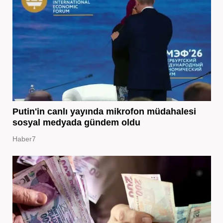
Putin'in canlı yayında mikrofon müdahalesi
sosyal medyada gündem oldu
Haber7