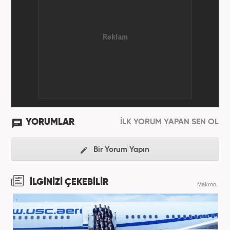
YORUMLAR
İLK YORUM YAPAN SEN OL
Bir Yorum Yapın
İLGİNİZİ ÇEKEBİLİR
Makroo