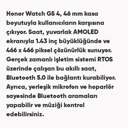
Honor Watch GS 4, 46 mm kasa
boyutuyla kullanıcıların karşısına
çıkıyor. Saat, yuvarlak AMOLED
ekranıyla 1.43 inç büyüklüğünde ve
466 x 466 piksel çözünürlük sunuyor.
Gerçek zamanlı işletim sistemi RTOS
üzerinde çalışan bu akıllı saat,
Bluetooth 5.0 ile bağlantı kurabiliyor.
Ayrıca, yerleşik mikrofon ve hoparlör
sayesinde Bluetooth aramaları
yapabilir ve müziği kontrol
edebilirsiniz.