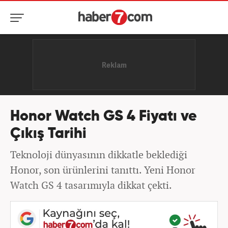
Honor Watch GS 4 Fiyatı ve
Çıkış Tarihi
Teknoloji dünyasının dikkatle beklediği
Honor, son ürünlerini tanıttı. Yeni Honor
Watch GS 4 tasarımıyla dikkat çekti.