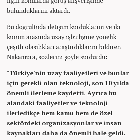
ilgili konularda görüş alışverişinde
bulunduklarını aktardı.
Bu doğrultuda iletişim kurduklarını ve iki
kurum arasında uzay işbirliğine yönelik
çeşitli olasılıkları araştırdıklarını bildiren
Nakamura, sözlerini şöyle sürdürdü:
"Türkiye'nin uzay faaliyetleri ve bunlar
için gerekli olan teknoloji, son 10 yılda
önemli ilerleme kaydetti. Ayrıca bu
alandaki faaliyetler ve teknoloji
ilerledikçe hem kamu hem de özel
sektördeki organizasyonlar ve insan
kaynakları daha da önemli hale geldi.