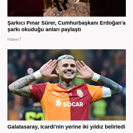
Şarkıcı Pınar Sürer, Cumhurbaşkanı Erdoğan'a
şarkı okuduğu anları paylaştı
Haber7
Galatasaray, Icardi'nin yerine iki yıldız belirledi