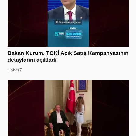
Bakan Kurum, TOKİ Açık Satış Kampanyasının
detaylarını açıkladı
Haber7