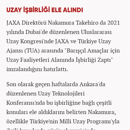
UZAY İŞBİRLİĞİ ELE ALINDI
JAXA Direktörü Nakamura Takehiro da 2021
yılında Dubai'de düzenlenen Uluslararası
Uzay Kongresi'nde JAXA ve Türkiye Uzay
Ajansı (TUA) arasında "Barışçıl Amaçlar için
Uzay Faaliyetleri Alanında İşbirliği Zaptı"
imzalandığını hatırlattı.
Son olarak geçen haftalarda Ankara'da
düzenlenen Uzay Teknolojileri
Konferansı'nda bu işbirliğine bağlı çeşitli
konuları ele aldıklarını belirten Nakamura,
özellikle Türkiye'nin Milli Uzay Programı'yla