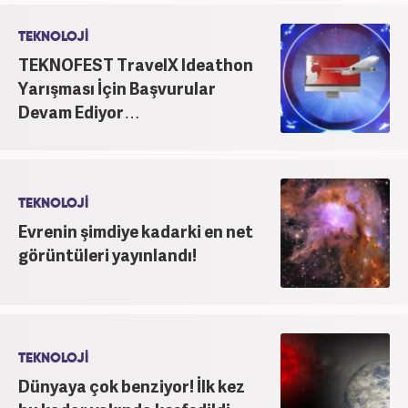
TEKNOLOJİ
TEKNOFEST TravelX Ideathon
Yarışması İçin Başvurular
Devam Ediyor…
TEKNOLOJİ
Evrenin şimdiye kadarki en net
görüntüleri yayınlandı!
TEKNOLOJİ
Dünyaya çok benziyor! İlk kez