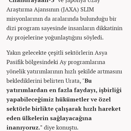
Araştırma Ajansının (JAXA) SLIM
misyonlarının da aralarında bulunduğu bir
dizi program sayesinde insanların dikkatinin
Ay projelerine yoğunlaştığını söyledi.
Yakın gelecekte çeşitli sektörlerin Asya
Pasifik bölgesindeki Ay programlarına
yönelik yatırımlarının hızlı şekilde artmasını
beklediklerini belirten Urata, "
Bu
yatırımlardan en fazla faydayı, işbirliği
yapabileceğimiz hükümetler ve özel
sektörle birlikte çalışarak hızlı hareket
eden ülkelerin sağlayacağına
inanıyoruz."
diye konuştu.