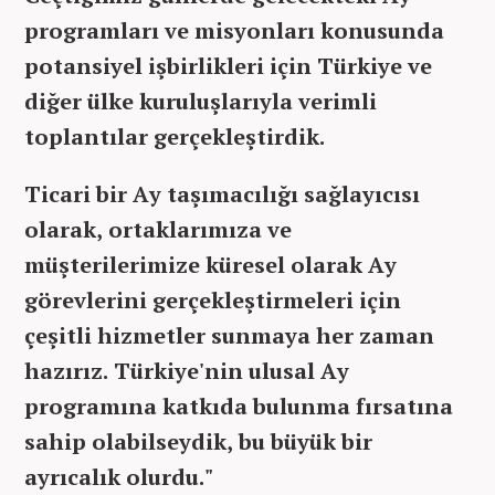
programları ve misyonları konusunda
potansiyel işbirlikleri için Türkiye ve
diğer ülke kuruluşlarıyla verimli
toplantılar gerçekleştirdik.
Ticari bir Ay taşımacılığı sağlayıcısı
olarak, ortaklarımıza ve
müşterilerimize küresel olarak Ay
görevlerini gerçekleştirmeleri için
çeşitli hizmetler sunmaya her zaman
hazırız. Türkiye'nin ulusal Ay
programına katkıda bulunma fırsatına
sahip olabilseydik, bu büyük bir
ayrıcalık olurdu."