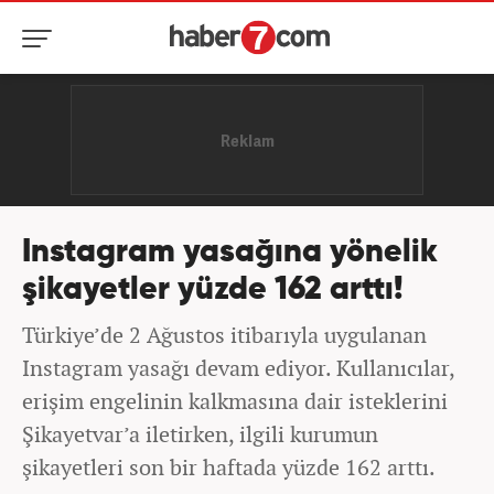
Instagram yasağına yönelik
şikayetler yüzde 162 arttı!
Türkiye’de 2 Ağustos itibarıyla uygulanan
Instagram yasağı devam ediyor. Kullanıcılar,
erişim engelinin kalkmasına dair isteklerini
Şikayetvar’a iletirken, ilgili kurumun
şikayetleri son bir haftada yüzde 162 arttı.