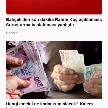
Bahçeli'den son dakika Rahmi Koç açıklaması:
Soruşturma başlatılması yanlıştır
Haber7
Hangi emekli ne kadar zam alacak? Kalem