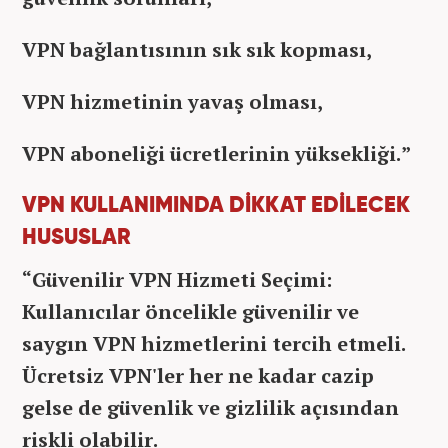
VPN bağlantısının sık sık kopması,
VPN hizmetinin yavaş olması,
VPN aboneliği ücretlerinin yüksekliği.”
VPN KULLANIMINDA DİKKAT EDİLECEK
HUSUSLAR
“Güvenilir VPN Hizmeti Seçimi:
Kullanıcılar öncelikle güvenilir ve
saygın VPN hizmetlerini tercih etmeli.
Ücretsiz VPN'ler her ne kadar cazip
gelse de güvenlik ve gizlilik açısından
riskli olabilir.