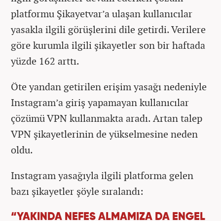
platformu Şikayetvar’a ulaşan kullanıcılar
yasakla ilgili görüşlerini dile getirdi. Verilere
göre kurumla ilgili şikayetler son bir haftada
yüzde 162 arttı.
Öte yandan getirilen erişim yasağı nedeniyle
Instagram’a giriş yapamayan kullanıcılar
çözümü VPN kullanmakta aradı. Artan talep
VPN şikayetlerinin de yükselmesine neden
oldu.
Instagram yasağıyla ilgili platforma gelen
bazı şikayetler şöyle sıralandı:
“YAKINDA NEFES ALMAMIZA DA ENGEL