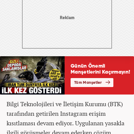
Bilgi Teknolojileri ve İletişim Kurumu (BTK)
tarafından getirilen Instagram erişim
kısıtlaması devam ediyor. Uygulanan yasakla
ilgili görüşmeler devam ederken çözüm