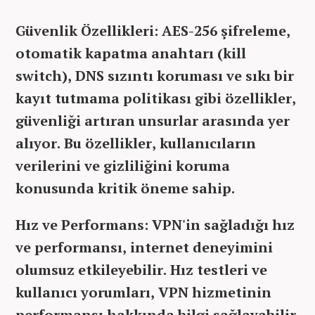
Güvenlik Özellikleri: AES-256 şifreleme,
otomatik kapatma anahtarı (kill
switch), DNS sızıntı koruması ve sıkı bir
kayıt tutmama politikası gibi özellikler,
güvenliği artıran unsurlar arasında yer
alıyor. Bu özellikler, kullanıcıların
verilerini ve gizliliğini koruma
konusunda kritik öneme sahip.
Hız ve Performans: VPN'in sağladığı hız
ve performansı, internet deneyimini
olumsuz etkileyebilir. Hız testleri ve
kullanıcı yorumları, VPN hizmetinin
performansı hakkında bilgi sağlayabilir.