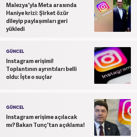
Malezya'yla Meta arasında
Haniye krizi: Şirket özür
dileyip paylaşımları geri
yükledi
GÜNCEL
Instagram erişimi!
Toplantının ayrıntıları belli
oldu: İşte o suçlar
GÜNCEL
Instagram erişime açılacak
mı? Bakan Tunç'tan açıklama!