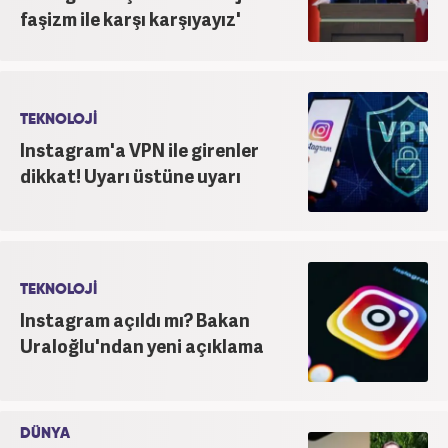
faşizm ile karşı karşıyayız'
TEKNOLOJİ
Instagram'a VPN ile girenler
dikkat! Uyarı üstüne uyarı
TEKNOLOJİ
Instagram açıldı mı? Bakan
Uraloğlu'ndan yeni açıklama
DÜNYA