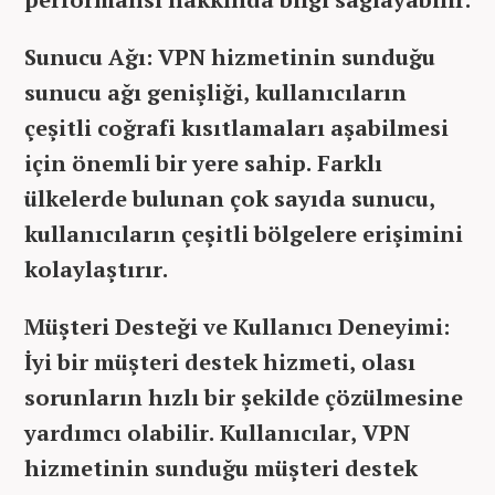
Sunucu Ağı: VPN hizmetinin sunduğu
sunucu ağı genişliği, kullanıcıların
çeşitli coğrafi kısıtlamaları aşabilmesi
için önemli bir yere sahip. Farklı
ülkelerde bulunan çok sayıda sunucu,
kullanıcıların çeşitli bölgelere erişimini
kolaylaştırır.
Müşteri Desteği ve Kullanıcı Deneyimi:
İyi bir müşteri destek hizmeti, olası
sorunların hızlı bir şekilde çözülmesine
yardımcı olabilir. Kullanıcılar, VPN
hizmetinin sunduğu müşteri destek