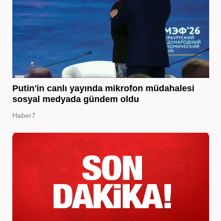
Putin'in canlı yayında mikrofon müdahalesi
sosyal medyada gündem oldu
Haber7