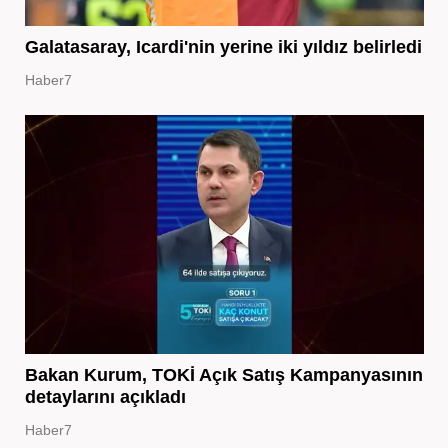
Galatasaray, Icardi'nin yerine iki yıldız belirledi
Haber7
Bakan Kurum, TOKİ Açık Satış Kampanyasının
detaylarını açıkladı
Haber7