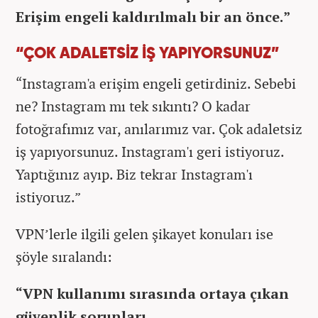
Erişim engeli kaldırılmalı bir an önce.”
“ÇOK ADALETSİZ İŞ YAPIYORSUNUZ”
“Instagram'a erişim engeli getirdiniz. Sebebi
ne? Instagram mı tek sıkıntı? O kadar
fotoğrafımız var, anılarımız var. Çok adaletsiz
iş yapıyorsunuz. Instagram'ı geri istiyoruz.
Yaptığınız ayıp. Biz tekrar Instagram'ı
istiyoruz.”
VPN’lerle ilgili gelen şikayet konuları ise
şöyle sıralandı:
“VPN kullanımı sırasında ortaya çıkan
güvenlik sorunları,