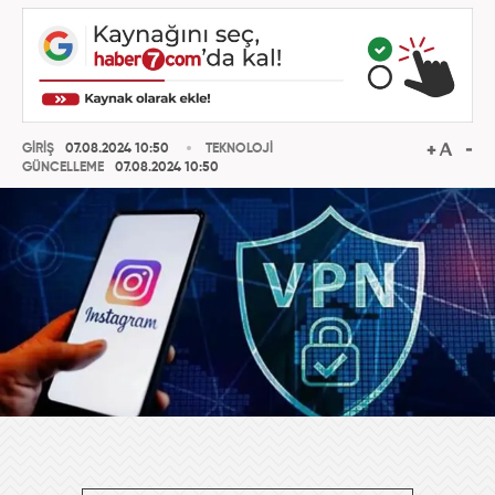
GİRİŞ
07.08.2024 10:50
TEKNOLOJİ
GÜNCELLEME
07.08.2024 10:50