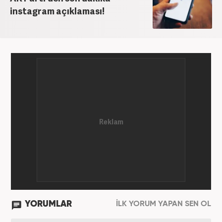
instagram açıklaması!
YORUMLAR
İLK YORUM YAPAN SEN OL