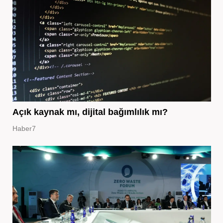
Açık kaynak mı, dijital bağımlılık mı?
Haber7