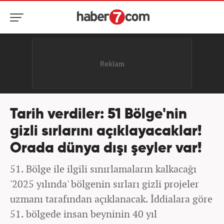
Tarih verdiler: 51 Bölge'nin
gizli sırlarını açıklayacaklar!
Orada dünya dışı şeyler var!
51. Bölge ile ilgili sınırlamaların kalkacağı
'2025 yılında' bölgenin sırları gizli projeler
uzmanı tarafından açıklanacak. İddialara göre
51. bölgede insan beyninin 40 yıl