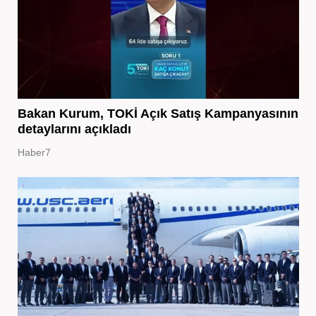
Bakan Kurum, TOKİ Açık Satış Kampanyasının
detaylarını açıkladı
Haber7