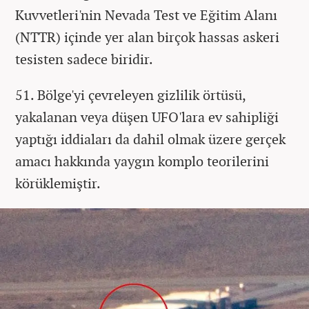
Kuvvetleri'nin Nevada Test ve Eğitim Alanı
(NTTR) içinde yer alan birçok hassas askeri
tesisten sadece biridir.
51. Bölge'yi çevreleyen gizlilik örtüsü,
yakalanan veya düşen UFO'lara ev sahipliği
yaptığı iddiaları da dahil olmak üzere gerçek
amacı hakkında yaygın komplo teorilerini
körüklemiştir.