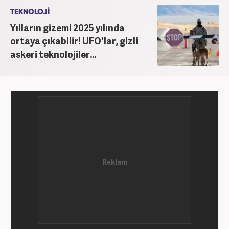
TEKNOLOJİ
Yılların gizemi 2025 yılında
ortaya çıkabilir! UFO'lar, gizli
askeri teknolojiler...