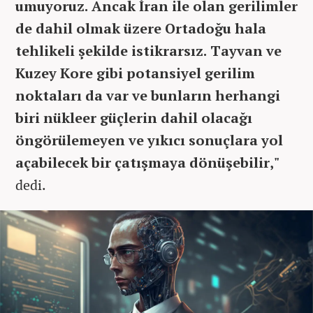
umuyoruz. Ancak İran ile olan gerilimler
de dahil olmak üzere Ortadoğu hala
tehlikeli şekilde istikrarsız. Tayvan ve
Kuzey Kore gibi potansiyel gerilim
noktaları da var ve bunların herhangi
biri nükleer güçlerin dahil olacağı
öngörülemeyen ve yıkıcı sonuçlara yol
açabilecek bir çatışmaya dönüşebilir,"
dedi.