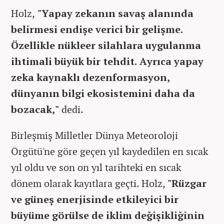
Holz,
"Yapay zekanın savaş alanında
belirmesi endişe verici bir gelişme.
Özellikle nükleer silahlara uygulanma
ihtimali büyük bir tehdit. Ayrıca yapay
zeka kaynaklı dezenformasyon,
dünyanın bilgi ekosistemini daha da
bozacak,"
dedi.
Birleşmiş Milletler Dünya Meteoroloji
Örgütü'ne göre geçen yıl kaydedilen en sıcak
yıl oldu ve son on yıl tarihteki en sıcak
dönem olarak kayıtlara geçti. Holz,
"Rüzgar
ve güneş enerjisinde etkileyici bir
büyüme görülse de iklim değişikliğinin