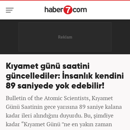
Kıyamet günü saatini
güncellediler: İnsanlık kendini
89 saniyede yok edebilir!
Bulletin of the Atomic Scientists, Kıyamet
Günü Saatinin gece yarısına 89 saniye kalana
kadar ileri alındığını duyurdu. Bu, şimdiye
kadar “Kıyamet Günü ”ne en yakın zaman