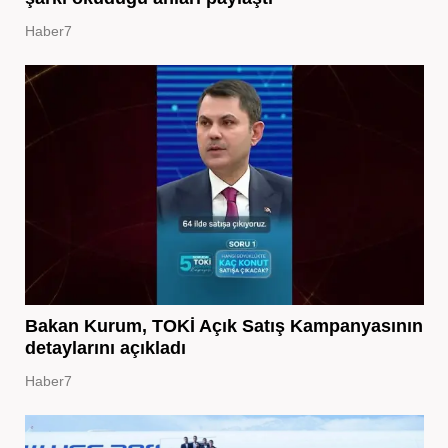
Haber7
Bakan Kurum, TOKİ Açık Satış Kampanyasının
detaylarını açıkladı
Haber7