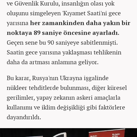
ve Güvenlik Kurulu, insanlığın olası yok
oluşunu simgeleyen 'Kıyamet Saati'ni gece
yarısına
her zamankinden daha yakın bir
noktaya 89 saniye öncesine ayarladı.
Geçen sene bu 90 saniyeye sabitlenmişti.
Saatin gece yarısına yaklaşması tehlikenin
daha da artması anlamına geliyor.
Bu karar, Rusya'nın Ukrayna işgalinde
nükleer tehditlerde bulunması, diğer küresel
gerilimler, yapay zekanın askeri amaçlarla
kullanımı ve iklim değişikliği gibi faktörlere
dayandırıldı.