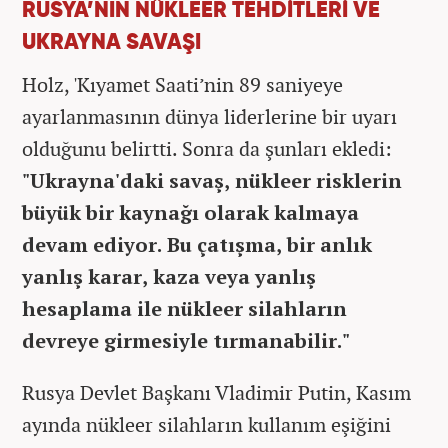
RUSYA’NIN NÜKLEER TEHDİTLERİ VE
UKRAYNA SAVAŞI
Holz, 'Kıyamet Saati’nin 89 saniyeye
ayarlanmasının dünya liderlerine bir uyarı
olduğunu belirtti. Sonra da şunları ekledi:
"Ukrayna'daki savaş, nükleer risklerin
büyük bir kaynağı olarak kalmaya
devam ediyor. Bu çatışma, bir anlık
yanlış karar, kaza veya yanlış
hesaplama ile nükleer silahların
devreye girmesiyle tırmanabilir."
Rusya Devlet Başkanı Vladimir Putin, Kasım
ayında nükleer silahların kullanım eşiğini