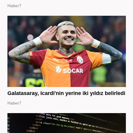
Haber7
Galatasaray, Icardi'nin yerine iki yıldız belirledi
Haber7