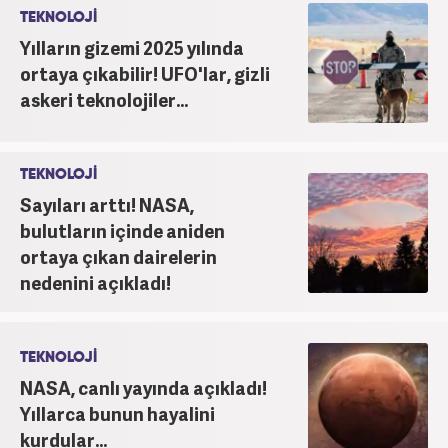
TEKNOLOJİ
Yılların gizemi 2025 yılında
ortaya çıkabilir! UFO'lar, gizli
askeri teknolojiler...
TEKNOLOJİ
Sayıları arttı! NASA,
bulutların içinde aniden
ortaya çıkan dairelerin
nedenini açıkladı!
TEKNOLOJİ
NASA, canlı yayında açıkladı!
Yıllarca bunun hayalini
kurdular...