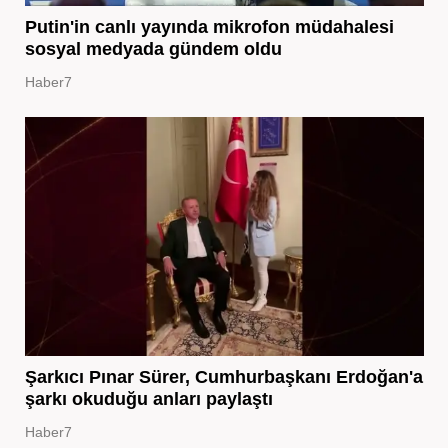
Putin'in canlı yayında mikrofon müdahalesi
sosyal medyada gündem oldu
Haber7
Şarkıcı Pınar Sürer, Cumhurbaşkanı Erdoğan'a
şarkı okuduğu anları paylaştı
Haber7