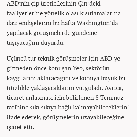
ABD’nin çip üreticilerinin Çin’deki
faaliyetlerine yönelik olası kısıtlamalarına
dair endişelerini bu hafta Washington’da
yapılacak görüşmelerde gündeme
taşıyacağını duyurdu.
Üçüncü tur teknik görüşmeler için ABD’ye
gitmeden önce konuşan Yeo, sektörün
kaygılarını aktaracağını ve konuya büyük bir
titizlikle yaklaşacaklarını vurguladı. Ayrıca,
ticaret anlaşması için belirlenen 8 Temmuz
tarihine sıkı sıkıya bağlı kalmayabileceklerini
ifade ederek, görüşmelerin uzayabileceğine
işaret etti.