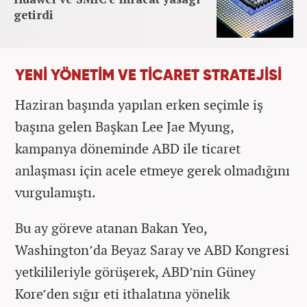
getirdi
YENİ YÖNETİM VE TİCARET STRATEJİSİ
Haziran başında yapılan erken seçimle iş
başına gelen Başkan Lee Jae Myung,
kampanya döneminde ABD ile ticaret
anlaşması için acele etmeye gerek olmadığını
vurgulamıştı.
Bu ay göreve atanan Bakan Yeo,
Washington’da Beyaz Saray ve ABD Kongresi
yetkilileriyle görüşerek, ABD’nin Güney
Kore’den sığır eti ithalatına yönelik