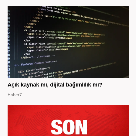
Açık kaynak mı, dijital bağımlılık mı?
Haber7