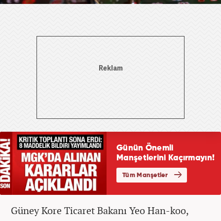
Güney Kore Ticaret Bakanı Yeo Han-koo,