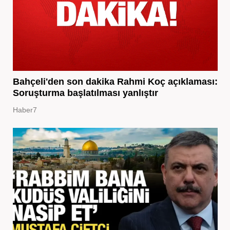
Bahçeli'den son dakika Rahmi Koç açıklaması:
Soruşturma başlatılması yanlıştır
Haber7