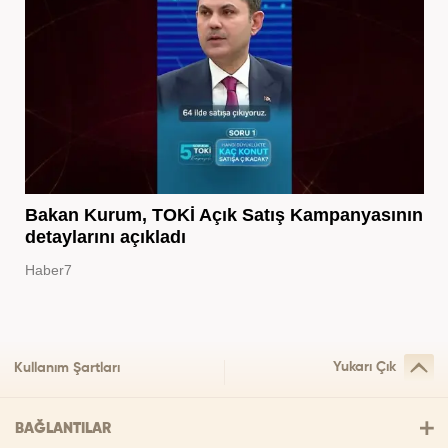
Bakan Kurum, TOKİ Açık Satış Kampanyasının
detaylarını açıkladı
Haber7
Yukarı Çık
Kullanım Şartları
BAĞLANTILAR