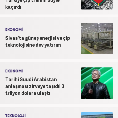
kaçırdı
EKONOMİ
Sivas'ta güneş enerjisi ve çip
teknolojisine dev yatırım
EKONOMİ
Tarihi Suudi Arabistan
anlaşması zirveye taşıdı! 3
trilyon dolara ulaştı
TEKNOLOJİ