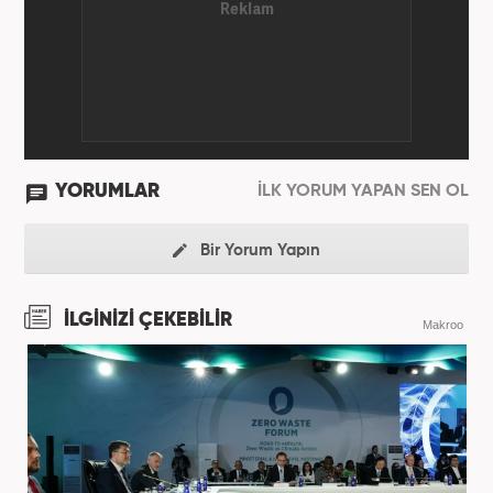
YORUMLAR
İLK YORUM YAPAN SEN OL
Bir Yorum Yapın
İLGİNİZİ ÇEKEBİLİR
Makroo