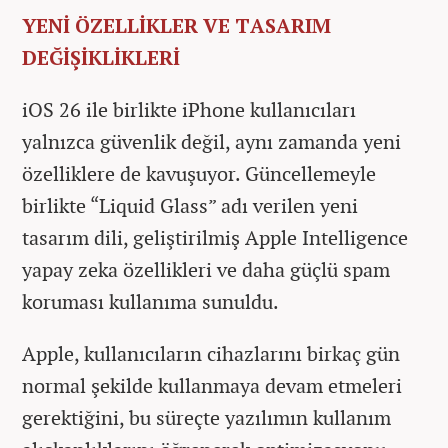
YENİ ÖZELLİKLER VE TASARIM
DEĞİŞİKLİKLERİ
iOS 26 ile birlikte iPhone kullanıcıları
yalnızca güvenlik değil, aynı zamanda yeni
özelliklere de kavuşuyor. Güncellemeyle
birlikte “Liquid Glass” adı verilen yeni
tasarım dili, geliştirilmiş Apple Intelligence
yapay zeka özellikleri ve daha güçlü spam
koruması kullanıma sunuldu.
Apple, kullanıcıların cihazlarını birkaç gün
normal şekilde kullanmaya devam etmeleri
gerektiğini, bu süreçte yazılımın kullanım