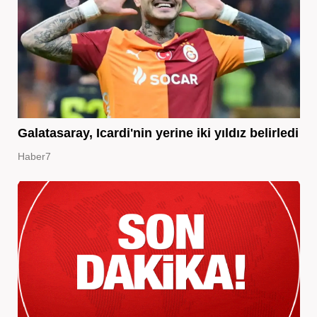
Galatasaray, Icardi'nin yerine iki yıldız belirledi
Haber7