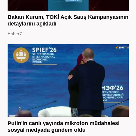
Bakan Kurum, TOKİ Açık Satış Kampanyasının
detaylarını açıkladı
Haber7
Putin'in canlı yayında mikrofon müdahalesi
sosyal medyada gündem oldu