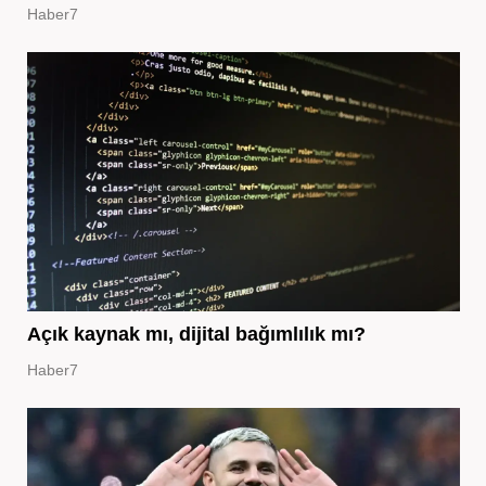
Haber7
Açık kaynak mı, dijital bağımlılık mı?
Haber7