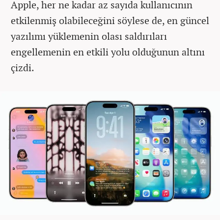
Apple, her ne kadar az sayıda kullanıcının
etkilenmiş olabileceğini söylese de, en güncel
yazılımı yüklemenin olası saldırıları
engellemenin en etkili yolu olduğunun altını
çizdi.