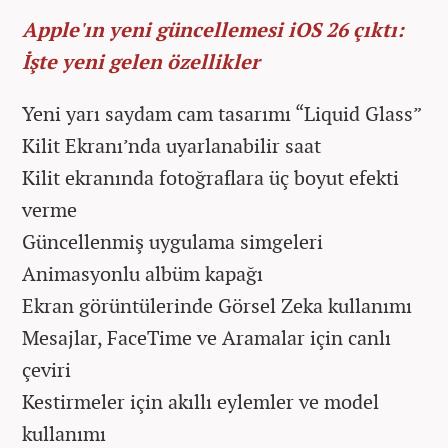
Apple'ın yeni güncellemesi iOS 26 çıktı:
İşte yeni gelen özellikler
Yeni yarı saydam cam tasarımı “Liquid Glass”
Kilit Ekranı’nda uyarlanabilir saat
Kilit ekranında fotoğraflara üç boyut efekti
verme
Güncellenmiş uygulama simgeleri
Animasyonlu albüm kapağı
Ekran görüntülerinde Görsel Zeka kullanımı
Mesajlar, FaceTime ve Aramalar için canlı
çeviri
Kestirmeler için akıllı eylemler ve model
kullanımı