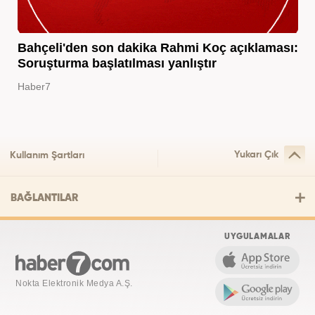
Bahçeli'den son dakika Rahmi Koç açıklaması:
Soruşturma başlatılması yanlıştır
Haber7
Yukarı Çık
Kullanım Şartları
BAĞLANTILAR
UYGULAMALAR
Nokta Elektronik Medya A.Ş.