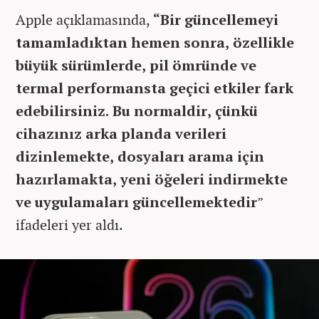
Apple açıklamasında,
“Bir güncellemeyi
tamamladıktan hemen sonra, özellikle
büyük sürümlerde, pil ömründe ve
termal performansta geçici etkiler fark
edebilirsiniz. Bu normaldir, çünkü
cihazınız arka planda verileri
dizinlemekte, dosyaları arama için
hazırlamakta, yeni öğeleri indirmekte
ve uygulamaları güncellemektedir
”
ifadeleri yer aldı.