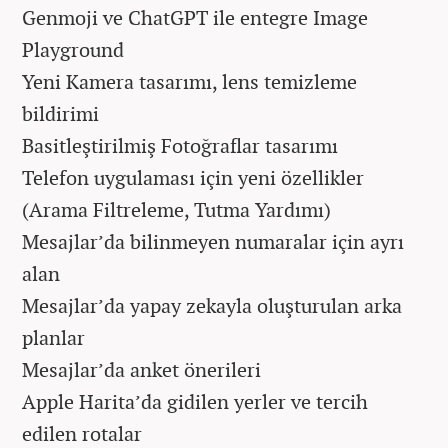
Genmoji ve ChatGPT ile entegre Image
Playground
Yeni Kamera tasarımı, lens temizleme
bildirimi
Basitleştirilmiş Fotoğraflar tasarımı
Telefon uygulaması için yeni özellikler
(Arama Filtreleme, Tutma Yardımı)
Mesajlar’da bilinmeyen numaralar için ayrı
alan
Mesajlar’da yapay zekayla oluşturulan arka
planlar
Mesajlar’da anket önerileri
Apple Harita’da gidilen yerler ve tercih
edilen rotalar