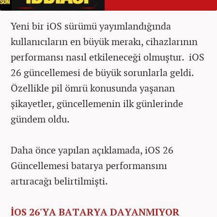
Yeni bir iOS sürümü yayımlandığında
kullanıcıların en büyük merakı, cihazlarının
performansı nasıl etkileneceği olmuştur. iOS
26 güncellemesi de büyük sorunlarla geldi.
Özellikle pil ömrü konusunda yaşanan
şikayetler, güncellemenin ilk günlerinde
gündem oldu.
Daha önce yapılan açıklamada, iOS 26
Güncellemesi batarya performansını
artıracağı belirtilmişti.
İOS 26'YA BATARYA DAYANMIYOR