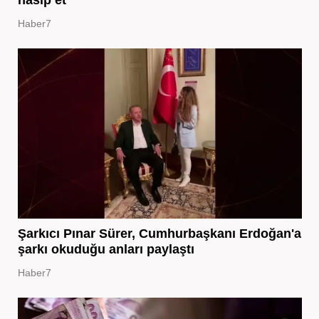
Haber7
Şarkıcı Pınar Sürer, Cumhurbaşkanı Erdoğan'a
şarkı okuduğu anları paylaştı
Haber7