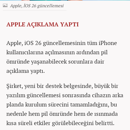
Apple, İOS 26 güncellemesi
APPLE AÇIKLAMA YAPTI
Apple, iOS 26 güncellemesinin tüm iPhone
kullanıcılarına açılmasının ardından pil
ömründe yaşanabilecek sorunlara dair
açıklama yaptı.
Şirket, yeni bir destek belgesinde, büyük bir
yazılım güncellemesi sonrasında cihazın arka
planda kurulum sürecini tamamladığını, bu
nedenle hem pil ömründe hem de ısınmada
kısa süreli etkiler görülebileceğini belirtti.