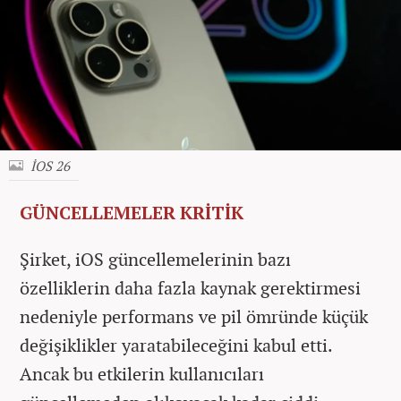
İOS 26
GÜNCELLEMELER KRİTİK
Şirket, iOS güncellemelerinin bazı
özelliklerin daha fazla kaynak gerektirmesi
nedeniyle performans ve pil ömründe küçük
değişiklikler yaratabileceğini kabul etti.
Ancak bu etkilerin kullanıcıları