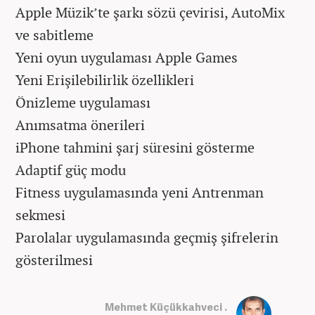
Apple Müzik’te şarkı sözü çevirisi, AutoMix
ve sabitleme
Yeni oyun uygulaması Apple Games
Yeni Erişilebilirlik özellikleri
Önizleme uygulaması
Anımsatma önerileri
iPhone tahmini şarj süresini gösterme
Adaptif güç modu
Fitness uygulamasında yeni Antrenman
sekmesi
Parolalar uygulamasında geçmiş şifrelerin
gösterilmesi
Mehmet Küçükkahveci .