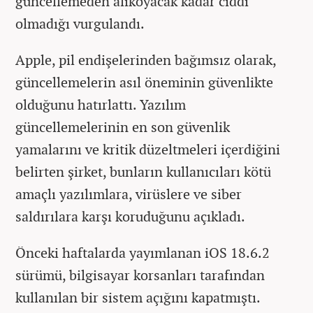
güncellemeden alıkoyacak kadar ciddi
olmadığı vurgulandı.
Apple, pil endişelerinden bağımsız olarak,
güncellemelerin asıl öneminin güvenlikte
olduğunu hatırlattı. Yazılım
güncellemelerinin en son güvenlik
yamalarını ve kritik düzeltmeleri içerdiğini
belirten şirket, bunların kullanıcıları kötü
amaçlı yazılımlara, virüslere ve siber
saldırılara karşı koruduğunu açıkladı.
Önceki haftalarda yayımlanan iOS 18.6.2
sürümü, bilgisayar korsanları tarafından
kullanılan bir sistem açığını kapatmıştı.