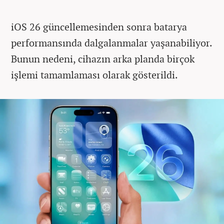
iOS 26 güncellemesinden sonra batarya
performansında dalgalanmalar yaşanabiliyor.
Bunun nedeni, cihazın arka planda birçok
işlemi tamamlaması olarak gösterildi.