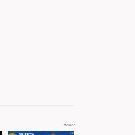
Makroo