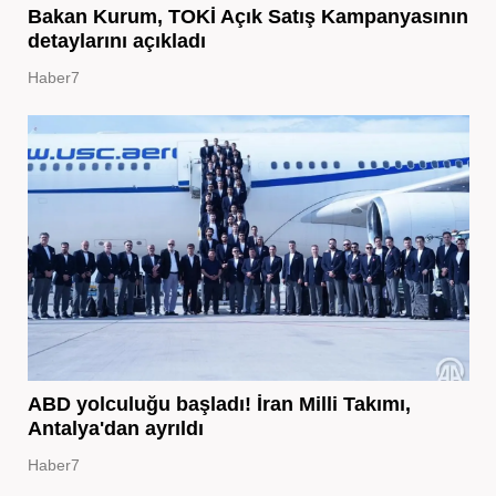
Bakan Kurum, TOKİ Açık Satış Kampanyasının
detaylarını açıkladı
Haber7
ABD yolculuğu başladı! İran Milli Takımı,
Antalya'dan ayrıldı
Haber7