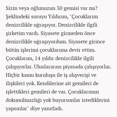
Sizin veya oğlunuzun 30 gemisi var mı?
Şeklindeki soruyu Yıldırım, "Çocuklarım
denizcilikle uğraşıyor. Denizcilikle ilgili
şirketim vardı. Siyasete girmeden önce
denizcilikle uğraşıyordum. Siyasete girince
bütün işlerimi çocuklarıma devir ettim.
Çocuklarım, 14 yıldır denizcilikle ilgili
çalışıyorlar. Uluslararası piyasada çalışıyorlar.
Hiçbir kamu kuruluşu ile iş alışverişi ve
ilişkileri yok. Kendilerine ait gemileri de
işlettikleri gemileri de var. Çocuklarımın
dokunulmazlığı yok buyursunlar istediklerini
yapsınlar" diye yanıtladı.