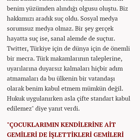
benim yüzümden alındığı olgusu oluştu. Biz
hakkımızı aradık suç oldu. Sosyal medya
sorumsuz medya olmaz. Bir şey gerçek
hayatta suç ise, sanal alemde de suçtur.
Twitter, Türkiye için de dünya için de önemli
bir mecra. Türk makamlarının taleplerine,
uyarılarına duyarsız kalmaları hiçbir adım
atmamaları da bu ülkenin bir vatandaşı
olarak benim kabul etmem mümkün değil.
Hukuk uygulanırken asla çifte standart kabul
edilemez" diye yanıt verdi.
"ÇOCUKLARIMIN KENDİLERİNE AİT
GEMİLERİ DE İŞLETTİKLERİ GEMİLERİ