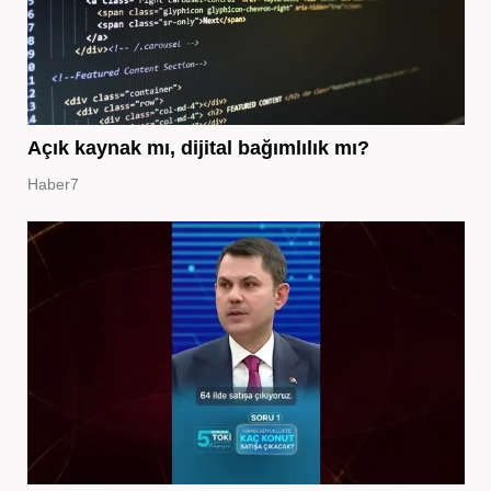
Açık kaynak mı, dijital bağımlılık mı?
Haber7