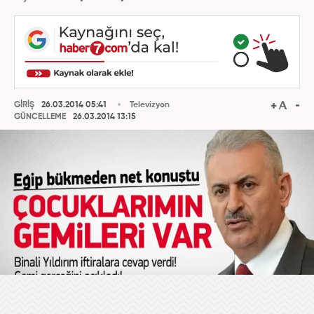
GİRİŞ
26.03.2014 05:41
Televizyon
GÜNCELLEME
26.03.2014 13:15