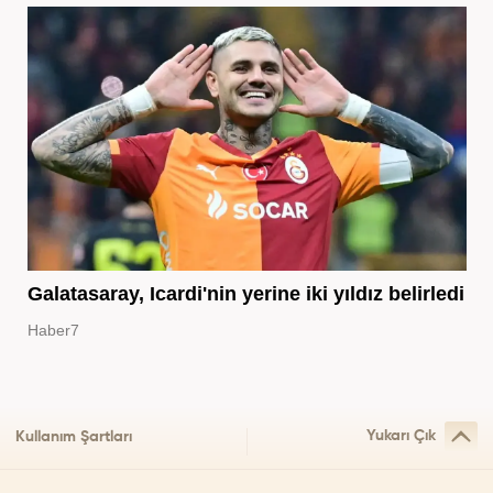
Galatasaray, Icardi'nin yerine iki yıldız belirledi
Haber7
Yukarı Çık
Kullanım Şartları