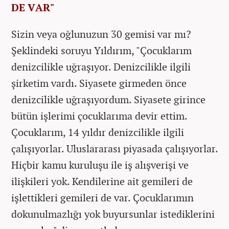
DE VAR"
Sizin veya oğlunuzun 30 gemisi var mı?
Şeklindeki soruyu Yıldırım, "Çocuklarım
denizcilikle uğraşıyor. Denizcilikle ilgili
şirketim vardı. Siyasete girmeden önce
denizcilikle uğraşıyordum. Siyasete girince
bütün işlerimi çocuklarıma devir ettim.
Çocuklarım, 14 yıldır denizcilikle ilgili
çalışıyorlar. Uluslararası piyasada çalışıyorlar.
Hiçbir kamu kuruluşu ile iş alışverişi ve
ilişkileri yok. Kendilerine ait gemileri de
işlettikleri gemileri de var. Çocuklarımın
dokunulmazlığı yok buyursunlar istediklerini