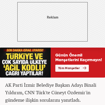
AK Parti İzmir Belediye Başkan Adayı Binali
Yıldırım, CNN Türk'te Cüneyt Özdemir'in
gündeme ilişkin sorularını yanıtladı.