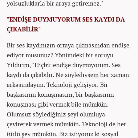
yolsuzluklarla bir araya getiremez."
"ENDİŞE DUYMUYORUM SES KAYDI DA
ÇIKABİLİR"
Bir ses kaydınızın ortaya çıkmasından endişe
ediyor musunuz? Yönündeki bir soruyu
Yıldırım, "Hiçbir endişe duymuyorum. Ses
kaydı da çıkabilir. Ne söylediysem her zaman
arkasındayım. Teknoloji gelişiyor. Bir
başkasının konuşmasını, bir başkasının
konuşması gibi vermek bile mümkün.
Olumsuz söylediğiniz şeyi olumluya
çevirerek vermek mümkün. Teknoloji de her
türlü şey mümkün. Biz istiyoruz ki sosyal