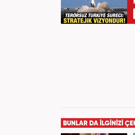
BUNLAR DA İLGİNİZİ ÇE