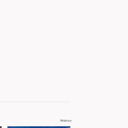
Makroo