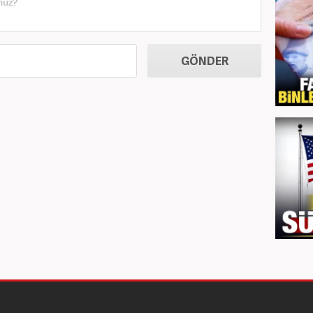
GÖNDER