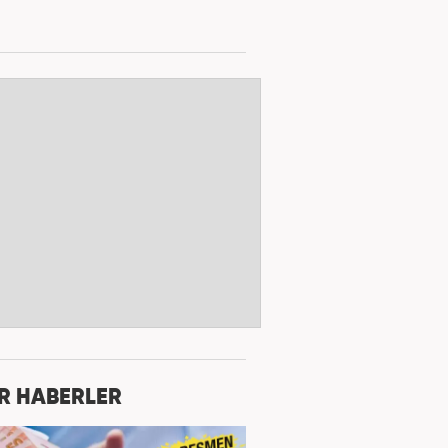
R HABERLER