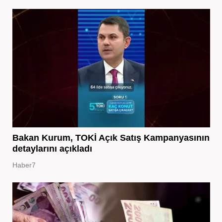
Bakan Kurum, TOKİ Açık Satış Kampanyasının
detaylarını açıkladı
Haber7