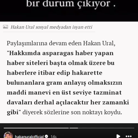
Hakan Ural sosyal medyadan isyan etti
Paylaşımlarına devam eden Hakan Ural,
"Hakkımda asparagas haber yapan
haber siteleri başta olmak üzere bu
haberlere itibar edip hakarette
bulunanlara gram anlayış olmaksızın
maddi manevi en üst seviye tazminat
davaları derhal açılacaktır her zamanki
gibi"
diyerek sözlerine son noktayı koydu.