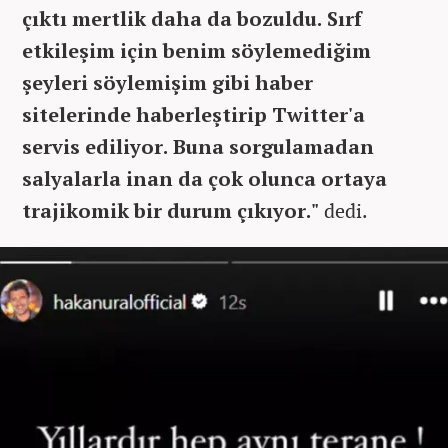
çıktı mertlik daha da bozuldu. Sırf
etkileşim için benim söylemediğim
şeyleri söylemişim gibi haber
sitelerinde haberleştirip Twitter'a
servis ediliyor. Buna sorgulamadan
salyalarla inan da çok olunca ortaya
trajikomik bir durum çıkıyor."
dedi.