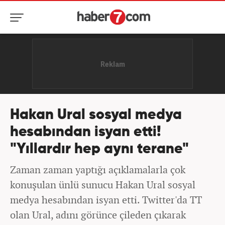
Hakan Ural sosyal medya
hesabından isyan etti!
"Yıllardır hep aynı terane"
Zaman zaman yaptığı açıklamalarla çok
konuşulan ünlü sunucu Hakan Ural sosyal
medya hesabından isyan etti. Twitter'da TT
olan Ural, adını görünce çileden çıkarak