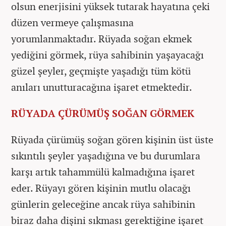
olsun enerjisini yüksek tutarak hayatına çeki
düzen vermeye çalışmasına
yorumlanmaktadır. Rüyada soğan ekmek
yediğini görmek, rüya sahibinin yaşayacağı
güzel şeyler, geçmişte yaşadığı tüm kötü
anıları unutturacağına işaret etmektedir.
RÜYADA ÇÜRÜMÜŞ SOĞAN GÖRMEK
Rüyada çürümüş soğan gören kişinin üst üste
sıkıntılı şeyler yaşadığına ve bu durumlara
karşı artık tahammülü kalmadığına işaret
eder. Rüyayı gören kişinin mutlu olacağı
günlerin geleceğine ancak rüya sahibinin
biraz daha dişini sıkması gerektiğine işaret