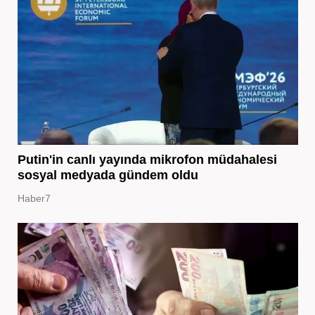
Putin'in canlı yayında mikrofon müdahalesi
sosyal medyada gündem oldu
Haber7