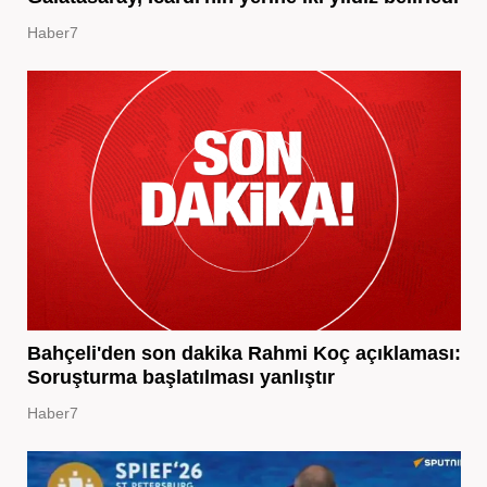
Haber7
Bahçeli'den son dakika Rahmi Koç açıklaması:
Soruşturma başlatılması yanlıştır
Haber7