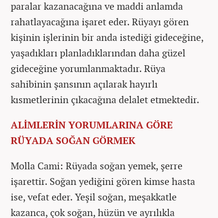
paralar kazanacağına ve maddi anlamda
rahatlayacağına işaret eder. Rüyayı gören
kişinin işlerinin bir anda istediği gideceğine,
yaşadıkları planladıklarından daha güzel
gideceğine yorumlanmaktadır. Rüya
sahibinin şansının açılarak hayırlı
kısmetlerinin çıkacağına delalet etmektedir.
ALİMLERİN YORUMLARINA GÖRE
RÜYADA SOĞAN GÖRMEK
Molla Cami: Rüyada soğan yemek, şerre
işarettir. Soğan yediğini gören kimse hasta
ise, vefat eder. Yeşil soğan, meşakkatle
kazanca, çok soğan, hüzün ve ayrılıkla