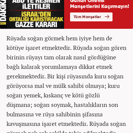
Rüyada soğan görmek hem iyiye hem de
kötüye işaret etmektedir. Rüyada soğan gören
birinin rüyayı tam olarak nasıl gördüğüne
bağlı kalarak yorumlamaya dikkat etmek
gerekmektedir. Bir kişi rüyasında kuru soğan
görüyorsa mal ve mülk sahibi olmaya; kuru
soğan yemek, kıskanç ve kötü gözlü
düşmana; soğan soymak, hastalıkların son
bulmasına ve rüya sahibinin şifasına
kavuşmasına işaret etmektedir. Rüyada soğan