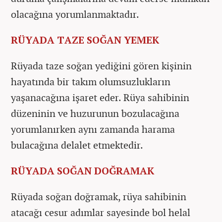
olacağına yorumlanmaktadır.
RÜYADA TAZE SOĞAN YEMEK
Rüyada taze soğan yediğini gören kişinin
hayatında bir takım olumsuzlukların
yaşanacağına işaret eder. Rüya sahibinin
düzeninin ve huzurunun bozulacağına
yorumlanırken aynı zamanda harama
bulacağına delalet etmektedir.
RÜYADA SOĞAN DOĞRAMAK
Rüyada soğan doğramak, rüya sahibinin
atacağı cesur adımlar sayesinde bol helal