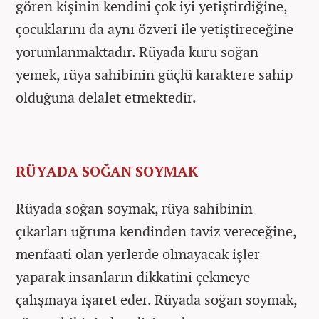
gören kişinin kendini çok iyi yetiştirdiğine,
çocuklarını da aynı özveri ile yetiştireceğine
yorumlanmaktadır. Rüyada kuru soğan
yemek, rüya sahibinin güçlü karaktere sahip
olduğuna delalet etmektedir.
RÜYADA SOĞAN SOYMAK
Rüyada soğan soymak, rüya sahibinin
çıkarları uğruna kendinden taviz vereceğine,
menfaati olan yerlerde olmayacak işler
yaparak insanların dikkatini çekmeye
çalışmaya işaret eder. Rüyada soğan soymak,