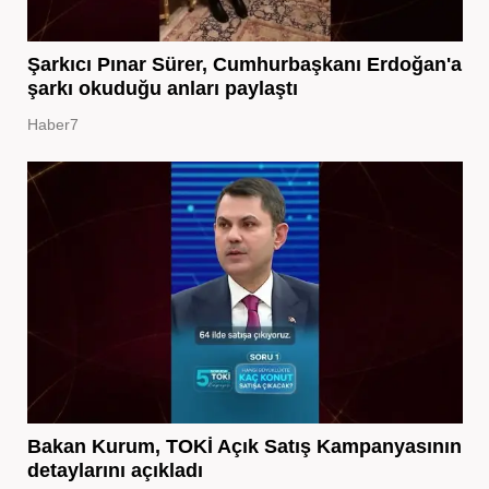
Şarkıcı Pınar Sürer, Cumhurbaşkanı Erdoğan'a
şarkı okuduğu anları paylaştı
Haber7
Bakan Kurum, TOKİ Açık Satış Kampanyasının
detaylarını açıkladı