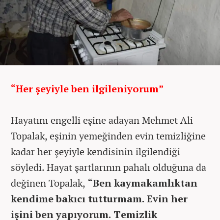
“Her şeyiyle ben ilgileniyorum”
Hayatını engelli eşine adayan Mehmet Ali
Topalak, eşinin yemeğinden evin temizliğine
kadar her şeyiyle kendisinin ilgilendiği
söyledi. Hayat şartlarının pahalı olduğuna da
değinen Topalak,
“Ben kaymakamlıktan
kendime bakıcı tutturmam. Evin her
işini ben yapıyorum. Temizlik