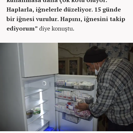
Haplarla, iğnelerle düzeliyor. 15 günde
bir iğnesi vurulur. Hapını, iğnesini takip
ediyorum”
diye konuştu.