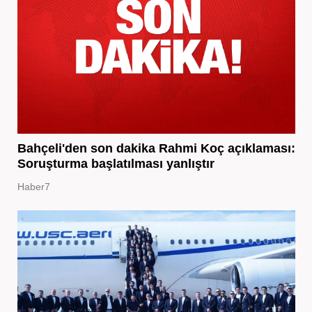
Bahçeli'den son dakika Rahmi Koç açıklaması:
Soruşturma başlatılması yanlıştır
Haber7