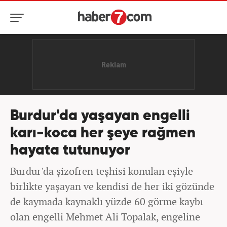
Burdur'da yaşayan engelli
karı-koca her şeye rağmen
hayata tutunuyor
Burdur'da şizofren teşhisi konulan eşiyle
birlikte yaşayan ve kendisi de her iki gözünde
de kaymada kaynaklı yüzde 60 görme kaybı
olan engelli Mehmet Ali Topalak, engeline