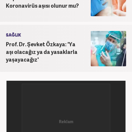
Koronavirüs aşısı olunur mu?
SAĞLIK
Prof. Dr. Şevket Özkaya: 'Ya
aşı olacağız ya da yasaklarla
yaşayacağız'