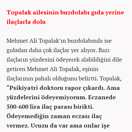
Topalak ailesinin buzdolabı gıda yerine
ilaçlarla dolu
Mehmet Ali Topalak’ın buzdolabında ise
gıdadan daha çok ilaçlar yer alıyor. Bazı
ilaçların yüzdesini ödeyerek alabildiğini dile
getiren Mehmet Ali Topalak, eşinin
ilaçlarının pahalı olduğunu belirtti. Topalak,
“Psikiyatri doktoru rapor çıkardı. Ama
yüzdelerini ödeyemiyorum. Eczanede
500-600 lira ilaç parası birikti.
Ödeyemediğin zaman eczası ilaç
vermez. Ucuzu da var ama onlar işe