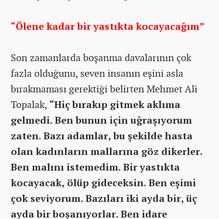
“Ölene kadar bir yastıkta kocayacağım”
Son zamanlarda boşanma davalarının çok
fazla olduğunu, seven insanın eşini asla
bırakmaması gerektiği belirten Mehmet Ali
Topalak,
“Hiç bırakıp gitmek aklıma
gelmedi. Ben bunun için uğraşıyorum
zaten. Bazı adamlar, bu şekilde hasta
olan kadınların mallarına göz dikerler.
Ben malını istemedim. Bir yastıkta
kocayacak, ölüp gideceksin. Ben eşimi
çok seviyorum. Bazıları iki ayda bir, üç
ayda bir boşanıyorlar. Ben idare