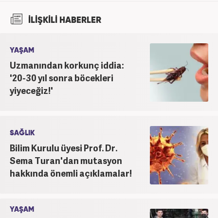
İLİŞKİLİ HABERLER
YAŞAM
Uzmanından korkunç iddia:
'20-30 yıl sonra böcekleri
yiyeceğiz!'
SAĞLIK
Bilim Kurulu üyesi Prof. Dr.
Sema Turan'dan mutasyon
hakkında önemli açıklamalar!
YAŞAM