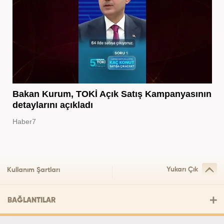
Bakan Kurum, TOKİ Açık Satış Kampanyasının
detaylarını açıkladı
Haber7
Yukarı Çık
Kullanım Şartları
BAĞLANTILAR