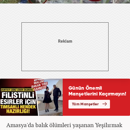
Amasya'da balık ölümleri yaşanan Yeşilırmak