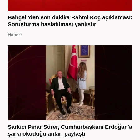
Bahçeli'den son dakika Rahmi Koç açıklaması:
Soruşturma başlatılması yanlıştır
Haber7
Şarkıcı Pınar Sürer, Cumhurbaşkanı Erdoğan'a
şarkı okuduğu anları paylaştı