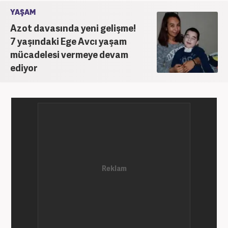
YAŞAM
Azot davasında yeni gelişme!
7 yaşındaki Ege Avcı yaşam
mücadelesi vermeye devam
ediyor