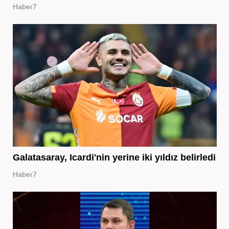
Haber7
Galatasaray, Icardi'nin yerine iki yıldız belirledi
Haber7