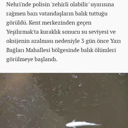
Nehri'nde polisin 'zehirli olabilir' uyarısına
rağmen bazı vatandaşların balık tuttuğu
görüldü. Kent merkezinden geçen
Yeşilırmak'ta kuraklık sonucu su seviyesi ve
oksijenin azalması nedeniyle 3 gün önce Yazı
Bağları Mahallesi bölgesinde balık ölümleri
görülmeye başlandı.