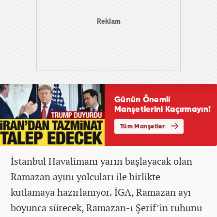
İstanbul Havalimanı yarın başlayacak olan
Ramazan ayını yolcuları ile birlikte
kutlamaya hazırlanıyor. İGA, Ramazan ayı
boyunca sürecek, Ramazan-ı Şerif’in ruhunu