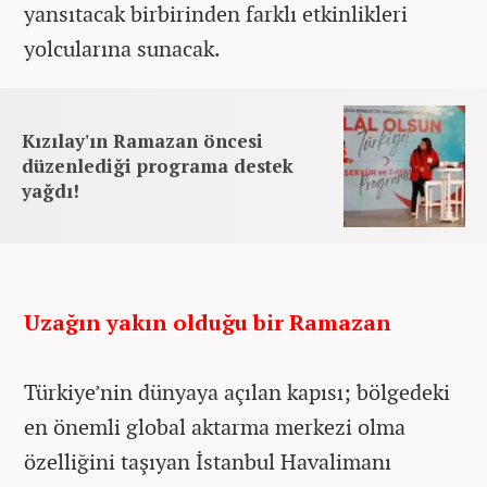
yansıtacak birbirinden farklı etkinlikleri
yolcularına sunacak.
Kızılay'ın Ramazan öncesi
düzenlediği programa destek
yağdı!
Uzağın yakın olduğu bir Ramazan
Türkiye’nin dünyaya açılan kapısı; bölgedeki
en önemli global aktarma merkezi olma
özelliğini taşıyan İstanbul Havalimanı