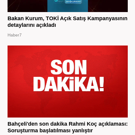
Bakan Kurum, TOKİ Açık Satış Kampanyasının
detaylarını açıkladı
Haber7
Bahçeli'den son dakika Rahmi Koç açıklaması:
Soruşturma başlatılması yanlıştır