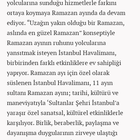
yolcularına sunduğu hizmetlerle farkını
ortaya koymaya Ramazan ayında da devam
ediyor. “Uzağın yakın olduğu bir Ramazan,
aslında en güzel Ramazan” konseptiyle
Ramazan ayının ruhunu yolcularına
yansıtmak isteyen İstanbul Havalimanı,
birbirinden farklı etkinliklere ev sahipliği
yapıyor. Ramazan ayı için özel olarak
süslenen İstanbul Havalimanı, 11 ayın
sultanı Ramazan ayını; tarihi, kültürü ve
maneviyatıyla ‘Sultanlar Şehri İstanbul’a
yaraşır özel sanatsal, kültürel etkinliklerle
karşılıyor. Birlik, beraberlik, paylaşma ve
dayanışma duygularının zirveye ulaştığı