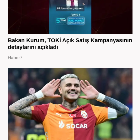
Bakan Kurum, TOKİ Açık Satış Kampanyasının
detaylarını açıkladı
Haber7