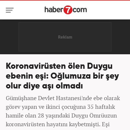
Koronavirüsten ölen Duygu
ebenin eşi: Oğlumuza bir şey
olur diye aşı olmadı
Gümüşhane Devlet Hastanesi'nde ebe olarak
görev yapan ve ikinci çocuğuna 35 haftalık
hamile olan 28 yaşındaki Duygu Ömrüuzun
koronavirüsten hayatını kaybetmişti. Eşi