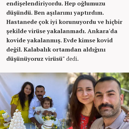
endişelendiriyordu. Hep oğlumuzu
düşündü. Ben aşılarımı yaptırdım.
Hastanede çok iyi korunuyordu ve hiçbir
şekilde virüse yakalanmadı. Ankara'da
kovide yakalanmış. Evde kimse kovid
değil. Kalabalık ortamdan aldığını
düşünüyoruz virüsü"
dedi.