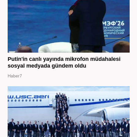
Putin'in canlı yayında mikrofon müdahalesi
sosyal medyada gündem oldu
Haber7