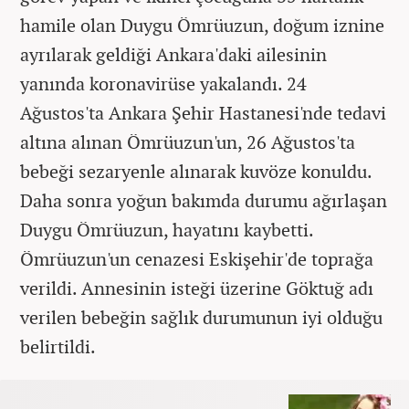
hamile olan Duygu Ömrüuzun, doğum iznine
ayrılarak geldiği Ankara'daki ailesinin
yanında koronavirüse yakalandı. 24
Ağustos'ta Ankara Şehir Hastanesi'nde tedavi
altına alınan Ömrüuzun'un, 26 Ağustos'ta
bebeği sezaryenle alınarak kuvöze konuldu.
Daha sonra yoğun bakımda durumu ağırlaşan
Duygu Ömrüuzun, hayatını kaybetti.
Ömrüuzun'un cenazesi Eskişehir'de toprağa
verildi. Annesinin isteği üzerine Göktuğ adı
verilen bebeğin sağlık durumunun iyi olduğu
belirtildi.