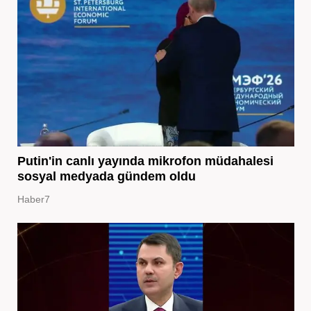
Putin'in canlı yayında mikrofon müdahalesi
sosyal medyada gündem oldu
Haber7