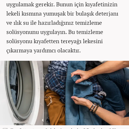
uygulamak gerekir. Bunun için kıyafetinizin
lekeli kısmına yumuşak bir bulaşık deterjanı
ve ılık su ile hazırladığınız temizleme
solüsyonunu uygulayın. Bu temizleme
solüsyonu kıyafetten tereyağı lekesini
çıkarmaya yardımcı olacaktır.