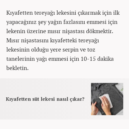
Kıyafetten tereyağı lekesini çıkarmak için ilk
yapacağınız şey yağın fazlasını emmesi için
lekenin üzerine mısır nişastası dökmektir.
Mısır nişastasını kıyafetteki tereyağı
lekesinin olduğu yere serpin ve toz
tanelerinin yağı emmesi için 10-15 dakika
bekletin.
Kıyafetten süt lekesi nasıl çıkar?