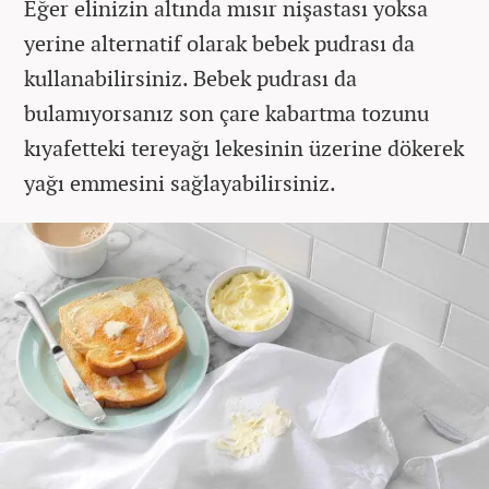
Eğer elinizin altında mısır nişastası yoksa
yerine alternatif olarak bebek pudrası da
kullanabilirsiniz. Bebek pudrası da
bulamıyorsanız son çare kabartma tozunu
kıyafetteki tereyağı lekesinin üzerine dökerek
yağı emmesini sağlayabilirsiniz.