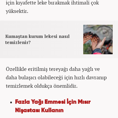
için kıyafette leke bırakmak ihtimali çok
yüksektir.
Kumaştan kurum lekesi nasıl
temizlenir?
Özellikle eritilmiş tereyağı daha yağlı ve
daha bulaşıcı olabileceği için hızlı davranıp
temizlemek oldukça önemlidir.
Fazla Yağı Emmesi İçin Mısır
Nişastası Kullanın