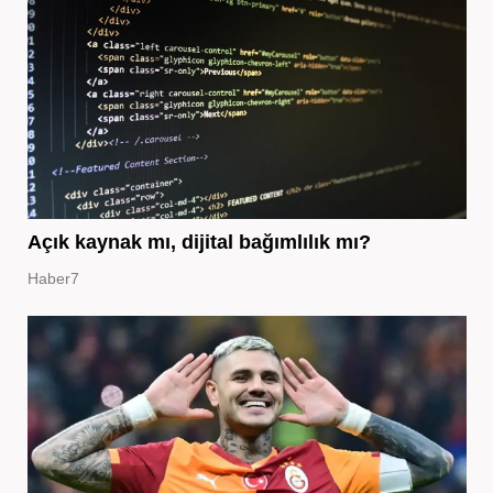
Açık kaynak mı, dijital bağımlılık mı?
Haber7