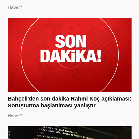
Haber7
Bahçeli'den son dakika Rahmi Koç açıklaması:
Soruşturma başlatılması yanlıştır
Haber7