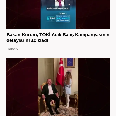
Bakan Kurum, TOKİ Açık Satış Kampanyasının
detaylarını açıkladı
Haber7