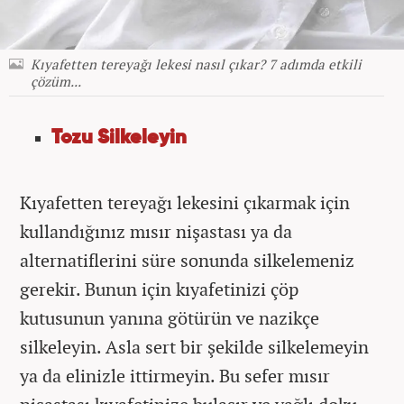
Kıyafetten tereyağı lekesi nasıl çıkar? 7 adımda etkili
çözüm...
Tozu Silkeleyin
Kıyafetten tereyağı lekesini çıkarmak için
kullandığınız mısır nişastası ya da
alternatiflerini süre sonunda silkelemeniz
gerekir. Bunun için kıyafetinizi çöp
kutusunun yanına götürün ve nazikçe
silkeleyin. Asla sert bir şekilde silkelemeyin
ya da elinizle ittirmeyin. Bu sefer mısır