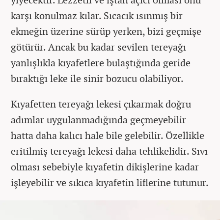
karşı konulmaz kılar. Sıcacık ısınmış bir
ekmeğin üzerine sürüp yerken, bizi geçmişe
götürür. Ancak bu kadar sevilen tereyağı
yanlışlıkla kıyafetlere bulaştığında geride
bıraktığı leke ile sinir bozucu olabiliyor.
Kıyafetten tereyağı lekesi çıkarmak doğru
adımlar uygulanmadığında geçmeyebilir
hatta daha kalıcı hale bile gelebilir. Özellikle
eritilmiş tereyağı lekesi daha tehlikelidir. Sıvı
olması sebebiyle kıyafetin dikişlerine kadar
işleyebilir ve sıkıca kıyafetin liflerine tutunur.