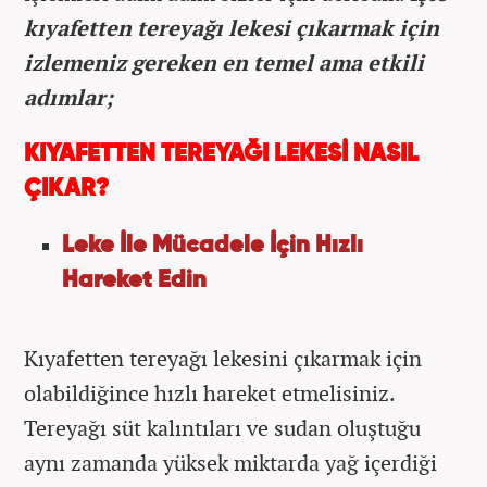
kıyafetten tereyağı lekesi çıkarmak için
izlemeniz gereken en temel ama etkili
adımlar;
KIYAFETTEN TEREYAĞI LEKESİ NASIL
ÇIKAR?
Leke İle Mücadele İçin Hızlı
Hareket Edin
Kıyafetten tereyağı lekesini çıkarmak için
olabildiğince hızlı hareket etmelisiniz.
Tereyağı süt kalıntıları ve sudan oluştuğu
aynı zamanda yüksek miktarda yağ içerdiği