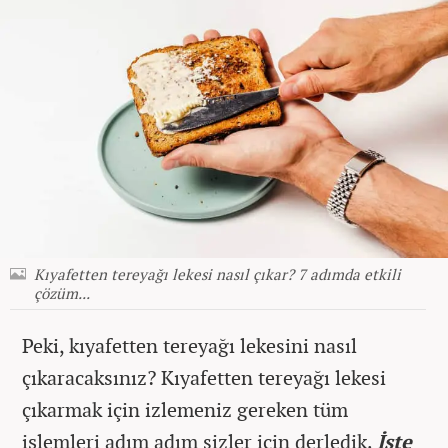
Kıyafetten tereyağı lekesi nasıl çıkar? 7 adımda etkili
çözüm...
Peki, kıyafetten tereyağı lekesini nasıl
çıkaracaksınız? Kıyafetten tereyağı lekesi
çıkarmak için izlemeniz gereken tüm
işlemleri adım adım sizler için derledik.
İşte