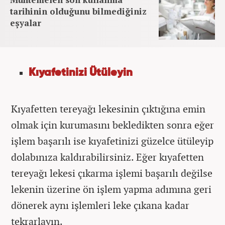
tarihinin olduğunu bilmediğiniz
eşyalar
Kıyafetinizi Ütüleyin
Kıyafetten tereyağı lekesinin çıktığına emin
olmak için kurumasını bekledikten sonra eğer
işlem başarılı ise kıyafetinizi güzelce ütüleyip
dolabınıza kaldırabilirsiniz. Eğer kıyafetten
tereyağı lekesi çıkarma işlemi başarılı değilse
lekenin üzerine ön işlem yapma adımına geri
dönerek aynı işlemleri leke çıkana kadar
tekrarlayın.