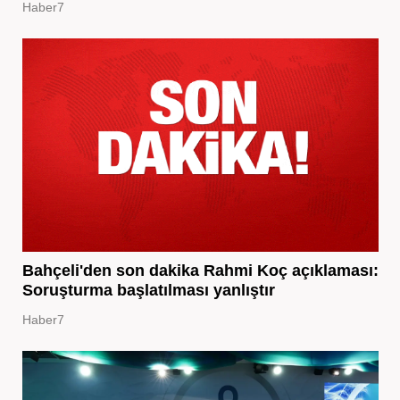
Haber7
Bahçeli'den son dakika Rahmi Koç açıklaması:
Soruşturma başlatılması yanlıştır
Haber7