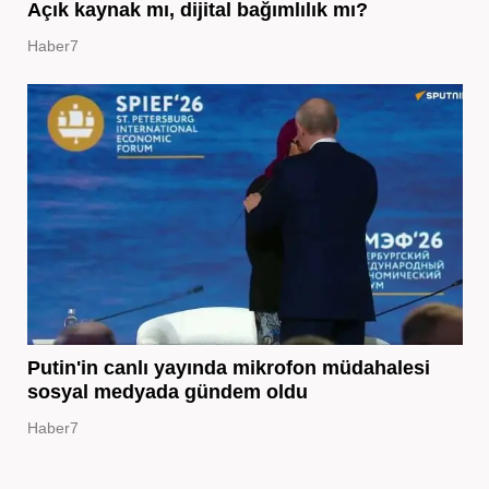
Açık kaynak mı, dijital bağımlılık mı?
Haber7
Putin'in canlı yayında mikrofon müdahalesi
sosyal medyada gündem oldu
Haber7