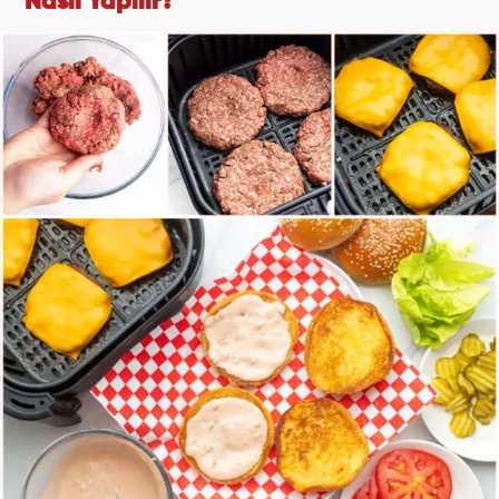
Nasıl Yapılır?