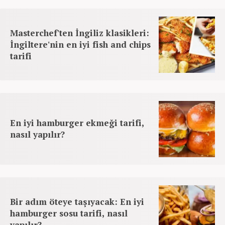
Masterchef'ten İngiliz klasikleri:
İngiltere'nin en iyi fish and chips
tarifi
En iyi hamburger ekmeği tarifi,
nasıl yapılır?
Bir adım öteye taşıyacak: En iyi
hamburger sosu tarifi, nasıl
yapılır?