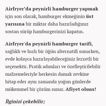
Airfryer’da peynirli hamburger yapmak
için son olarak, hamburger ekmeğinin
üst
yarısına
bir miktar daha hazırladığınız
sostan sürüp hamburgerinizi kapatın.
Airfryer'da peynirli hamburger tarifi
,
sağlıklı ve hızlı bir öğün alternatifi sunarken,
evde kolayca hazırlayabileceğiniz lezzetli bir
seçenektir. Pratik adımları ve özelleştirilebilir
malzemeleriyle herkesin damak zevkine
hitap eder aynı zamanda yoğun günlerde
mükemmel bir çözüm sunar.
Afiyet olsun!
İlginizi çekebilir;