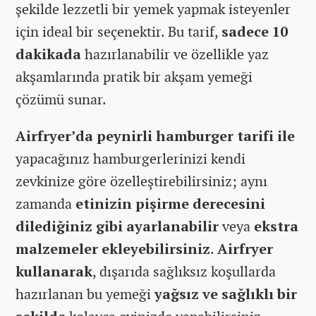
şekilde lezzetli bir yemek yapmak isteyenler
için ideal bir seçenektir. Bu tarif,
sadece 10
dakikada
hazırlanabilir ve özellikle yaz
akşamlarında pratik bir akşam yemeği
çözümü sunar.
Airfryer’da peynirli hamburger tarifi ile
yapacağınız hamburgerlerinizi kendi
zevkinize göre özelleştirebilirsiniz; aynı
zamanda
etinizin pişirme derecesini
dilediğiniz gibi ayarlanabilir
veya
ekstra
malzemeler ekleyebilirsiniz
.
Airfryer
kullanarak
, dışarıda sağlıksız koşullarda
hazırlanan bu yemeği
yağsız ve sağlıklı bir