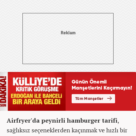
Airfryer'da peynirli hamburger tarifi
,
sağlıksız seçeneklerden kaçınmak ve hızlı bir