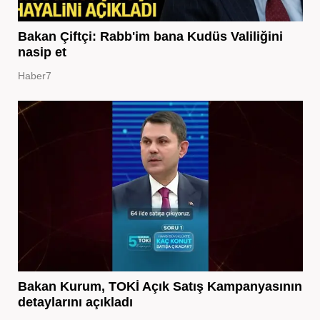
Bakan Çiftçi: Rabb'im bana Kudüs Valiliğini
nasip et
Haber7
Bakan Kurum, TOKİ Açık Satış Kampanyasının
detaylarını açıkladı