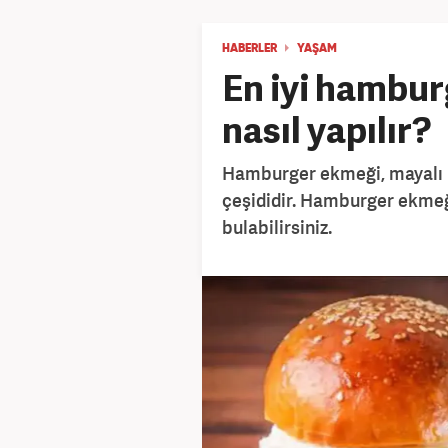
HABERLER
YAŞAM
En iyi hambur
nasıl yapılır?
Hamburger ekmeği, mayalı 
çeşididir. Hamburger ekmeği
bulabilirsiniz.