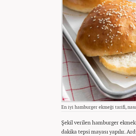
En iyi hamburger ekmeği tarifi, nası
Şekil verilen hamburger ekmekle
dakika tepsi mayası yapılır. Ar