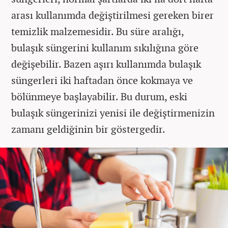
arası kullanımda değiştirilmesi gereken birer
temizlik malzemesidir. Bu süre aralığı,
bulaşık süngerini kullanım sıkılığına göre
değişebilir. Bazen aşırı kullanımda bulaşık
süngerleri iki haftadan önce kokmaya ve
bölünmeye başlayabilir. Bu durum, eski
bulaşık süngerinizi yenisi ile değiştirmenizin
zamanı geldiğinin bir göstergedir.