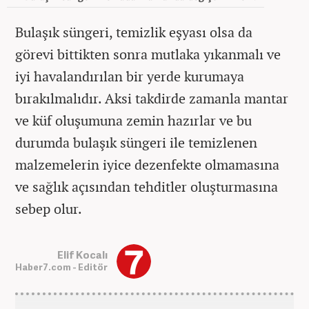
Bulaşık süngeri, temizlik eşyası olsa da
görevi bittikten sonra mutlaka yıkanmalı ve
iyi havalandırılan bir yerde kurumaya
bırakılmalıdır. Aksi takdirde zamanla mantar
ve küf oluşumuna zemin hazırlar ve bu
durumda bulaşık süngeri ile temizlenen
malzemelerin iyice dezenfekte olmamasına
ve sağlık açısından tehditler oluşturmasına
sebep olur.
Elif Kocalı
Haber7.com - Editör