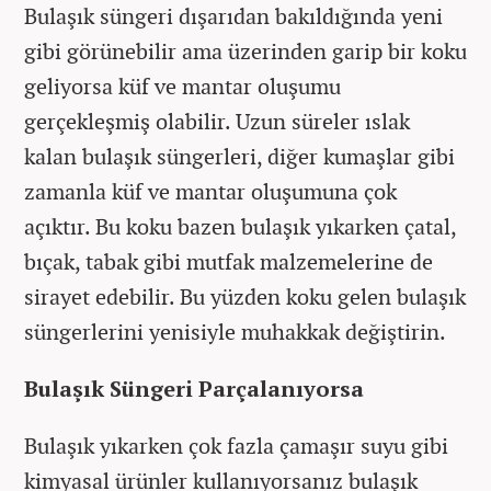
Bulaşık süngeri dışarıdan bakıldığında yeni
gibi görünebilir ama üzerinden garip bir koku
geliyorsa küf ve mantar oluşumu
gerçekleşmiş olabilir. Uzun süreler ıslak
kalan bulaşık süngerleri, diğer kumaşlar gibi
zamanla küf ve mantar oluşumuna çok
açıktır. Bu koku bazen bulaşık yıkarken çatal,
bıçak, tabak gibi mutfak malzemelerine de
sirayet edebilir. Bu yüzden koku gelen bulaşık
süngerlerini yenisiyle muhakkak değiştirin.
Bulaşık Süngeri Parçalanıyorsa
Bulaşık yıkarken çok fazla çamaşır suyu gibi
kimyasal ürünler kullanıyorsanız bulaşık