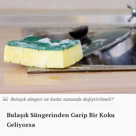
Bulaşık süngeri ne kadar zamanda değiştirilmeli?
Bulaşık Süngerinden Garip Bir Koku
Geliyorsa