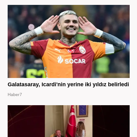
Galatasaray, Icardi'nin yerine iki yıldız belirledi
Haber7