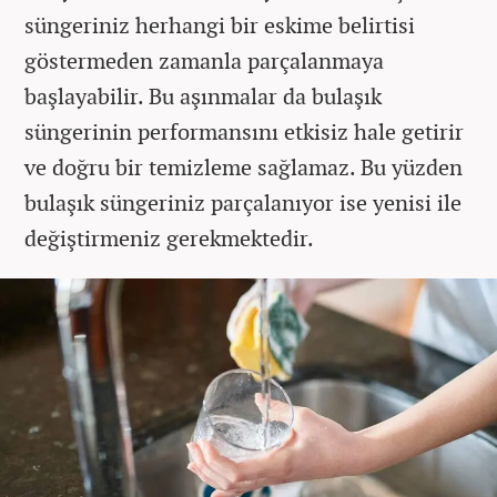
süngeriniz herhangi bir eskime belirtisi
göstermeden zamanla parçalanmaya
başlayabilir. Bu aşınmalar da bulaşık
süngerinin performansını etkisiz hale getirir
ve doğru bir temizleme sağlamaz. Bu yüzden
bulaşık süngeriniz parçalanıyor ise yenisi ile
değiştirmeniz gerekmektedir.