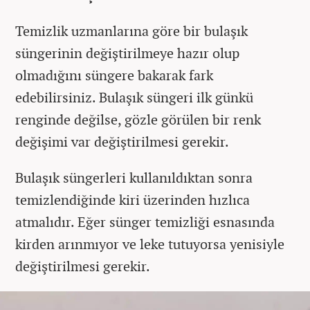
Temizlik uzmanlarına göre bir bulaşık
süngerinin değiştirilmeye hazır olup
olmadığını süngere bakarak fark
edebilirsiniz. Bulaşık süngeri ilk günkü
renginde değilse, gözle görülen bir renk
değişimi var değiştirilmesi gerekir.
Bulaşık süngerleri kullanıldıktan sonra
temizlendiğinde kiri üzerinden hızlıca
atmalıdır. Eğer sünger temizliği esnasında
kirden arınmıyor ve leke tutuyorsa yenisiyle
değiştirilmesi gerekir.