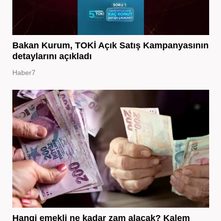
Bakan Kurum, TOKİ Açık Satış Kampanyasının
detaylarını açıkladı
Haber7
Hangi emekli ne kadar zam alacak? Kalem