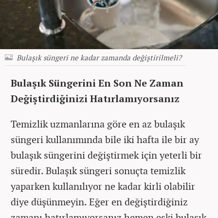
Bulaşık süngeri ne kadar zamanda değiştirilmeli?
Bulaşık Süngerini En Son Ne Zaman
Değiştirdiğinizi Hatırlamıyorsanız
Temizlik uzmanlarına göre en az bulaşık
süngeri kullanımında bile iki hafta ile bir ay
bulaşık süngerini değiştirmek için yeterli bir
süredir. Bulaşık süngeri sonuçta temizlik
yaparken kullanılıyor ne kadar kirli olabilir
diye düşünmeyin. Eğer en değiştirdiğiniz
zamanı hatırlamıyorsanız hemen eski bulaşık