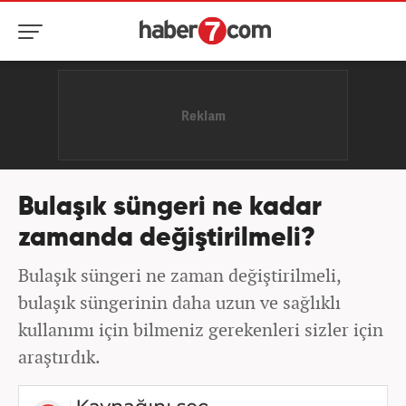
Bulaşık süngeri ne kadar
zamanda değiştirilmeli?
Bulaşık süngeri ne zaman değiştirilmeli,
bulaşık süngerinin daha uzun ve sağlıklı
kullanımı için bilmeniz gerekenleri sizler için
araştırdık.