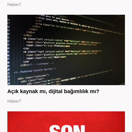
Haber7
Açık kaynak mı, dijital bağımlılık mı?
Haber7