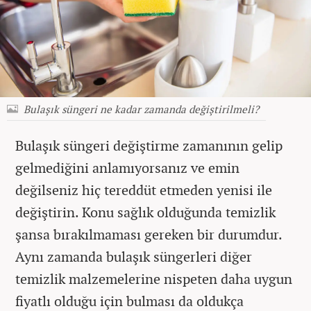
Bulaşık süngeri ne kadar zamanda değiştirilmeli?
Bulaşık süngeri değiştirme zamanının gelip
gelmediğini anlamıyorsanız ve emin
değilseniz hiç tereddüt etmeden yenisi ile
değiştirin. Konu sağlık olduğunda temizlik
şansa bırakılmaması gereken bir durumdur.
Aynı zamanda bulaşık süngerleri diğer
temizlik malzemelerine nispeten daha uygun
fiyatlı olduğu için bulması da oldukça