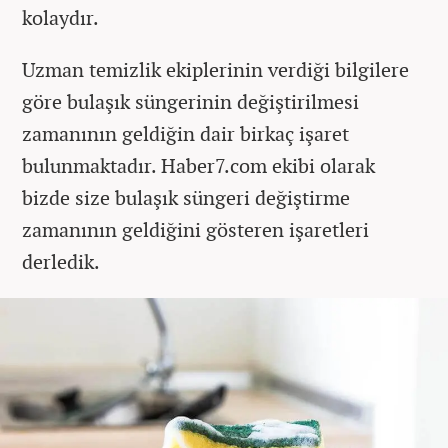
kolaydır.
Uzman temizlik ekiplerinin verdiği bilgilere
göre bulaşık süngerinin değiştirilmesi
zamanının geldiğin dair birkaç işaret
bulunmaktadır. Haber7.com ekibi olarak
bizde size bulaşık süngeri değiştirme
zamanının geldiğini gösteren işaretleri
derledik.