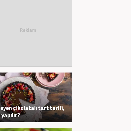
eyen çikolatalı tart tarifi,
 yapılır?