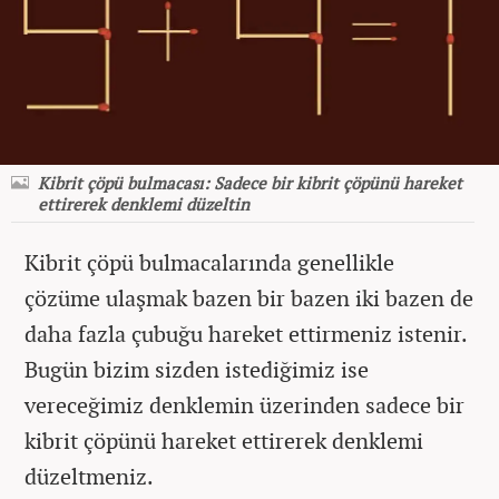
Kibrit çöpü bulmacası: Sadece bir kibrit çöpünü hareket
ettirerek denklemi düzeltin
Kibrit çöpü bulmacalarında genellikle
çözüme ulaşmak bazen bir bazen iki bazen de
daha fazla çubuğu hareket ettirmeniz istenir.
Bugün bizim sizden istediğimiz ise
vereceğimiz denklemin üzerinden sadece bir
kibrit çöpünü hareket ettirerek denklemi
düzeltmeniz.