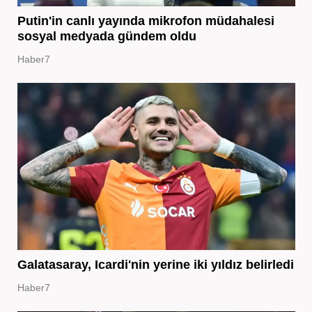
Putin'in canlı yayında mikrofon müdahalesi
sosyal medyada gündem oldu
Haber7
Galatasaray, Icardi'nin yerine iki yıldız belirledi
Haber7