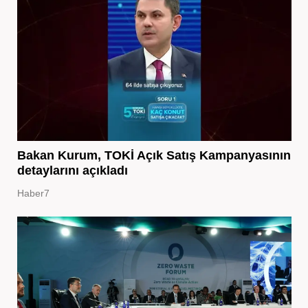
Bakan Kurum, TOKİ Açık Satış Kampanyasının
detaylarını açıkladı
Haber7