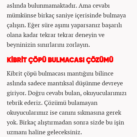
aslında bulunmamaktadır. Ama cevabı
mümkünse birkaç saniye içerisinde bulmaya
çalışın. Eğer süre aşımı yaparsanız başarılı
olana kadar tekrar tekrar deneyin ve
beyninizin sınırlarını zorlayın.
KİBRİT ÇÖPÜ BULMACASI ÇÖZÜMÜ
Kibrit çöpü bulmacası mantığını bilince
aslında sadece mantıksal düşünme devreye
giriyor. Doğru cevabı bulan, okuyucularımızı
tebrik ederiz. Çözümü bulamayan
okuyucularımız ise canını sıkmasına gerek
yok. Birkaç alıştırmadan sonra sizde bu işin
uzmanı haline geleceksiniz.