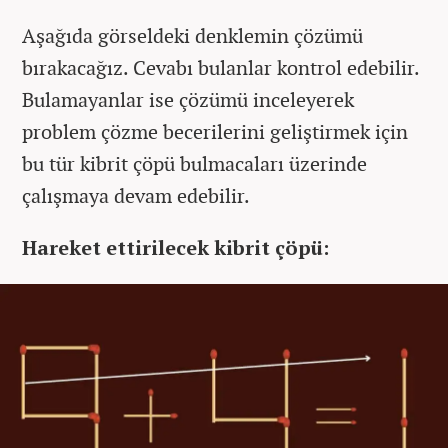
Aşağıda görseldeki denklemin çözümü
bırakacağız. Cevabı bulanlar kontrol edebilir.
Bulamayanlar ise çözümü inceleyerek
problem çözme becerilerini geliştirmek için
bu tür kibrit çöpü bulmacaları üzerinde
çalışmaya devam edebilir.
Hareket ettirilecek kibrit çöpü: