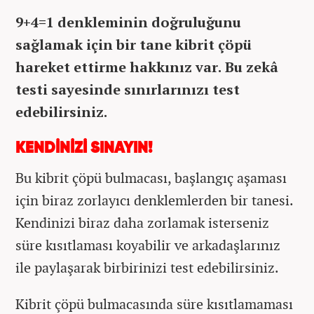
9+4=1 denkleminin doğruluğunu
sağlamak için bir tane kibrit çöpü
hareket ettirme hakkınız var. Bu zekâ
testi sayesinde sınırlarınızı test
edebilirsiniz.
KENDİNİZİ SINAYIN!
Bu kibrit çöpü bulmacası, başlangıç aşaması
için biraz zorlayıcı denklemlerden bir tanesi.
Kendinizi biraz daha zorlamak isterseniz
süre kısıtlaması koyabilir ve arkadaşlarınız
ile paylaşarak birbirinizi test edebilirsiniz.
Kibrit çöpü bulmacasında süre kısıtlamaması