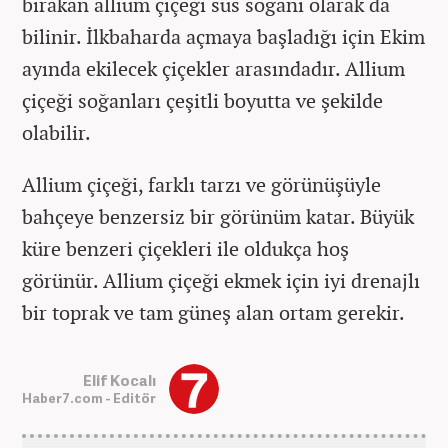
bırakan allium çiçeği süs soğanı olarak da
bilinir. İlkbaharda açmaya başladığı için Ekim
ayında ekilecek çiçekler arasındadır. Allium
çiçeği soğanları çeşitli boyutta ve şekilde
olabilir.
Allium çiçeği, farklı tarzı ve görünüşüyle
bahçeye benzersiz bir görünüm katar. Büyük
küre benzeri çiçekleri ile oldukça hoş
görünür. Allium çiçeği ekmek için iyi drenajlı
bir toprak ve tam güneş alan ortam gerekir.
Elif Kocalı
Haber7.com - Editör