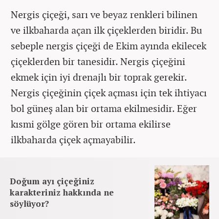
Nergis çiçeği, sarı ve beyaz renkleri bilinen
ve ilkbaharda açan ilk çiçeklerden biridir. Bu
sebeple nergis çiçeği de Ekim ayında ekilecek
çiçeklerden bir tanesidir. Nergis çiçeğini
ekmek için iyi drenajlı bir toprak gerekir.
Nergis çiçeğinin çiçek açması için tek ihtiyacı
bol güneş alan bir ortama ekilmesidir. Eğer
kısmi gölge gören bir ortama ekilirse
ilkbaharda çiçek açmayabilir.
Doğum ayı çiçeğiniz
karakteriniz hakkında ne
söylüyor?