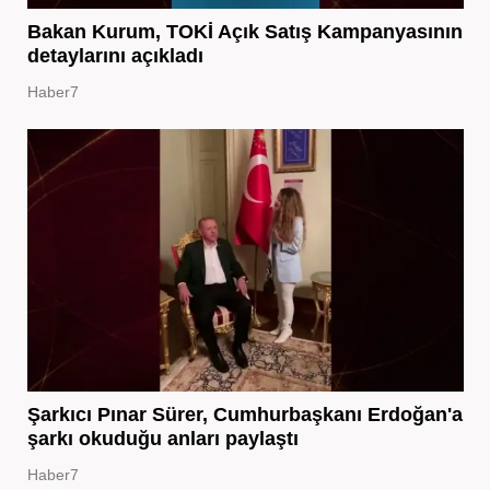
Bakan Kurum, TOKİ Açık Satış Kampanyasının
detaylarını açıkladı
Haber7
Şarkıcı Pınar Sürer, Cumhurbaşkanı Erdoğan'a
şarkı okuduğu anları paylaştı
Haber7