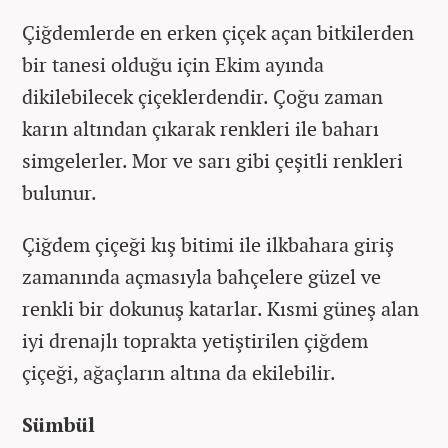
Çiğdemlerde en erken çiçek açan bitkilerden
bir tanesi olduğu için Ekim ayında
dikilebilecek çiçeklerdendir. Çoğu zaman
karın altından çıkarak renkleri ile baharı
simgelerler. Mor ve sarı gibi çeşitli renkleri
bulunur.
Çiğdem çiçeği kış bitimi ile ilkbahara giriş
zamanında açmasıyla bahçelere güzel ve
renkli bir dokunuş katarlar. Kısmi güneş alan
iyi drenajlı toprakta yetiştirilen çiğdem
çiçeği, ağaçların altına da ekilebilir.
Sümbül