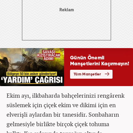
Ekim ayı, ilkbaharda bahçelerinizi rengârenk
süslemek için çiçek ekim ve dikimi için en
elverişli aylardan bir tanesidir. Sonbaharın
gelmesiyle birlikte birçok çiçek tohuma