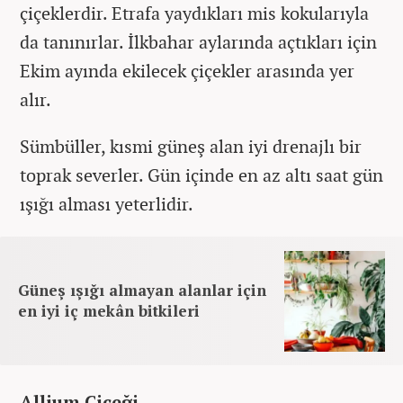
çiçeklerdir. Etrafa yaydıkları mis kokularıyla
da tanınırlar. İlkbahar aylarında açtıkları için
Ekim ayında ekilecek çiçekler arasında yer
alır.
Sümbüller, kısmi güneş alan iyi drenajlı bir
toprak severler. Gün içinde en az altı saat gün
ışığı alması yeterlidir.
Güneş ışığı almayan alanlar için
en iyi iç mekân bitkileri
Allium Çiçeği