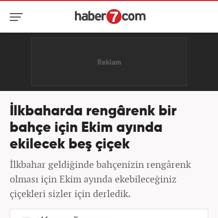
İlkbaharda rengârenk bir
bahçe için Ekim ayında
ekilecek beş çiçek
İlkbahar geldiğinde bahçenizin rengârenk
olması için Ekim ayında ekebileceğiniz
çiçekleri sizler için derledik.