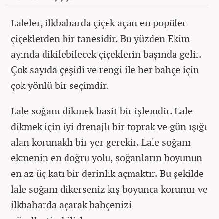
Laleler, ilkbaharda çiçek açan en popüler
çiçeklerden bir tanesidir. Bu yüzden Ekim
ayında dikilebilecek çiçeklerin başında gelir.
Çok sayıda çeşidi ve rengi ile her bahçe için
çok yönlü bir seçimdir.
Lale soğanı dikmek basit bir işlemdir. Lale
dikmek için iyi drenajlı bir toprak ve gün ışığı
alan korunaklı bir yer gerekir. Lale soğanı
ekmenin en doğru yolu, soğanların boyunun
en az üç katı bir derinlik açmaktır. Bu şekilde
lale soğanı dikerseniz kış boyunca korunur ve
ilkbaharda açarak bahçenizi