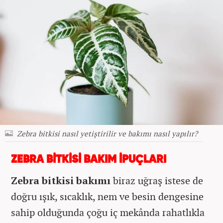
Zebra bitkisi nasıl yetiştirilir ve bakımı nasıl yapılır?
ZEBRA BİTKİSİ BAKIM İPUÇLARI
Zebra bitkisi bakımı
biraz uğraş istese de
doğru ışık, sıcaklık, nem ve besin dengesine
sahip olduğunda çoğu iç mekânda rahatlıkla