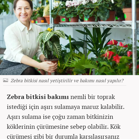
Zebra bitkisi nasıl yetiştirilir ve bakımı nasıl yapılır?
Zebra bitkisi bakımı
nemli bir toprak
istediği için aşırı sulamaya maruz kalabilir.
Aşırı sulama ise çoğu zaman bitkinizin
köklerinin çürümesine sebep olabilir. Kök
çürümesi gibi bir durumla karşılaşırsanız