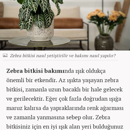
Zebra bitkisi nasıl yetiştirilir ve bakımı nasıl yapılır?
Zebra bitkisi bakımı
nda ışık oldukça
önemli bir etkendir. Az ışıkta yaşayan zebra
bitkisi, zamanla uzun bacaklı bir hale gelecek
ve gerilecektir. Eğer çok fazla doğrudan ışığa
maruz kalırsa da yapraklarında renk ağarması
ve zamanla yanmasına sebep olur. Zebra
bitkisiniz için en iyi ışık alan yeri bulduğunuz