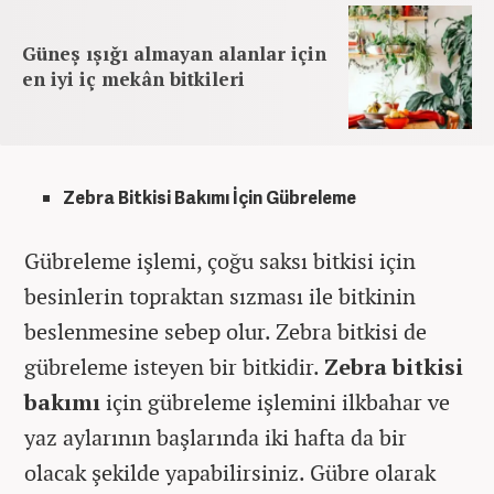
Güneş ışığı almayan alanlar için
en iyi iç mekân bitkileri
Zebra Bitkisi Bakımı İçin Gübreleme
Gübreleme işlemi, çoğu saksı bitkisi için
besinlerin topraktan sızması ile bitkinin
beslenmesine sebep olur. Zebra bitkisi de
gübreleme isteyen bir bitkidir.
Zebra bitkisi
bakımı
için gübreleme işlemini ilkbahar ve
yaz aylarının başlarında iki hafta da bir
olacak şekilde yapabilirsiniz. Gübre olarak