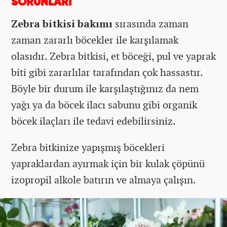
SORUNLARI
Zebra bitkisi bakımı
sırasında zaman
zaman zararlı böcekler ile karşılamak
olasıdır. Zebra bitkisi, et böceği, pul ve yaprak
biti gibi zararlılar tarafından çok hassastır.
Böyle bir durum ile karşılaştığınız da nem
yağı ya da böcek ilacı sabunu gibi organik
böcek ilaçları ile tedavi edebilirsiniz.
Zebra bitkinize yapışmış böcekleri
yapraklardan ayırmak için bir kulak çöpünü
izopropil alkole batırın ve almaya çalışın.