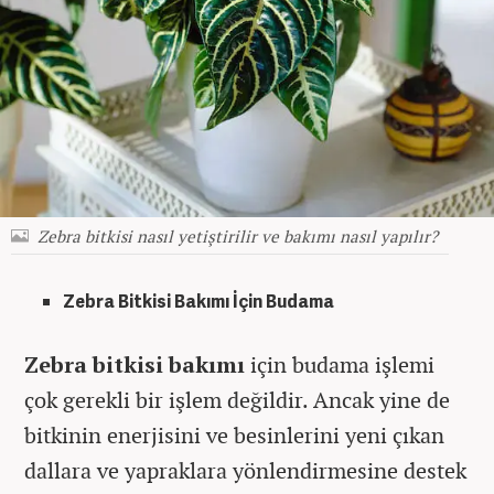
Zebra bitkisi nasıl yetiştirilir ve bakımı nasıl yapılır?
Zebra Bitkisi Bakımı İçin Budama
Zebra bitkisi bakımı
için budama işlemi
çok gerekli bir işlem değildir. Ancak yine de
bitkinin enerjisini ve besinlerini yeni çıkan
dallara ve yapraklara yönlendirmesine destek