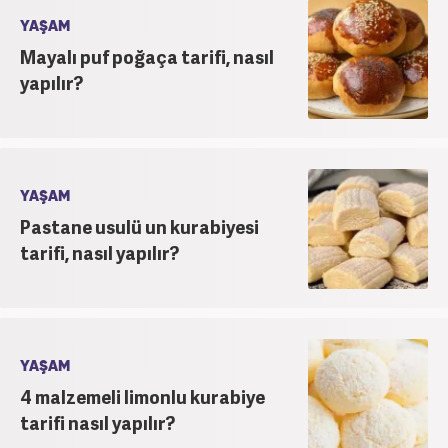
YAŞAM
Mayalı puf poğaça tarifi, nasıl
yapılır?
YAŞAM
Pastane usulü un kurabiyesi
tarifi, nasıl yapılır?
YAŞAM
4 malzemeli limonlu kurabiye
tarifi nasıl yapılır?