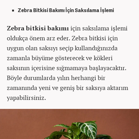
Zebra Bitkisi Bakımı İçin Saksılama İşlemi
Zebra bitkisi bakımı
için saksılama işlemi
oldukça önem arz eder. Zebra bitkisi için
uygun olan saksıyı seçip kullandığınızda
zamanla büyüme gösterecek ve kökleri
saksının içerisine sığmamaya başlayacaktır.
Böyle durumlarda yılın herhangi bir
zamanında yeni ve geniş bir saksıya aktarım
yapabilirsiniz.