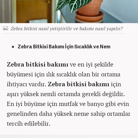
Zebra bitkisi nasıl yetiştirilir ve bakımı nasıl yapılır?
Zebra Bitkisi Bakımı İçin Sıcaklık ve Nem
Zebra bitkisi bakımı
ve en iyi şekilde
büyümesi için ılık sıcaklık olan bir ortama
ihtiyacı vardır.
Zebra bitkisi bakımı
için
aşırı yüksek nemli ortamda gerekli değildir.
En iyi büyüme için mutfak ve banyo gibi evin
genelinden daha yüksek neme sahip ortamlar
tercih edilebilir.