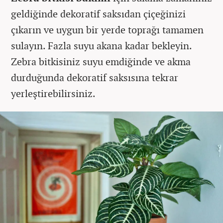
geldiğinde dekoratif saksıdan çiçeğinizi
çıkarın ve uygun bir yerde toprağı tamamen
sulayın. Fazla suyu akana kadar bekleyin.
Zebra bitkisiniz suyu emdiğinde ve akma
durduğunda dekoratif saksısına tekrar
yerleştirebilirsiniz.