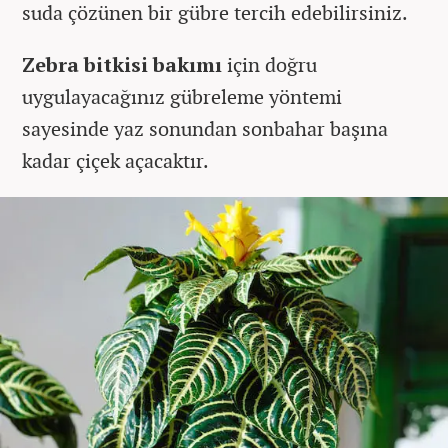
suda çözünen bir gübre tercih edebilirsiniz.
Zebra bitkisi bakımı
için doğru
uygulayacağınız gübreleme yöntemi
sayesinde yaz sonundan sonbahar başına
kadar çiçek açacaktır.