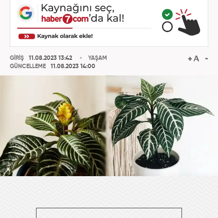
GİRİŞ
11.08.2023 13:42
YAŞAM
GÜNCELLEME
11.08.2023 14:00