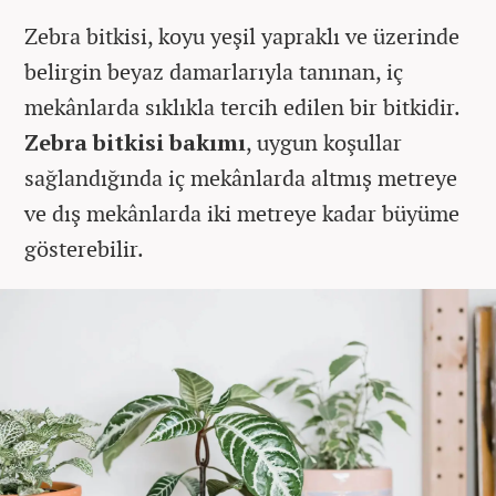
Zebra bitkisi, koyu yeşil yapraklı ve üzerinde
belirgin beyaz damarlarıyla tanınan, iç
mekânlarda sıklıkla tercih edilen bir bitkidir.
Zebra bitkisi bakımı
, uygun koşullar
sağlandığında iç mekânlarda altmış metreye
ve dış mekânlarda iki metreye kadar büyüme
gösterebilir.