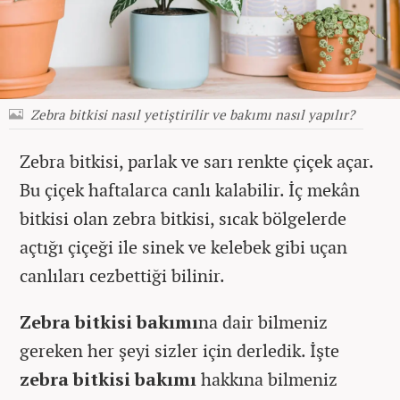
Zebra bitkisi nasıl yetiştirilir ve bakımı nasıl yapılır?
Zebra bitkisi, parlak ve sarı renkte çiçek açar.
Bu çiçek haftalarca canlı kalabilir. İç mekân
bitkisi olan zebra bitkisi, sıcak bölgelerde
açtığı çiçeği ile sinek ve kelebek gibi uçan
canlıları cezbettiği bilinir.
Zebra bitkisi bakımı
na dair bilmeniz
gereken her şeyi sizler için derledik. İşte
zebra bitkisi bakımı
hakkına bilmeniz