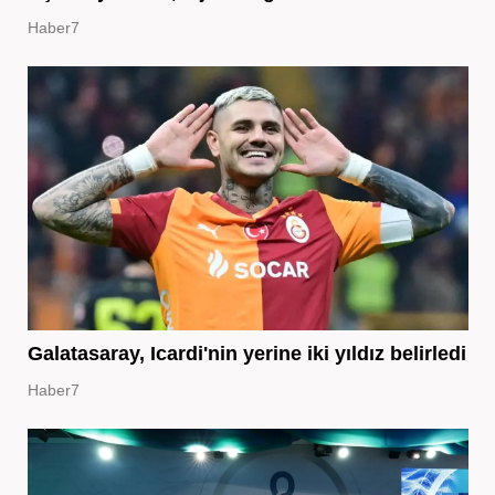
Haber7
Galatasaray, Icardi'nin yerine iki yıldız belirledi
Haber7