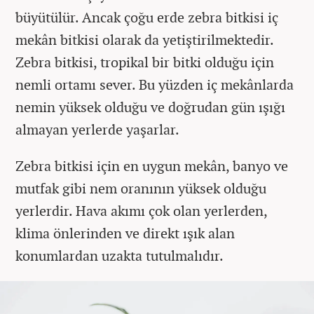
büyütülür. Ancak çoğu erde zebra bitkisi iç
mekân bitkisi olarak da yetiştirilmektedir.
Zebra bitkisi, tropikal bir bitki olduğu için
nemli ortamı sever. Bu yüzden iç mekânlarda
nemin yüksek olduğu ve doğrudan gün ışığı
almayan yerlerde yaşarlar.
Zebra bitkisi için en uygun mekân, banyo ve
mutfak gibi nem oranının yüksek olduğu
yerlerdir. Hava akımı çok olan yerlerden,
klima önlerinden ve direkt ışık alan
konumlardan uzakta tutulmalıdır.