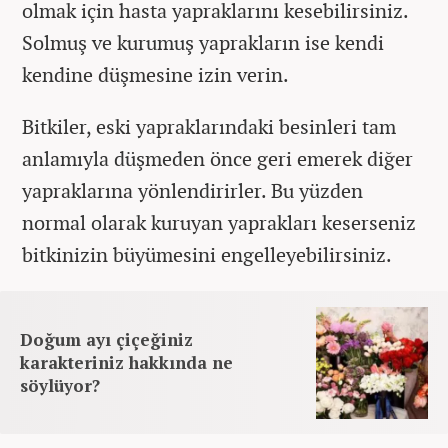
olmak için hasta yapraklarını kesebilirsiniz.
Solmuş ve kurumuş yaprakların ise kendi
kendine düşmesine izin verin.
Bitkiler, eski yapraklarındaki besinleri tam
anlamıyla düşmeden önce geri emerek diğer
yapraklarına yönlendirirler. Bu yüzden
normal olarak kuruyan yaprakları keserseniz
bitkinizin büyümesini engelleyebilirsiniz.
Doğum ayı çiçeğiniz
karakteriniz hakkında ne
söylüyor?