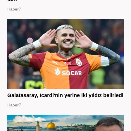
Haber7
Galatasaray, Icardi'nin yerine iki yıldız belirledi
Haber7