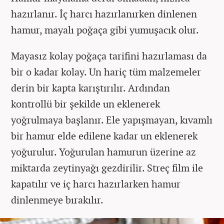
hazırlanır. İç harcı hazırlanırken dinlenen
hamur, mayalı poğaça gibi yumuşacık olur.
Mayasız kolay poğaça tarifini hazırlaması da
bir o kadar kolay. Un hariç tüm malzemeler
derin bir kapta karıştırılır. Ardından
kontrollü bir şekilde un eklenerek
yoğrulmaya başlanır. Ele yapışmayan, kıvamlı
bir hamur elde edilene kadar un eklenerek
yoğurulur. Yoğurulan hamurun üzerine az
miktarda zeytinyağı gezdirilir. Streç film ile
kapatılır ve iç harcı hazırlarken hamur
dinlenmeye bırakılır.