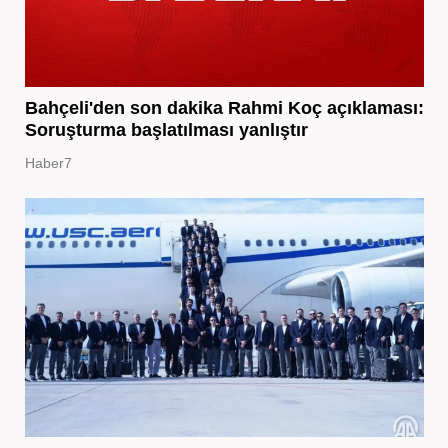
Bahçeli'den son dakika Rahmi Koç açıklaması:
Soruşturma başlatılması yanlıştır
Haber7