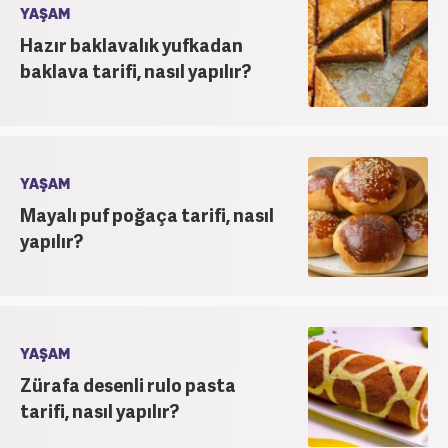
YAŞAM
Hazır baklavalık yufkadan
baklava tarifi, nasıl yapılır?
YAŞAM
Mayalı puf poğaça tarifi, nasıl
yapılır?
YAŞAM
Zürafa desenli rulo pasta
tarifi, nasıl yapılır?