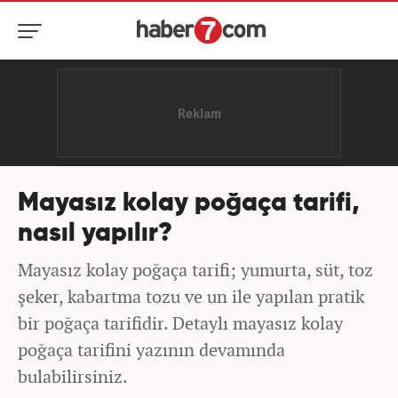
Mayasız kolay poğaça tarifi,
nasıl yapılır?
Mayasız kolay poğaça tarifi; yumurta, süt, toz
şeker, kabartma tozu ve un ile yapılan pratik
bir poğaça tarifidir. Detaylı mayasız kolay
poğaça tarifini yazının devamında
bulabilirsiniz.