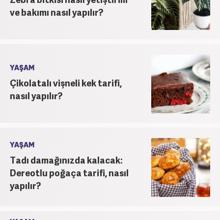
ve bakımı nasıl yapılır?
YAŞAM
Çikolatalı vişneli kek tarifi,
nasıl yapılır?
YAŞAM
Tadı damağınızda kalacak:
Dereotlu poğaça tarifi, nasıl
yapılır?