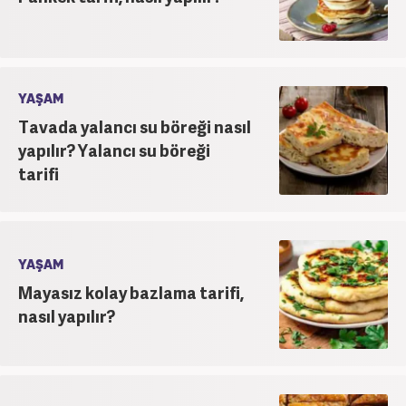
YAŞAM
Tavada yalancı su böreği nasıl
yapılır? Yalancı su böreği
tarifi
YAŞAM
Mayasız kolay bazlama tarifi,
nasıl yapılır?