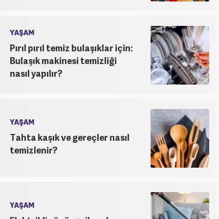
YAŞAM
Pırıl pırıl temiz bulaşıklar için:
Bulaşık makinesi temizliği
nasıl yapılır?
YAŞAM
Tahta kaşık ve gereçler nasıl
temizlenir?
YAŞAM