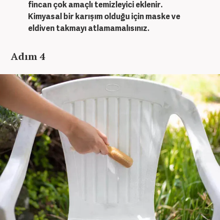
fincan çok amaçlı temizleyici eklenir.
Kimyasal bir karışım olduğu için maske ve
eldiven takmayı atlamamalısınız.
Adım 4