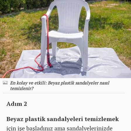
En kolay ve etkili: Beyaz plastik sandalyeler nasıl
temizlenir?
Adım 2
Beyaz plastik sandalyeleri temizlemek
için işe başladınız ama sandalyelerinizde