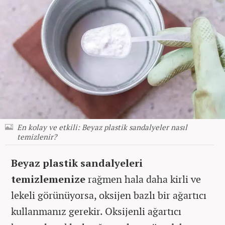
En kolay ve etkili: Beyaz plastik sandalyeler nasıl
temizlenir?
Beyaz plastik sandalyeleri
temizlemenize
rağmen hala daha kirli ve
lekeli görünüyorsa, oksijen bazlı bir ağartıcı
kullanmanız gerekir. Oksijenli ağartıcı