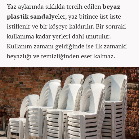
Yaz aylarında sıklıkla tercih edilen
beyaz
plastik sandalye
ler, yaz bitince üst üste
istiflenir ve bir köşeye kaldırılır. Bir sonraki
kullanıma kadar yerleri dahi unutulur.
Kullanım zamanı geldiğinde ise ilk zamanki
beyazlığı ve temizliğinden eser kalmaz.