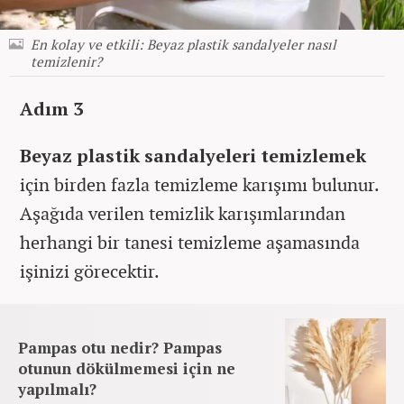
En kolay ve etkili: Beyaz plastik sandalyeler nasıl
temizlenir?
Adım 3
Beyaz plastik sandalyeleri temizlemek
için birden fazla temizleme karışımı bulunur.
Aşağıda verilen temizlik karışımlarından
herhangi bir tanesi temizleme aşamasında
işinizi görecektir.
Pampas otu nedir? Pampas
otunun dökülmemesi için ne
yapılmalı?