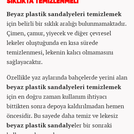
SIKLIKTA TEMİZLENMELİ
Beyaz plastik sandalyeleri temizlemek
için belirli bir sıklık aralığı bulunmamaktadır.
Çimen, çamur, yiyecek ve diğer çevresel
lekeler oluştuğunda en kısa sürede
temizlenmesi, lekenin kalıcı olmamasını
sağlayacaktır.
Özellikle yaz aylarında bahçelerde yerini alan
beyaz plastik sandalyeleri temizlemek
için en doğru zaman kullanım ihtiyacı
bittikten sonra depoya kaldırılmadan hemen
öncesidir. Bu sayede daha temiz ve lekesiz
beyaz plastik sandalye
ler bir sonraki