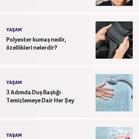
YAŞAM
Polyester kumaş nedir,
özellikleri nelerdir?
YAŞAM
3 Adımda Duş Başlığı
Temizlemeye Dair Her Şey
YAŞAM