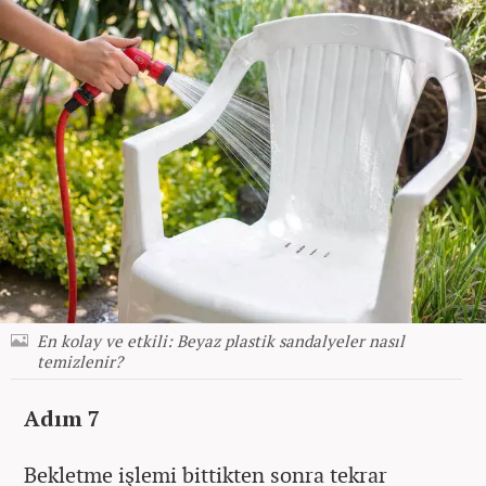
En kolay ve etkili: Beyaz plastik sandalyeler nasıl
temizlenir?
Adım 7
Bekletme işlemi bittikten sonra tekrar