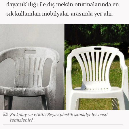
dayanıklılığı ile dış mekân oturmalarında en
sık kullanılan mobilyalar arasında yer alır.
En kolay ve etkili: Beyaz plastik sandalyeler nasıl
temizlenir?