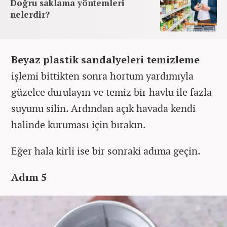
Doğru saklama yöntemleri
nelerdir?
Beyaz plastik sandalyeleri temizleme
işlemi bittikten sonra hortum yardımıyla
güzelce durulayın ve temiz bir havlu ile fazla
suyunu silin. Ardından açık havada kendi
halinde kuruması için bırakın.
Eğer hala kirli ise bir sonraki adıma geçin.
Adım 5