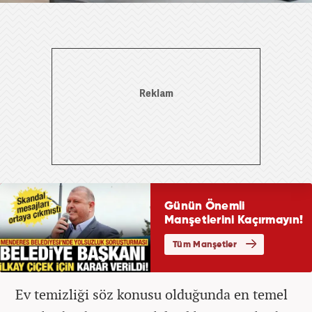
Ev temizliği söz konusu olduğunda en temel