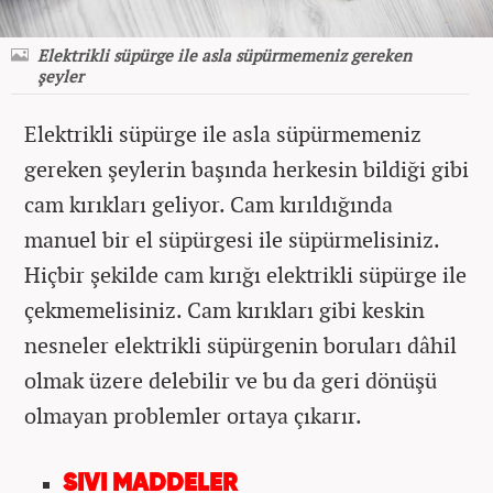
Elektrikli süpürge ile asla süpürmemeniz gereken
şeyler
Elektrikli süpürge ile asla süpürmemeniz
gereken şeylerin başında herkesin bildiği gibi
cam kırıkları geliyor. Cam kırıldığında
manuel bir el süpürgesi ile süpürmelisiniz.
Hiçbir şekilde cam kırığı elektrikli süpürge ile
çekmemelisiniz. Cam kırıkları gibi keskin
nesneler elektrikli süpürgenin boruları dâhil
olmak üzere delebilir ve bu da geri dönüşü
olmayan problemler ortaya çıkarır.
SIVI MADDELER