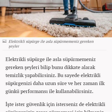
Elektrikli süpürge ile asla süpürmemeniz gereken
şeyler
Elektrikli süpürge ile asla süpürmemeniz
gereken şeyleri bilip bunu dikkate alarak
temizlik yapabilirsiniz. Bu sayede elektrikli
süpürgenizi daha uzun süre ve her zaman ilk
günkü performansı ile kullanabilirsiniz.
İşte ister güvenlik için isterseniz de elektrikli