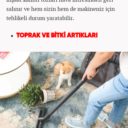
salınır ve hem sizin hem de makineniz için
tehlikeli durum yaratabilir.
TOPRAK VE BİTKİ ARTIKLARI