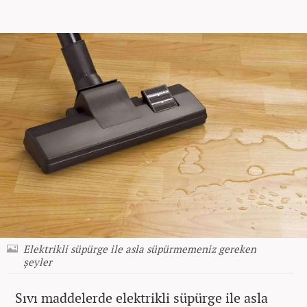
Elektrikli süpürge ile asla süpürmemeniz gereken
şeyler
Sıvı maddelerde elektrikli süpürge ile asla