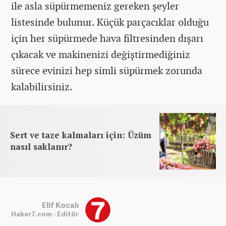
ile asla süpürmemeniz gereken şeyler
listesinde bulunur. Küçük parçacıklar olduğu
için her süpürmede hava filtresinden dışarı
çıkacak ve makinenizi değiştirmediğiniz
sürece evinizi hep simli süpürmek zorunda
kalabilirsiniz.
Sert ve taze kalmaları için: Üzüm
nasıl saklanır?
Elif Kocalı
Haber7.com - Editör