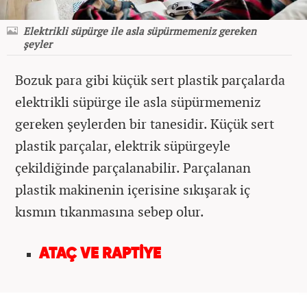
Elektrikli süpürge ile asla süpürmemeniz gereken
şeyler
Bozuk para gibi küçük sert plastik parçalarda
elektrikli süpürge ile asla süpürmemeniz
gereken şeylerden bir tanesidir. Küçük sert
plastik parçalar, elektrik süpürgeyle
çekildiğinde parçalanabilir. Parçalanan
plastik makinenin içerisine sıkışarak iç
kısmın tıkanmasına sebep olur.
ATAÇ VE RAPTİYE