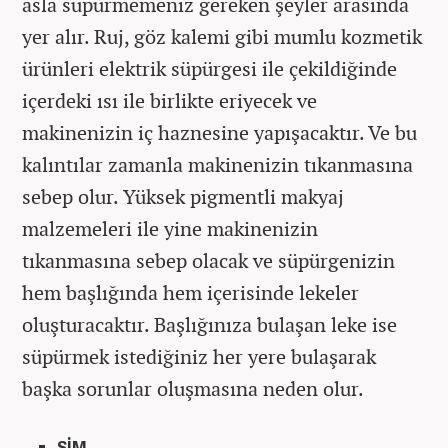
asla süpürmemeniz gereken şeyler arasında
yer alır. Ruj, göz kalemi gibi mumlu kozmetik
ürünleri elektrik süpürgesi ile çekildiğinde
içerdeki ısı ile birlikte eriyecek ve
makinenizin iç haznesine yapışacaktır. Ve bu
kalıntılar zamanla makinenizin tıkanmasına
sebep olur. Yüksek pigmentli makyaj
malzemeleri ile yine makinenizin
tıkanmasına sebep olacak ve süpürgenizin
hem başlığında hem içerisinde lekeler
oluşturacaktır. Başlığınıza bulaşan leke ise
süpürmek istediğiniz her yere bulaşarak
başka sorunlar oluşmasına neden olur.
SİM