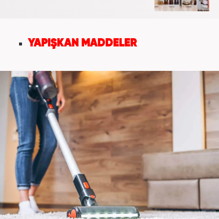
YAPIŞKAN MADDELER