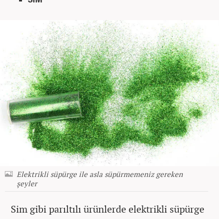
Elektrikli süpürge ile asla süpürmemeniz gereken
şeyler
Sim gibi parıltılı ürünlerde elektrikli süpürge