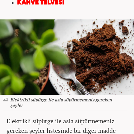
KAHVE TELVESİ
Elektrikli süpürge ile asla süpürmemeniz gereken
şeyler
Elektrikli süpürge ile asla süpürmemeniz
gereken şeyler listesinde bir diğer madde