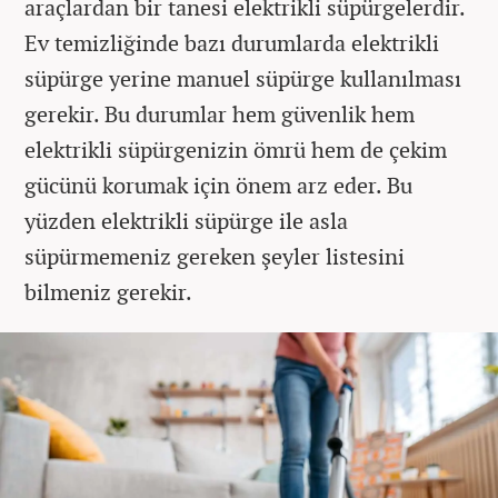
araçlardan bir tanesi elektrikli süpürgelerdir.
Ev temizliğinde bazı durumlarda elektrikli
süpürge yerine manuel süpürge kullanılması
gerekir. Bu durumlar hem güvenlik hem
elektrikli süpürgenizin ömrü hem de çekim
gücünü korumak için önem arz eder. Bu
yüzden elektrikli süpürge ile asla
süpürmemeniz gereken şeyler listesini
bilmeniz gerekir.