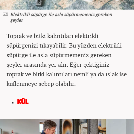
Elektrikli süpürge ile asla süpürmemeniz gereken
şeyler
Toprak ve bitki kalıntıları elektrikli
süpürgenizi tıkayabilir. Bu yüzden elektrikli
süpürge ile asla süpürmemeniz gereken
şeyler arasında yer alır. Eğer çektiğiniz
toprak ve bitki kalıntıları nemli ya da ıslak ise
küflenmeye sebep olabilir.
KÜL