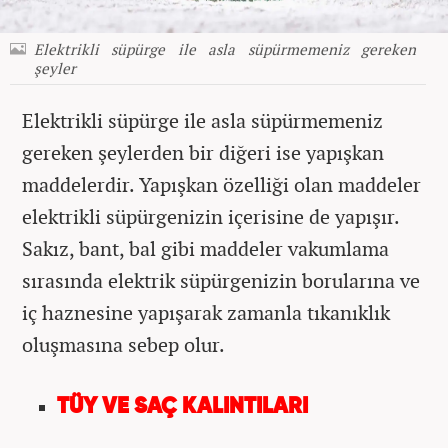
Elektrikli süpürge ile asla süpürmemeniz gereken
şeyler
Elektrikli süpürge ile asla süpürmemeniz
gereken şeylerden bir diğeri ise yapışkan
maddelerdir. Yapışkan özelliği olan maddeler
elektrikli süpürgenizin içerisine de yapışır.
Sakız, bant, bal gibi maddeler vakumlama
sırasında elektrik süpürgenizin borularına ve
iç haznesine yapışarak zamanla tıkanıklık
oluşmasına sebep olur.
TÜY VE SAÇ KALINTILARI