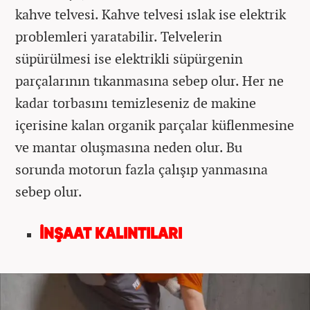
kahve telvesi. Kahve telvesi ıslak ise elektrik
problemleri yaratabilir. Telvelerin
süpürülmesi ise elektrikli süpürgenin
parçalarının tıkanmasına sebep olur. Her ne
kadar torbasını temizleseniz de makine
içerisine kalan organik parçalar küflenmesine
ve mantar oluşmasına neden olur. Bu
sorunda motorun fazla çalışıp yanmasına
sebep olur.
İNŞAAT KALINTILARI