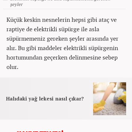
şeyler
Küçük keskin nesnelerin hepsi gibi ataç ve
raptiye de elektrikli süpürge ile asla
süpürmemeniz gereken şeyler arasında yer
alır. Bu gibi maddeler elektrikli süpürgenin
hortumundan geçerken delinmesine sebep
olur.
Halıdaki yağ lekesi nasıl çıkar?