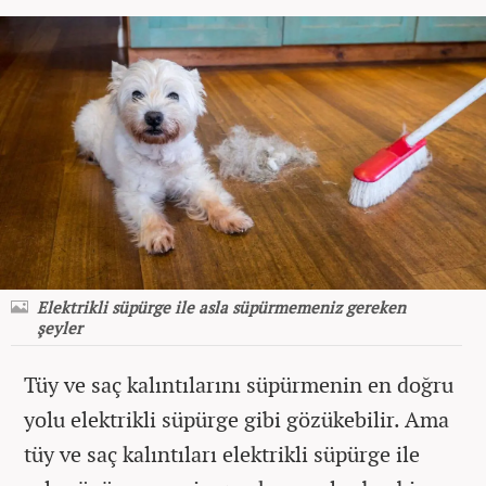
Elektrikli süpürge ile asla süpürmemeniz gereken
şeyler
Tüy ve saç kalıntılarını süpürmenin en doğru
yolu elektrikli süpürge gibi gözükebilir. Ama
tüy ve saç kalıntıları elektrikli süpürge ile