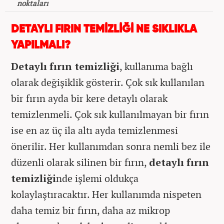
noktaları
DETAYLI FIRIN TEMİZLİĞİ NE SIKLIKLA
YAPILMALI?
Detaylı fırın temizliği
, kullanıma bağlı
olarak değişiklik gösterir. Çok sık kullanılan
bir fırın ayda bir kere detaylı olarak
temizlenmeli. Çok sık kullanılmayan bir fırın
ise en az üç ila altı ayda temizlenmesi
önerilir. Her kullanımdan sonra nemli bez ile
düzenli olarak silinen bir fırın,
detaylı fırın
temizliği
nde işlemi oldukça
kolaylaştıracaktır. Her kullanımda nispeten
daha temiz bir fırın, daha az mikrop