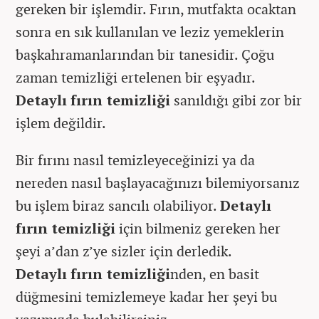
gereken bir işlemdir. Fırın, mutfakta ocaktan
sonra en sık kullanılan ve leziz yemeklerin
başkahramanlarından bir tanesidir. Çoğu
zaman temizliği ertelenen bir eşyadır.
Detaylı fırın temizliği
sanıldığı gibi zor bir
işlem değildir.
Bir fırını nasıl temizleyeceğinizi ya da
nereden nasıl başlayacağınızı bilemiyorsanız
bu işlem biraz sancılı olabiliyor.
Detaylı
fırın temizliği
için bilmeniz gereken her
şeyi a’dan z’ye sizler için derledik.
Detaylı fırın temizliği
nden, en basit
düğmesini temizlemeye kadar her şeyi bu