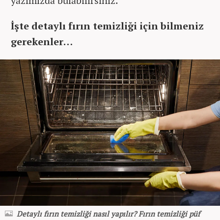
yazımızda bulabilirsiniz.
İşte detaylı fırın temizliği için bilmeniz
gerekenler…
Detaylı fırın temizliği nasıl yapılır? Fırın temizliği püf