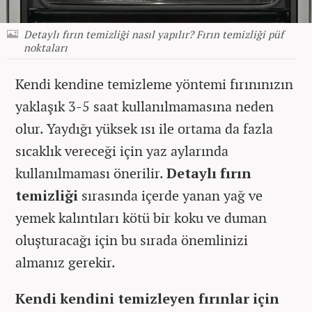
Detaylı fırın temizliği nasıl yapılır? Fırın temizliği püf
noktaları
Kendi kendine temizleme yöntemi fırınınızın
yaklaşık 3-5 saat kullanılmamasına neden
olur. Yaydığı yüksek ısı ile ortama da fazla
sıcaklık vereceği için yaz aylarında
kullanılmaması önerilir.
Detaylı fırın
temizliği
sırasında içerde yanan yağ ve
yemek kalıntıları kötü bir koku ve duman
oluşturacağı için bu sırada önemlinizi
almanız gerekir.
Kendi kendini temizleyen fırınlar için