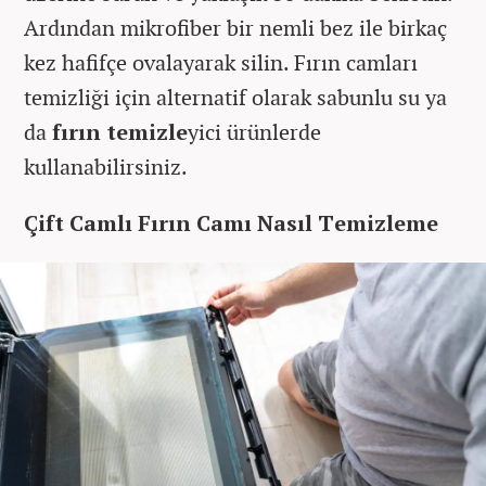
Ardından mikrofiber bir nemli bez ile birkaç
kez hafifçe ovalayarak silin. Fırın camları
temizliği için alternatif olarak sabunlu su ya
da
fırın temizle
yici ürünlerde
kullanabilirsiniz.
Çift Camlı Fırın Camı Nasıl Temizleme