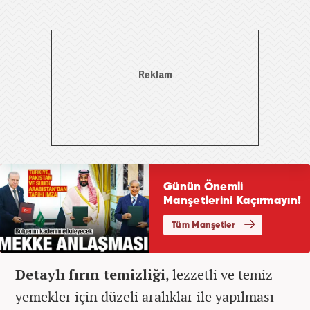
Detaylı fırın temizliği
, lezzetli ve temiz
yemekler için düzeli aralıklar ile yapılması