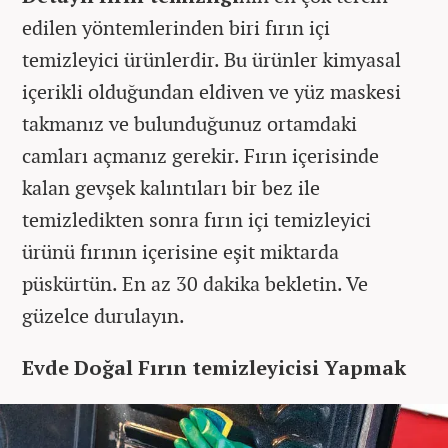
edilen yöntemlerinden biri fırın içi
temizleyici ürünlerdir. Bu ürünler kimyasal
içerikli olduğundan eldiven ve yüz maskesi
takmanız ve bulunduğunuz ortamdaki
camları açmanız gerekir. Fırın içerisinde
kalan gevşek kalıntıları bir bez ile
temizledikten sonra fırın içi temizleyici
ürünü fırının içerisine eşit miktarda
püskürtün. En az 30 dakika bekletin. Ve
güzelce durulayın.
Evde Doğal Fırın temizleyicisi Yapmak