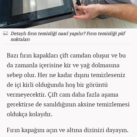
Detaylı fırın temizliği nasıl yapılır? Fırın temizliği püf
noktaları
Bazı fırın kapakları çift camdan oluşur ve bu
da zamanla içerisine kir ve yağ dolmasına
sebep olur. Her ne kadar dışını temizleseniz
de içi kirli olduğunda hoş bir görüntü
vermeyecektir. Çift cam daha fazla aşama
gerektirse de sanıldığının aksine temizlemesi
oldukça kolaydır.
Fırın kapağını açın ve altına dizinizi dayayın.