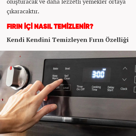
oluşturacak ve daha lezzetli yemekler ortaya
çıkaracaktır.
FIRIN İÇİ NASIL TEMİZLENİR?
Kendi Kendini Temizleyen Fırın Özelliği