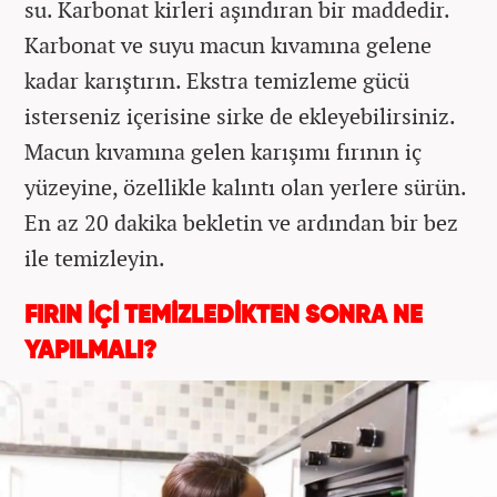
su. Karbonat kirleri aşındıran bir maddedir.
Karbonat ve suyu macun kıvamına gelene
kadar karıştırın. Ekstra temizleme gücü
isterseniz içerisine sirke de ekleyebilirsiniz.
Macun kıvamına gelen karışımı fırının iç
yüzeyine, özellikle kalıntı olan yerlere sürün.
En az 20 dakika bekletin ve ardından bir bez
ile temizleyin.
FIRIN İÇİ TEMİZLEDİKTEN SONRA NE
YAPILMALI?