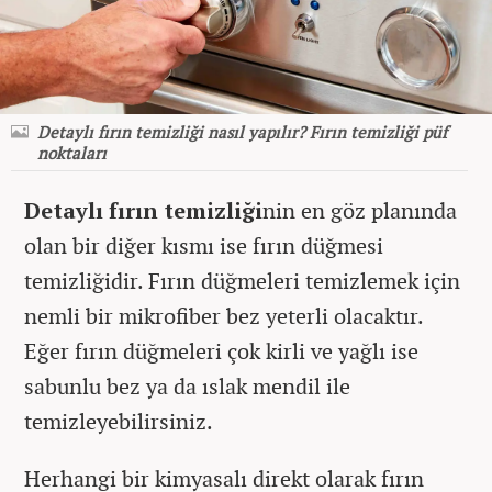
Detaylı fırın temizliği nasıl yapılır? Fırın temizliği püf
noktaları
Detaylı fırın temizliği
nin en göz planında
olan bir diğer kısmı ise fırın düğmesi
temizliğidir. Fırın düğmeleri temizlemek için
nemli bir mikrofiber bez yeterli olacaktır.
Eğer fırın düğmeleri çok kirli ve yağlı ise
sabunlu bez ya da ıslak mendil ile
temizleyebilirsiniz.
Herhangi bir kimyasalı direkt olarak fırın