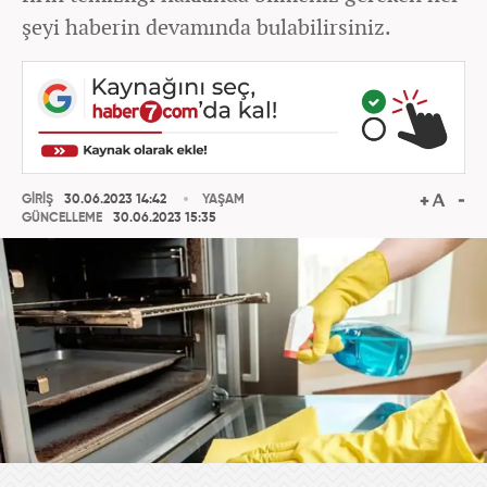
şeyi haberin devamında bulabilirsiniz.
GİRİŞ
30.06.2023 14:42
YAŞAM
GÜNCELLEME
30.06.2023 15:35