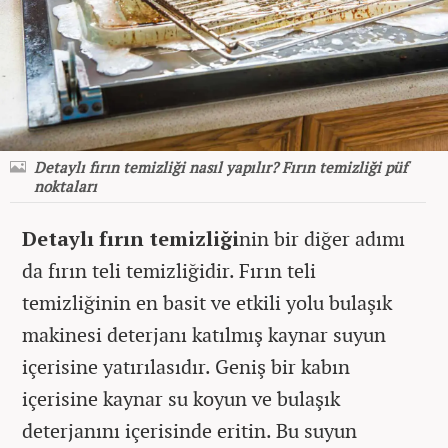
Detaylı fırın temizliği nasıl yapılır? Fırın temizliği püf
noktaları
Detaylı fırın temizliği
nin bir diğer adımı
da fırın teli temizliğidir. Fırın teli
temizliğinin en basit ve etkili yolu bulaşık
makinesi deterjanı katılmış kaynar suyun
içerisine yatırılasıdır. Geniş bir kabın
içerisine kaynar su koyun ve bulaşık
deterjanını içerisinde eritin. Bu suyun