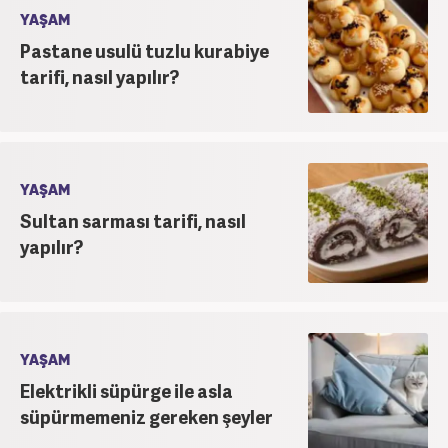
YAŞAM
Pastane usulü tuzlu kurabiye
tarifi, nasıl yapılır?
YAŞAM
Sultan sarması tarifi, nasıl
yapılır?
YAŞAM
Elektrikli süpürge ile asla
süpürmemeniz gereken şeyler