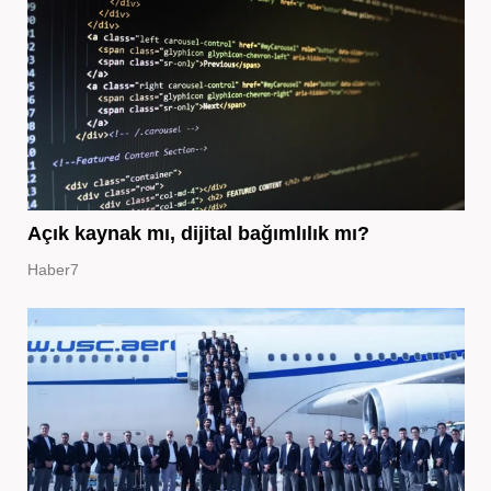
Açık kaynak mı, dijital bağımlılık mı?
Haber7