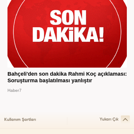
Bahçeli'den son dakika Rahmi Koç açıklaması:
Soruşturma başlatılması yanlıştır
Haber7
Yukarı Çık
Kullanım Şartları