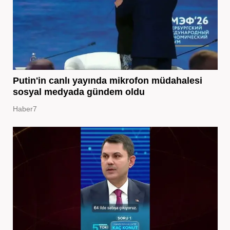
Putin'in canlı yayında mikrofon müdahalesi
sosyal medyada gündem oldu
Haber7