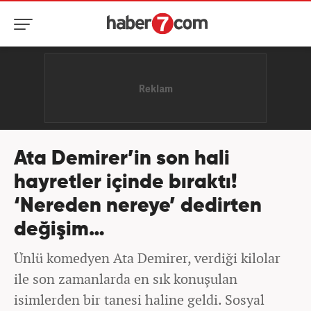
Ata Demirer’in son hali
hayretler içinde bıraktı!
‘Nereden nereye’ dedirten
değişim…
Ünlü komedyen Ata Demirer, verdiği kilolar
ile son zamanlarda en sık konuşulan
isimlerden bir tanesi haline geldi. Sosyal