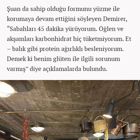
Şuan da sahip olduğu formunu yüzme ile
korumaya devam ettiğini söyleyen Demirer,
“Sabahları 45 dakika yürüyorum. Öğlen ve
akşamları karbonhidrat hiç tüketmiyorum. Et
– balık gibi protein ağırlıklı besleniyorum.
Demek ki benim glüten ile ilgili sorunum
varmış” diye açıklamalarda bulundu.