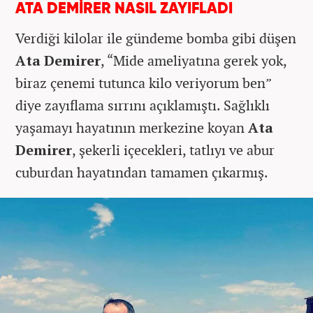
ATA DEMİRER NASIL ZAYIFLADI
Verdiği kilolar ile gündeme bomba gibi düşen
Ata Demirer
, “Mide ameliyatına gerek yok,
biraz çenemi tutunca kilo veriyorum ben”
diye zayıflama sırrını açıklamıştı. Sağlıklı
yaşamayı hayatının merkezine koyan
Ata
Demirer
, şekerli içecekleri, tatlıyı ve abur
cuburdan hayatından tamamen çıkarmış.