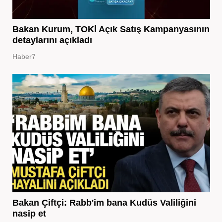
Bakan Kurum, TOKİ Açık Satış Kampanyasının
detaylarını açıkladı
Haber7
Bakan Çiftçi: Rabb'im bana Kudüs Valiliğini
nasip et