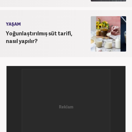
YAŞAM
Yoğunlaştırılmış süt tarifi,
nasıl yapılır?