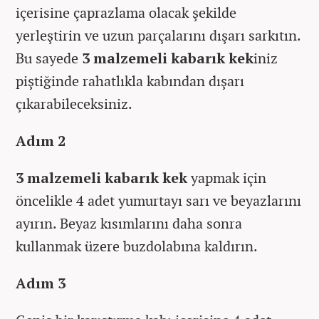
içerisine çaprazlama olacak şekilde
yerleştirin ve uzun parçalarını dışarı sarkıtın.
Bu sayede
3 malzemeli kabarık kek
iniz
piştiğinde rahatlıkla kabından dışarı
çıkarabileceksiniz.
Adım 2
3 malzemeli kabarık kek
yapmak için
öncelikle 4 adet yumurtayı sarı ve beyazlarını
ayırın. Beyaz kısımlarını daha sonra
kullanmak üzere buzdolabına kaldırın.
Adım 3