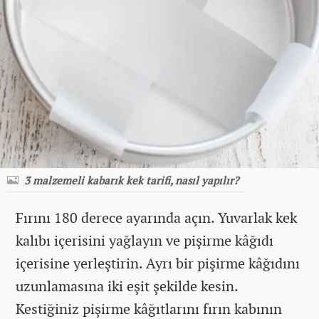
3 malzemeli kabarık kek tarifi, nasıl yapılır?
Fırını 180 derece ayarında açın. Yuvarlak kek
kalıbı içerisini yağlayın ve pişirme kâğıdı
içerisine yerleştirin. Ayrı bir pişirme kâğıdını
uzunlamasına iki eşit şekilde kesin.
Kestiğiniz pişirme kâğıtlarını fırın kabının