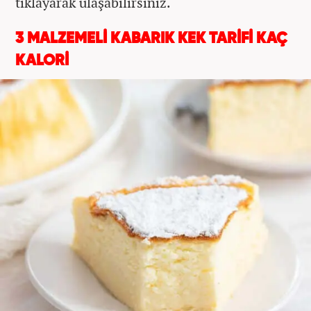
tıklayarak ulaşabilirsiniz.
3 MALZEMELİ KABARIK KEK TARİFİ KAÇ
KALORİ