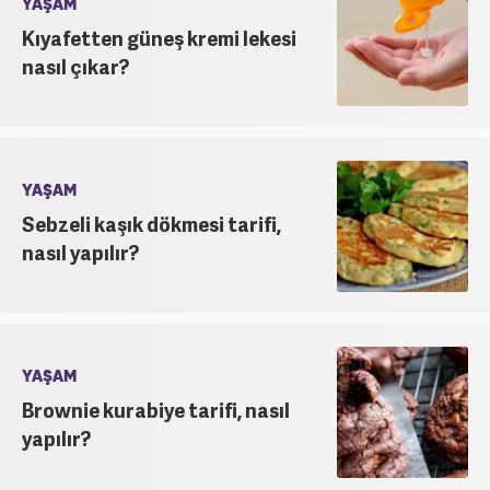
YAŞAM
Kıyafetten güneş kremi lekesi
nasıl çıkar?
YAŞAM
Sebzeli kaşık dökmesi tarifi,
nasıl yapılır?
YAŞAM
Brownie kurabiye tarifi, nasıl
yapılır?