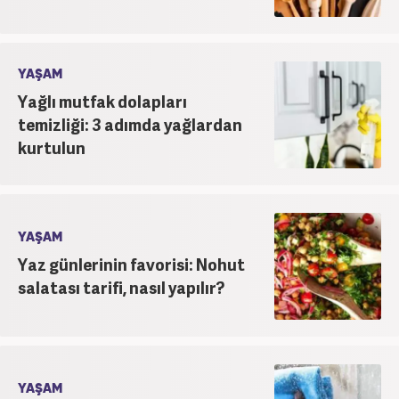
YAŞAM
Yağlı mutfak dolapları
temizliği: 3 adımda yağlardan
kurtulun
YAŞAM
Yaz günlerinin favorisi: Nohut
salatası tarifi, nasıl yapılır?
YAŞAM