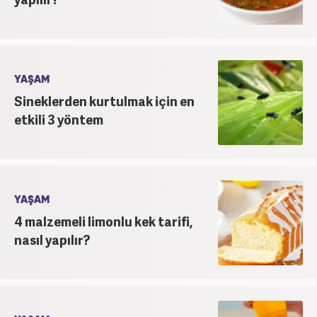
YAŞAM
Sineklerden kurtulmak için en
etkili 3 yöntem
YAŞAM
4 malzemeli limonlu kek tarifi,
nasıl yapılır?