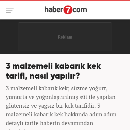
3 malzemeli kabarık kek
tarifi, nasıl yapılır?
3 malzemeli kabarık kek; süzme yoğurt,
yumurta ve yoğunlaştırılmış süt ile yapılan
glütensiz ve yağsız bir kek tarifidir. 3
malzemeli kabarık kek hakkında adım adım
detaylı tarife haberin devamından