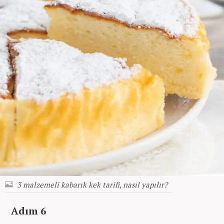
3 malzemeli kabarık kek tarifi, nasıl yapılır?
Adım 6