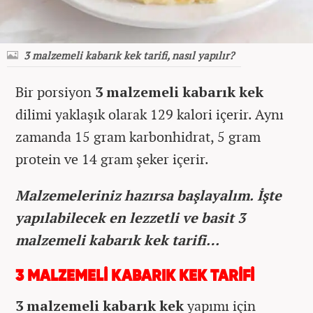
3 malzemeli kabarık kek tarifi, nasıl yapılır?
Bir porsiyon
3 malzemeli kabarık kek
dilimi yaklaşık olarak 129 kalori içerir. Aynı
zamanda 15 gram karbonhidrat, 5 gram
protein ve 14 gram şeker içerir.
Malzemeleriniz hazırsa başlayalım. İşte
yapılabilecek en lezzetli ve basit 3
malzemeli kabarık kek tarifi…
3 MALZEMELİ KABARIK KEK TARİFİ
3 malzemeli kabarık kek
yapımı için