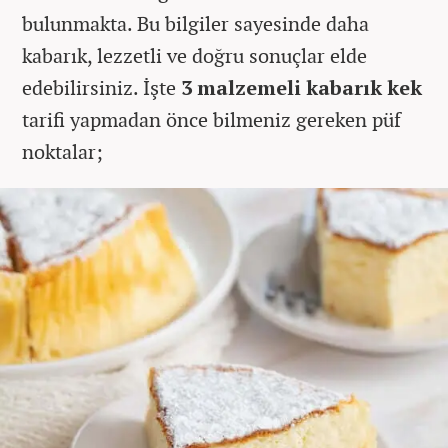
bulunmakta. Bu bilgiler sayesinde daha
kabarık, lezzetli ve doğru sonuçlar elde
edebilirsiniz. İşte
3 malzemeli kabarık kek
tarifi yapmadan önce bilmeniz gereken püf
noktalar;