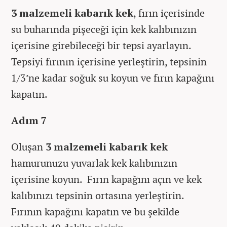
3 malzemeli kabarık kek
, fırın içerisinde
su buharında pişeceği için kek kalıbınızın
içerisine girebileceği bir tepsi ayarlayın.
Tepsiyi fırının içerisine yerleştirin, tepsinin
1/3’ne kadar soğuk su koyun ve fırın kapağını
kapatın.
Adım 7
Oluşan
3 malzemeli kabarık kek
hamurunuzu yuvarlak kek kalıbınızın
içerisine koyun. Fırın kapağını açın ve kek
kalıbınızı tepsinin ortasına yerleştirin.
Fırının kapağını kapatın ve bu şekilde