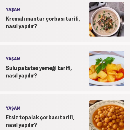
YAŞAM
Kremalı mantar çorbası tarifi,
nasıl yapılır?
YAŞAM
Sulu patates yemeği tarifi,
nasıl yapılır?
YAŞAM
Etsiz topalak çorbası tarifi,
nasıl yapılır?