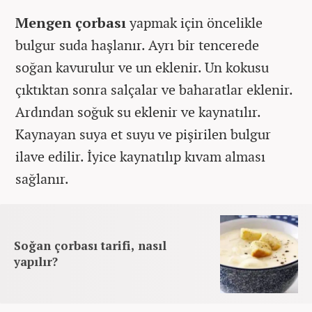
Mengen çorbası
yapmak için öncelikle
bulgur suda haşlanır. Ayrı bir tencerede
soğan kavurulur ve un eklenir. Un kokusu
çıktıktan sonra salçalar ve baharatlar eklenir.
Ardından soğuk su eklenir ve kaynatılır.
Kaynayan suya et suyu ve pişirilen bulgur
ilave edilir. İyice kaynatılıp kıvam alması
sağlanır.
Soğan çorbası tarifi, nasıl
yapılır?