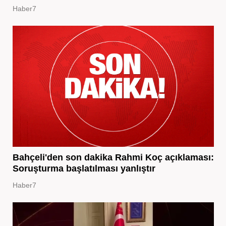
Haber7
Bahçeli'den son dakika Rahmi Koç açıklaması:
Soruşturma başlatılması yanlıştır
Haber7