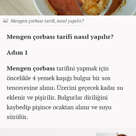
Mengen çorbası tarifi, nasıl yapılır?
Mengen çorbası tarifi nasıl yapılır?
Adım 1
Mengen çorbası
tarifini yapmak için
öncelikle 4 yemek kaşığı bulgur bir sos
tenceresine alınır. Üzerini geçecek kadar su
eklenir ve pişirilir. Bulgurlar diriliğini
kaybedip pişince ocaktan alınır ve suyu
süzülür.