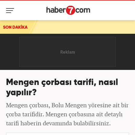
SON DAKİKA
Mengen çorbası tarifi, nasıl
yapılır?
Mengen çorbası, Bolu Mengen yöresine ait bir
çorba tarifidir. Mengen çorbasına ait detaylı
tarifi haberin devamında bulabilirsiniz.