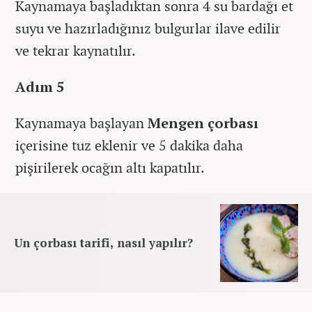
Kaynamaya başladıktan sonra 4 su bardağı et
suyu ve hazırladığınız bulgurlar ilave edilir
ve tekrar kaynatılır.
Adım 5
Kaynamaya başlayan
Mengen çorbası
içerisine tuz eklenir ve 5 dakika daha
pişirilerek ocağın altı kapatılır.
Un çorbası tarifi, nasıl yapılır?