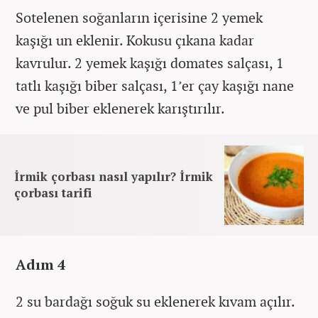
Sotelenen soğanların içerisine 2 yemek
kaşığı un eklenir. Kokusu çıkana kadar
kavrulur. 2 yemek kaşığı domates salçası, 1
tatlı kaşığı biber salçası, 1’er çay kaşığı nane
ve pul biber eklenerek karıştırılır.
İrmik çorbası nasıl yapılır? İrmik
çorbası tarifi
Adım 4
2 su bardağı soğuk su eklenerek kıvam açılır.