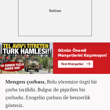
Mengen çorbası
, Bolu yöremize özgü bir
çorba tarifidir. Bulgur ile pişirilen bir
çorbadır. Ezogelin çorbası ile benzerlik
gösterir.