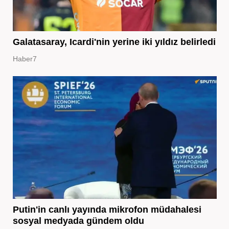
Galatasaray, Icardi'nin yerine iki yıldız belirledi
Haber7
Putin'in canlı yayında mikrofon müdahalesi
sosyal medyada gündem oldu