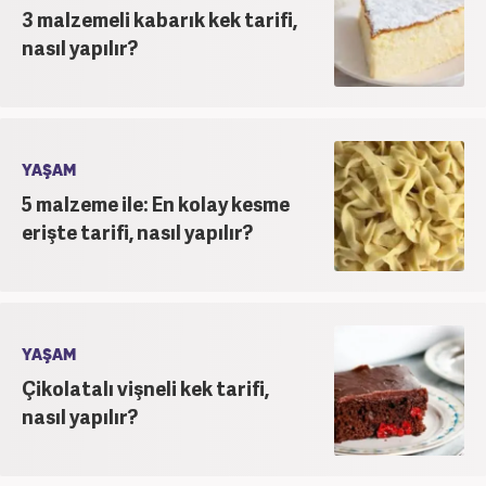
3 malzemeli kabarık kek tarifi,
nasıl yapılır?
YAŞAM
5 malzeme ile: En kolay kesme
erişte tarifi, nasıl yapılır?
YAŞAM
Çikolatalı vişneli kek tarifi,
nasıl yapılır?