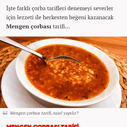
İşte farklı çorba tarifleri denemeyi severler
için lezzeti ile herkesten beğeni kazanacak
Mengen çorbası
tarifi…
Mengen çorbası tarifi, nasıl yapılır?