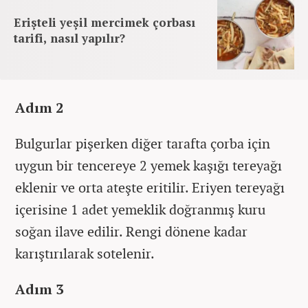
Erişteli yeşil mercimek çorbası
tarifi, nasıl yapılır?
Adım 2
Bulgurlar pişerken diğer tarafta çorba için
uygun bir tencereye 2 yemek kaşığı tereyağı
eklenir ve orta ateşte eritilir. Eriyen tereyağı
içerisine 1 adet yemeklik doğranmış kuru
soğan ilave edilir. Rengi dönene kadar
karıştırılarak sotelenir.
Adım 3