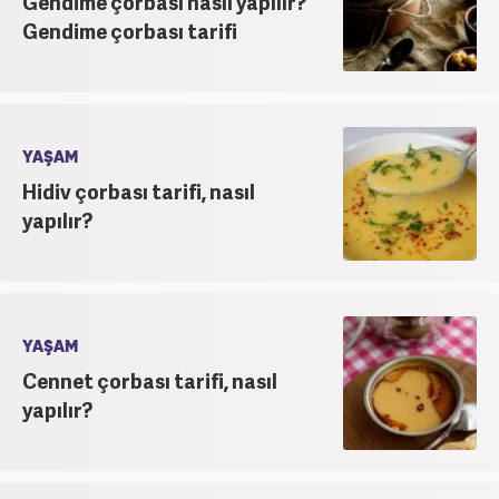
Gendime çorbası nasıl yapılır?
Gendime çorbası tarifi
YAŞAM
Hidiv çorbası tarifi, nasıl
yapılır?
YAŞAM
Cennet çorbası tarifi, nasıl
yapılır?