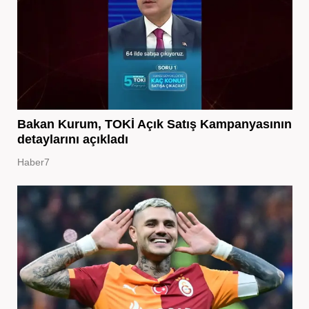
Bakan Kurum, TOKİ Açık Satış Kampanyasının
detaylarını açıkladı
Haber7