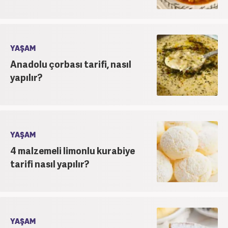
YAŞAM
Anadolu çorbası tarifi, nasıl
yapılır?
YAŞAM
4 malzemeli limonlu kurabiye
tarifi nasıl yapılır?
YAŞAM