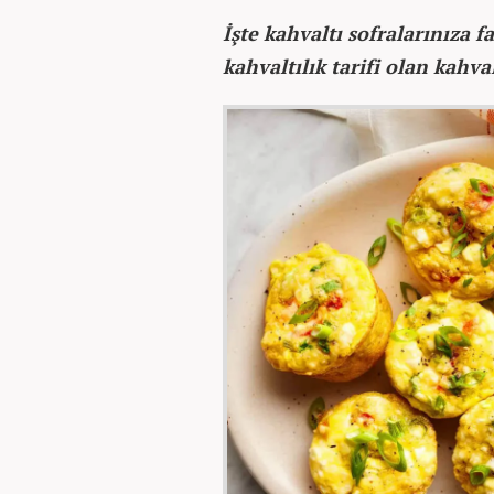
İşte kahvaltı sofralarınıza fa
kahvaltılık tarifi olan kahva