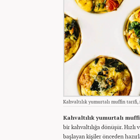
Kahvaltılık yumurtalı muffin tarifi, 
Kahvaltılık yumurtalı muff
bir kahvaltılığa dönüşür. Hızlı v
başlayan kişiler önceden hazı