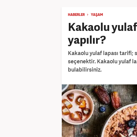
HABERLER
YAŞAM
Kakaolu yulaf 
yapılır?
Kakaolu yulaf lapası tarifi; s
seçenektir. Kakaolu yulaf la
bulabilirsiniz.