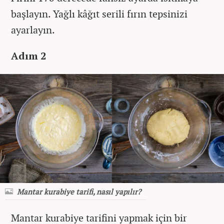
başlayın. Yağlı kâğıt serili fırın tepsinizi
ayarlayın.
Adım 2
Mantar kurabiye tarifi, nasıl yapılır?
Mantar kurabiye tarifini yapmak için bir