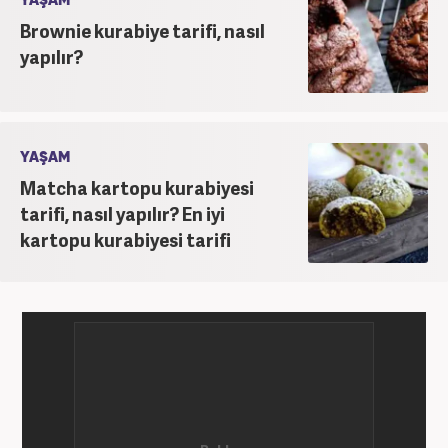
YAŞAM
Brownie kurabiye tarifi, nasıl
yapılır?
YAŞAM
Matcha kartopu kurabiyesi
tarifi, nasıl yapılır? En iyi
kartopu kurabiyesi tarifi