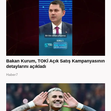
Bakan Kurum, TOKİ Açık Satış Kampanyasının
detaylarını açıkladı
Haber7