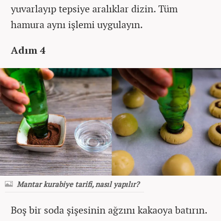
yuvarlayıp tepsiye aralıklar dizin. Tüm
hamura aynı işlemi uygulayın.
Adım 4
Mantar kurabiye tarifi, nasıl yapılır?
Boş bir soda şişesinin ağzını kakaoya batırın.