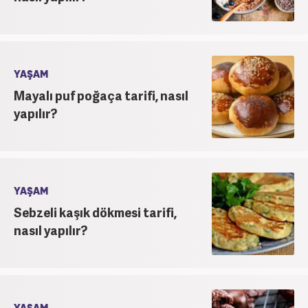
YAŞAM
Mayalı puf poğaça tarifi, nasıl
yapılır?
YAŞAM
Sebzeli kaşık dökmesi tarifi,
nasıl yapılır?