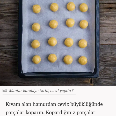
Mantar kurabiye tarifi, nasıl yapılır?
Kıvam alan hamurdan ceviz büyüklüğünde
parçalar koparın. Kopardığınız parçaları