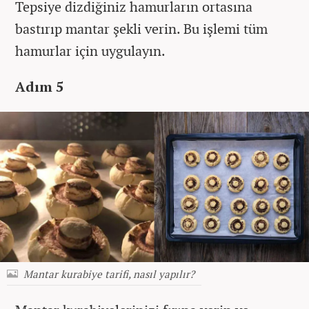
Tepsiye dizdiğiniz hamurların ortasına
bastırıp mantar şekli verin. Bu işlemi tüm
hamurlar için uygulayın.
Adım 5
Mantar kurabiye tarifi, nasıl yapılır?