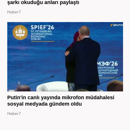
şarkı okuduğu anları paylaştı
Haber7
Putin'in canlı yayında mikrofon müdahalesi
sosyal medyada gündem oldu
Haber7