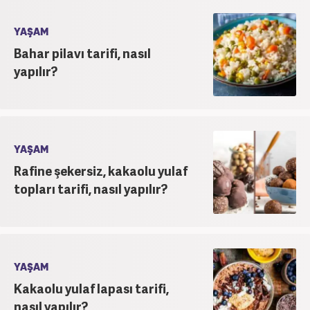
YAŞAM
Bahar pilavı tarifi, nasıl
yapılır?
YAŞAM
Rafine şekersiz, kakaolu yulaf
topları tarifi, nasıl yapılır?
YAŞAM
Kakaolu yulaf lapası tarifi,
nasıl yapılır?