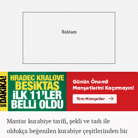
Mantar kurabiye tarifi, şekli ve tadı ile
oldukça beğenilen kurabiye çeşitlerinden bir