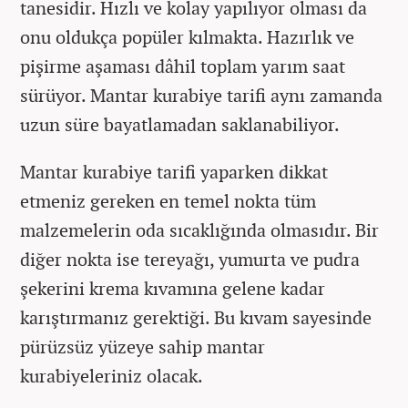
tanesidir. Hızlı ve kolay yapılıyor olması da
onu oldukça popüler kılmakta. Hazırlık ve
pişirme aşaması dâhil toplam yarım saat
sürüyor. Mantar kurabiye tarifi aynı zamanda
uzun süre bayatlamadan saklanabiliyor.
Mantar kurabiye tarifi yaparken dikkat
etmeniz gereken en temel nokta tüm
malzemelerin oda sıcaklığında olmasıdır. Bir
diğer nokta ise tereyağı, yumurta ve pudra
şekerini krema kıvamına gelene kadar
karıştırmanız gerektiği. Bu kıvam sayesinde
pürüzsüz yüzeye sahip mantar
kurabiyeleriniz olacak.