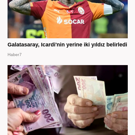
Galatasaray, Icardi'nin yerine iki yıldız belirledi
Haber7